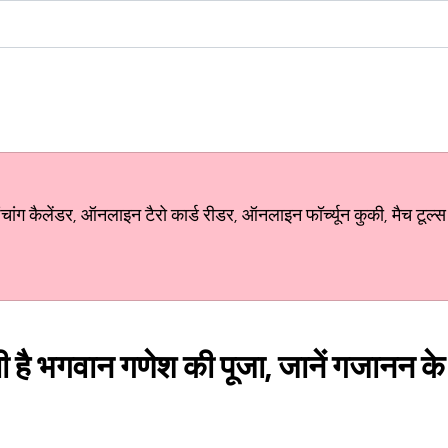
ग कैलेंडर, ऑनलाइन टैरो कार्ड रीडर, ऑनलाइन फॉर्च्यून कुकी, मैच टूल्स
ती है भगवान गणेश की पूजा, जानें गजानन के 