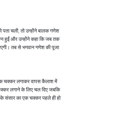
को पता चली, तो उन्होंने बालक गणेश
सन्न हुईं और उन्होंने कहा कि जब तक
ं आएगी। तब से भगवान गणेश की पूजा
 एक चक्कर लगाकर वापस कैलाश में
 चक्कर लगाने के लिए चल दिए जबकि
नके संसार का एक चक्कर पहले ही हो