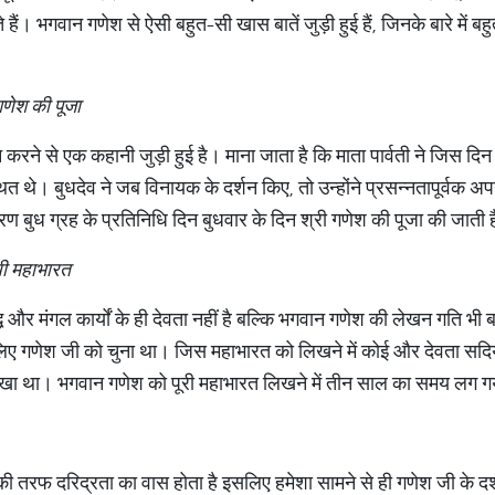
। भगवान गणेश से ऐसी बहुत-सी खास बातें जुड़ी हुई हैं, जिनके बारे में ब
 गणेश की पूजा
करने से एक कहानी जुड़ी हुई है। माना जाता है कि माता पार्वती ने जिस दिन
त थे। बुधदेव ने जब विनायक के दर्शन किए, तो उन्होंने प्रसन्नतापूर्वक अ
 बुध ग्रह के प्रतिनिधि दिन बुधवार के दिन श्री गणेश की पूजा की जाती 
ी महाभारत
धि और मंगल कार्यों के ही देवता नहीं है बल्कि भगवान गणेश की लेखन गति भ
 लिए गणेश जी को चुना था। जिस महाभारत को लिखने में कोई और देवता सदिय
लिखा था। भगवान गणेश को पूरी महाभारत लिखने में तीन साल का समय लग 
ठ की तरफ दरिद्रता का वास होता है इसलिए हमेशा सामने से ही गणेश जी के द