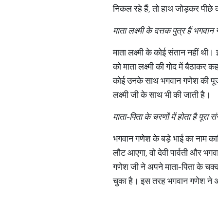
निकल रहे हैं, तो हाथ जोड़कर पीछे
माता लक्ष्मी के दत्तक पुत्र हैं भगवान
माता लक्ष्मी के कोई संतान नहीं थी
को माता लक्ष्मी की गोद में बैठाकर क
कोई उनके साथ भगवान गणेश की पूजा 
लक्ष्मी जी के साथ भी की जाती है।
माता-पिता के चरणों में होता है पूरा स
भगवान गणेश के बड़े भाई का नाम का
लौट आएगा, वो देवी पार्वती और भग
गणेश जी ने अपने माता-पिता के चक्
चुका है। इस तरह भगवान गणेश ने अप