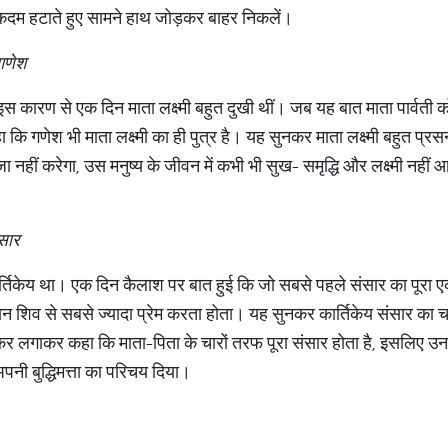
 कदम हटाते हुए सामने हाथ जोड़कर बाहर निकलें।
 गणेश
। इस कारण से एक दिन माता लक्ष्मी बहुत दुखी थीं। जब यह बात माता पार्वती 
हा कि गणेश भी माता लक्ष्मी का ही पुत्र है। यह सुनकर माता लक्ष्मी बहुत प्र
नहीं करेगा, उस मनुष्य के जीवन में कभी भी सुख- समृद्धि और लक्ष्मी नही
ंसार
र्तिकेय था। एक दिन कैलाश पर बात हुई कि जो सबसे पहले संसार का पूरा
वान शिव से सबसे ज्यादा प्रेम करता होता। यह सुनकर कार्तिकेय संसार का
कर लगाकर कहा कि माता-पिता के चारों तरफ पूरा संसार होता है, इसलिए उ
नी बुद्धिमत्ता का परिचय दिया।