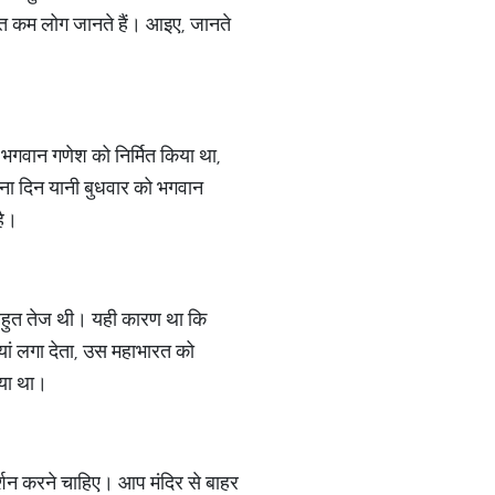
हुत कम लोग जानते हैं। आइए, जानते
 भगवान गणेश को निर्मित किया था,
पना दिन यानी बुधवार को भगवान
है।
ी बहुत तेज थी। यही कारण था कि
ां लगा देता, उस महाभारत को
गया था।
र्शन करने चाहिए। आप मंदिर से बाहर