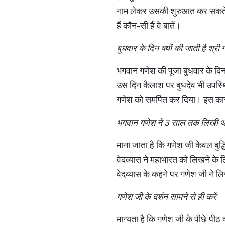
नाम लेकर उसकी शुरुआत कर सकते हैं
हैं कौन-सी हैं वे बातें।
बुधवार के दिन क्यों की जाती है श्री
भगवान गणेश की पूजा बुधवार के दिन 
उस दिन कैलाश पर बुधदेव भी उपस्थि
गणेश को समर्पित कर दिया। इस कारण
भगवान गणेश ने 3 साल तक लिखी थ
माना जाता है कि गणेश जी केवल बुद्
वेदव्यास ने महाभारत को लिखने के
वेदव्यास के कहने पर गणेश जी ने 
गणेश जी के दर्शन सामने से ही करें
मान्यता है कि गणेश जी के पीछे पी