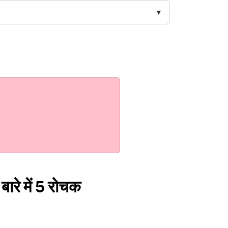
बारे में 5 रोचक