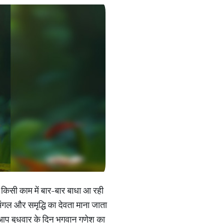
किसी काम में बार-बार बाधा आ रही
ंगल और समृद्धि का देवता माना जाता
 आप बुधवार के दिन भगवान गणेश का