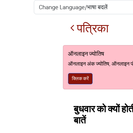
पत्रिका
ऑनलाइन ज्योतिष
ऑनलाइन अंक ज्योतिष, ऑनलाइन पंचां
क्लिक करें
बुधवार को क्यों हो
बातें