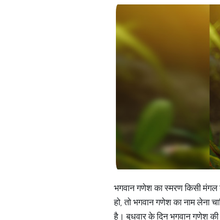
भगवान गणेश का स्मरण किसी मंगल क
हो, तो भगवान गणेश का नाम लेना चा
है। बुधवार के दिन भगवान गणेश की