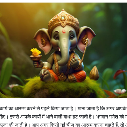
ार्य का आरम्भ करने से पहले किया जाता है। माना जाता है कि अगर आपके 
हिए। इससे आपके कार्यों में आने वाली बाधा हट जाती है। भगवान गणेश को म
 पूजा की जाती है। आप अगर किसी नई चीज का आरम्भ करना चाहते हैं, तो