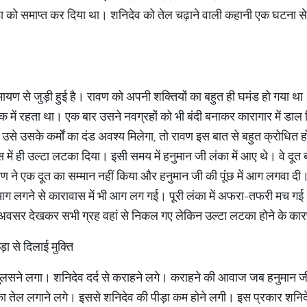
ड़ा को समाप्त कर दिया था। शनिदेव को तेल चढ़ाने वाली कहानी एक घटना से ज
ायण से जुड़ी हुई है। रावण को अपनी शक्तियों का बहुत ही घमंड हो गया था
ाक में रहता था। एक बार उसने नवग्रहों को भी बंदी बनाकर कारागार में डाल 
ें उसे उसके कर्मों का दंड अवश्य मिलेगा, तो रावण इस बात से बहुत क्रोधित 
में ही उल्टा लटका दिया। इसी समय में हनुमान जी लंका में आए थे। वे दूत
ावण ने एक दूत का सम्मान नहीं किया और हनुमान जी की पूंंछ में आग लगवा 
में आग लगने से कारावास में भी आग लग गई। पूरी लंका में अफरा-तफरी मच ग
ें अवसर देखकर सभी ग्रह वहां से निकल गए लेकिन उल्टा लटका होने के का
 से दिलाई मुक्ति​
लसने लगा। शनिदेव दर्द से कराहने लगे। कराहने की आवाज जब हनुमान जी न
ा तेल लगाने लगे। इससे शनिदेव की पीड़ा कम होने लगी। इस प्रकार शनिदे