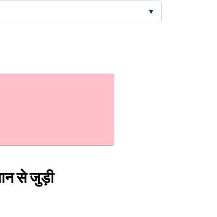
मान से जुड़ी