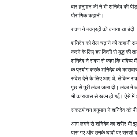
बार हनुमान जी ने भी शनिदेव की पी
पौराणिक कहानी।
​रावण ने नवग्रहों को बनाया था बंदी​
शनिदेव को तेल चढ़ाने की कहानी राम
करने के लिए हर किसी से युद्ध की त
शनिदेव ने रावण से कहा कि भविष्य म
क प्रयोग करके शनिदेव को कारावास 
संदेश देने के लिए आए थे, लेकिन र
पूंछ से पूरी लंंका जला दी। लंका 
भी कारावास से खत्म हो गई। ऐसे म
​संकटमोचन हनुमान ने शनिदेव को पीड़ा
आग लगने से शनिदेव का शरीर भी झु
पास गए और उनके घावों पर सरसों क