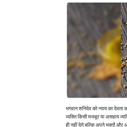
भगवान शनिदेव को न्याय का देवता क
व्यक्ति किसी मजबूर या असहाय व्यक्
ही नहीं देते बल्कि अपने भक्तोंं और 