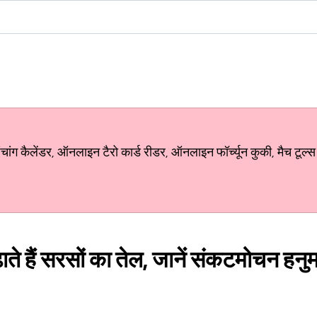
ग कैलेंडर, ऑनलाइन टैरो कार्ड रीडर, ऑनलाइन फॉर्च्यून कुकी, मैच टूल्स
ाते हैं सरसों का तेल, जानें संकटमोचन हनु