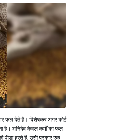
ुसार फल देते हैं। विशेषकर अगर कोई
ता है। शनिदेव केवल कर्मों का फल
 की पीड़ा हरते हैं, उसी प्रकार एक