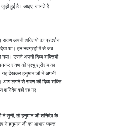
ुड़ी हुई है। आइए, जानते हैं
। रावण अपनी शक्तियों का प्रदर्शन
दिया था। इन नवग्रहों में से जब
हो गया। उसने अपनी दिव्य शक्तियों
 बनकर रावण को प्रभु श्रीराम का
दी। यह देखकर हनुमान जी ने अपनी
ई। आग लगने से रावण की दिव्य शक्ति
रण शनिदेव वहीं रह गए।
े सुनी, तो हनुमान जी शनिदेव के
व ने हनुमान जी का आभार व्यक्त