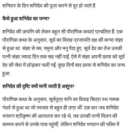
शनिवार के दिन शनिदेव की पूजा करने से दूर हो जाते हैं.
कैसे हुआ शनिदेव का जन्म?
शनिदेव की उत्पत्ति को लेकर बहुत सी पौराणिक कथाएं प्रचलित हैं. एक
पौराणिक कथा के अनुसार, सूर्य का विवाह प्रजापति दक्ष की कन्या संज्ञा
से हुआ था. संज्ञा से यम, यमुना और मनु पैदा हुए. सूर्य देव का तेज उनकी
पत्नी संज्ञा ज्यादा दिन तक सह नहीं पाईं. ऐसे में संज्ञा अपनी छाया को सूर्य
देव की सेवा में छोड़कर चली गईं. कुछ दिनों बाद छाया से शनिदेव का जन्म
हुआ.
शनिदेव की दृष्टि क्यों मानी जाती है अशुभ?
पौराणिक कथा के अनुसार, सूर्यपुत्र शनि का विवाह चित्रा रथ नामक
गंधर्व से हुआ था जो स्वभाव से बहुत ही उग्र थीं. एक बार जब शनिदेव
भगवान श्रीकृष्ण की आराधना कर रहे थे, तब उनकी पत्नी मिलन की
कामना करने से उनके पास पहुंचीं, लेकिन शनिदेव भगवान की भक्ति में