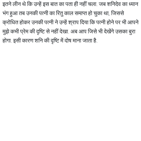
इतने लीन थे कि उन्हें इस बात का पता ही नहीं चला. जब शनिदेव का ध्यान
भंग हुआ तब उनकी पत्नी का रितु काल समाप्त हो चुका था, जिससे
क्रोधित होकर उनकी पत्नी ने उन्हें श्राप दिया कि पत्नी होने पर भी आपने
मुझे कभी प्रेम की दृष्टि से नहीं देखा. अब आप जिसे भी देखेंगे उसका बुरा
होगा. इसी कारण शनि की दृष्टि में दोष माना जाता है.