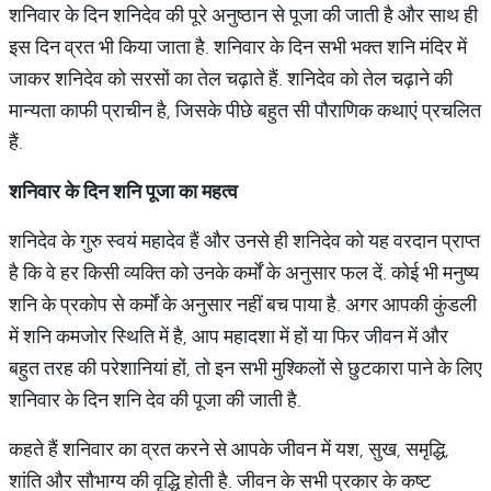
शनिवार के दिन शनिदेव की पूरे अनुष्ठान से पूजा की जाती है और साथ ही
इस दिन व्रत भी किया जाता है. शनिवार के दिन सभी भक्त शनि मंदिर में
जाकर शनिदेव को सरसों का तेल चढ़ाते हैं. शनिदेव को तेल चढ़ाने की
मान्यता काफी प्राचीन है, जिसके पीछे बहुत सी पौराणिक कथाएं प्रचलित
हैं.
शनिवार के दिन शनि पूजा का महत्व
शनिदेव के गुरु स्वयं महादेव हैं और उनसे ही शनिदेव को यह वरदान प्राप्त
है कि वे हर किसी व्यक्ति को उनके कर्मों के अनुसार फल दें. कोई भी मनुष्य
शनि के प्रकोप से कर्मों के अनुसार नहीं बच पाया है. अगर आपकी कुंडली
में शनि कमजोर स्थिति में है, आप महादशा में हों या फिर जीवन में और
बहुत तरह की परेशानियां हों, तो इन सभी मुश्किलों से छुटकारा पाने के लिए
शनिवार के दिन शनि देव की पूजा की जाती है.
कहते हैं शनिवार का व्रत करने से आपके जीवन में यश, सुख, समृद्धि,
शांति और सौभाग्य की वृद्धि होती है. जीवन के सभी प्रकार के कष्ट