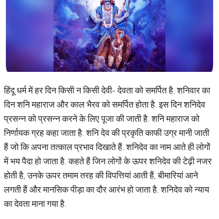
हिंदू धर्म में हर दिन किसी न किसी देवी- देवता को समर्पित है. शनिवार का
दिन शनि महाराज और काल भैरव को समर्पित होता है. इस दिन शनिदेव
प्रसन्न को प्रसन्न करने के लिए पूजा की जाती है. शनि महाराज को
निर्णायक ग्रह कहा जाता है. शनि देव की प्रकृति काफी उग्र मानी जाती
हैं जो कि अपना तत्काल प्रभाव दिखाते हैं. शनिदेव का नाम आते ही लोगों
में भय पैदा हो जाता है. कहते हैं जिन लोगों के ऊपर शनिदेव की टेढ़ी नजर
होती है, उनके ऊपर तमाम तरह की विपत्तियां आती हैं, बीमारियां आने
लगती हैं और मानसिक पीड़ा का दौर आरंभ हो जाता है. शनिदेव को न्याय
का देवता माना गया है.