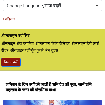
पत्रिका
ऑनलाइन ज्योतिष
ऑनलाइन अंक ज्योतिष, ऑनलाइन पंचांग कैलेंडर, ऑनलाइन टैरो कार्ड
रीडर, ऑनलाइन फॉर्च्यून कुकी, मैच टूल्स
क्लिक करें
शनिवार के दिन क्यों की जाती है शनि देव की पूजा, जानें शनि
महाराज के जन्म की पौराणिक कथा