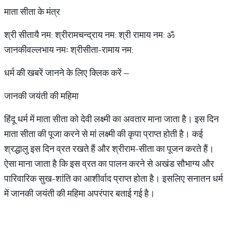
माता सीता के मंत्र
श्री सीतायै नम: श्रीरामचन्द्राय नम: श्री रामाय नम: ॐ
जानकीवल्लभाय नमः श्रीसीता-रामाय नम:
धर्म की खबरें जानने के लिए क्लिक करें –
जानकी जयंती की महिमा
हिंदू धर्म में माता सीता को देवी लक्ष्मी का अवतार माना जाता है। इस दिन
माता सीता की पूजा करने से मां लक्ष्मी की कृपा प्राप्त होती है। कई
श्रद्धालु इस दिन व्रत रखते हैं और श्रीराम-सीता का पूजन करते हैं।
ऐसा माना जाता है कि इस व्रत का पालन करने से अखंड सौभाग्य और
पारिवारिक सुख-शांति का आशीर्वाद प्राप्त होता है। इसलिए सनातन धर्म
में जानकी जयंती की महिमा अपरंपार बताई गई है।