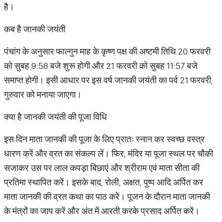
है।
कब है जानकी जयंती
पंचांग के अनुसार फाल्गुन माह के कृष्ण पक्ष की अष्टमी तिथि 20 फरवरी
को सुबह 9:58 बजे शुरू होगी और 21 फरवरी को सुबह 11:57 बजे
समाप्त होगी। इसी आधार पर इस वर्ष जानकी जयंती का पर्व 21 फरवरी,
गुरुवार को मनाया जाएगा।
क्या है जानकी जयंती की पूजा विधि
इस दिन माता जानकी की पूजा के लिए प्रातः स्नान कर स्वच्छ वस्त्र
धारण करें और व्रत का संकल्प लें। फिर, मंदिर या पूजा स्थल पर चौकी
सजाकर उस पर लाल कपड़ा बिछाएं और श्रीराम एवं माता सीता की
प्रतिमा स्थापित करें। इसके बाद, रोली, अक्षत, पुष्प आदि अर्पित कर
माता जानकी की व्रत कथा का पाठ करें। पूजन के दौरान माता जानकी
के मंत्रों का जाप करें और अंत में आरती करके प्रसाद अर्पित करें।