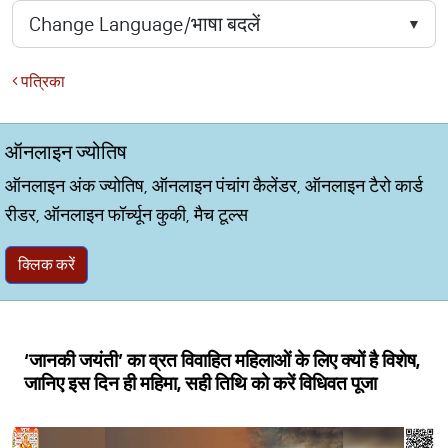
पत्रिका
ऑनलाइन ज्योतिष
ऑनलाइन अंक ज्योतिष, ऑनलाइन पंचांग कैलेंडर, ऑनलाइन टैरो कार्ड
रीडर, ऑनलाइन फॉर्च्यून कुकी, मैच टूल्स
क्लिक करें
‘जानकी जयंती’ का व्रत विवाहित महिलाओं के लिए क्यों है विशेष,
जानिए इस दिन ही महिमा, सही तिथि को करें विधिवत पूजा