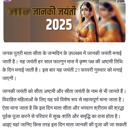
जनक पुत्री माता सीता के जन्मदिन के उपलक्ष्य में जानकी जयंती मनाई
जाती है। यह जयंती हर साल फाल्गुन मास में कृष्ण पक्ष की अष्टमी तिथि
के दिन मनाई जाती है। इस बार यह जयंती 21 फरवरी गुरुवार को मनाई
जाएगी।
जानकी जयंती को सीता अष्टमी और सीता जयंती के नाम से भी जानते हैं।
विवाहित महिलाओं के लिए यह पर्व विशेष रूप से महत्वपूर्ण माना जाता है।
ऐसा माना जाता है कि इस दिन माता सीता और भगवान श्रीराम की श्रद्धा
पूर्वक पूजा करने से परिवार में सुख-शांति और समृद्धि का वास होता है।
आइए यहां जानिए किस तरह इस दिन माता जानकी की पूजा की जा सकती