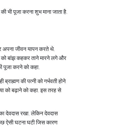
ेव की भी पूजा करना शुभ माना जाता है.
ंगकर अपना जीवन यापन करते थे.
नी को बांझ कहकर ताने मारने लगे और
 की पूजा करने को कहा.
 ब्राह्मण की पत्नी को गर्भवती होने
ख्या को बढ़ाने को कहा. इस तरह से
त्र का देवदास रखा. लेकिन देवदास
ें कुछ ऐसी घटना घटी जिस कारण