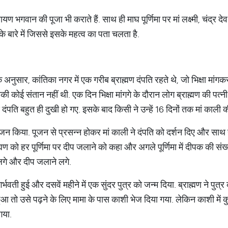
यण भगवान की पूजा भी कराते हैं. साथ ही माघ पूर्णिमा पर मां लक्ष्मी, चंद्र द
ा के बारे में जिससे इसके महत्व का पता चलता है.
के अनुसार, कांतिका नगर में एक गरीब ब्राह्मण दंपति रहते थे, जो भिक्षा मा
ी कोई संतान नहीं थी. एक दिन भिक्षा मांगगे के दौरान लोग ब्राह्मण की पत्
मण दंपति बहुत ही दुखी हो गए. इसके बाद किसी ने उन्हें 16 दिनों तक मां काली
ूजन किया. पूजन से प्रसन्न होकर मां काली ने दंपति को दर्शन दिए और साथ ही
ह्मण को हर पूर्णिमा पर दीप जलाने को कहा और अगले पूर्णिमा में दीपक की सं
े लगे और दीप जलाने लगे.
्भवती हुई और दसवें महीने में एक सुंदर पुत्र को जन्म दिया. ब्राह्मण ने पु
 हुआ तो उसे पढ़ने के लिए मामा के पास काशी भेज दिया गया. लेकिन काशी म
गया.