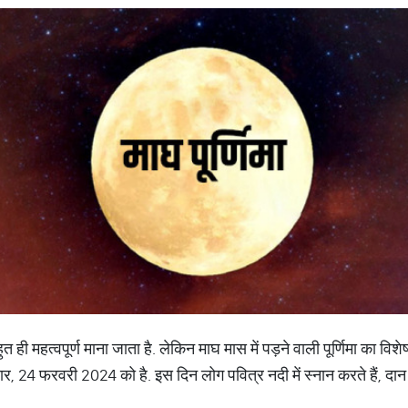
ो बहुत ही महत्वपूर्ण माना जाता है. लेकिन माघ मास में पड़ने वाली पूर्णिमा का विशे
ार, 24 फरवरी 2024 को है. इस दिन लोग पवित्र नदी में स्नान करते हैं, दान 