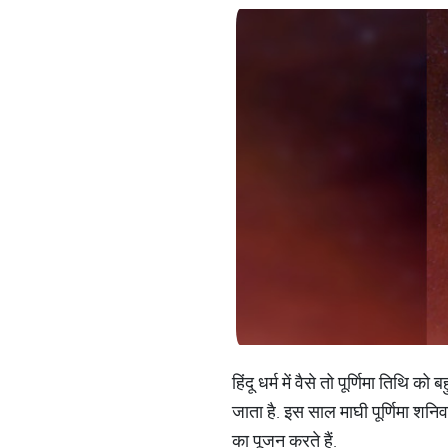
हिंदू धर्म में वैसे तो पूर्णिमा तिथि क
जाता है. इस साल माघी पूर्णिमा शनिव
का पूजन करते हैं.