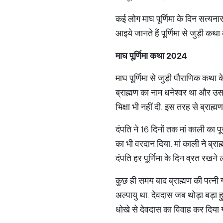
कई लोग माघ पूर्णिमा के दिन सत्यनारा
आइये जानते हैं पूर्णिमा से जुड़ी कथ
माघ
पूर्णिमा
कथा
2024
माघ पूर्णिमा से जुड़ी पौराणिक कथा 
ब्राह्मण का नाम धनेश्वर था और उसक
भिक्षा भी नहीं दी. इस तरह से ब्राह्
दंपति ने 16 दिनों तक मां काली का प
का भी वरदान दिया. मां काली ने ब्रा
दंपति हर पूर्णिमा के दिन व्रत रखन
कुछ ही समय बाद ब्राह्मण की पत्नी गर
अल्पायु था. देवदास जब थोड़ा बड़ा
धोखे से देवदास का विवाह कर दिया 