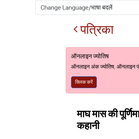
पत्रिका
ऑनलाइन ज्योतिष
ऑनलाइन अंक ज्योतिष, ऑनलाइन पंचां
क्लिक करें
माघ मास की पूर्णिमा
कहानी