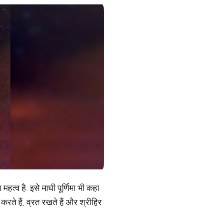
ष महत्व है. इसे माघी पूर्णिमा भी कहा
करते हैं, व्रत रखते हैं और श्रीहिर