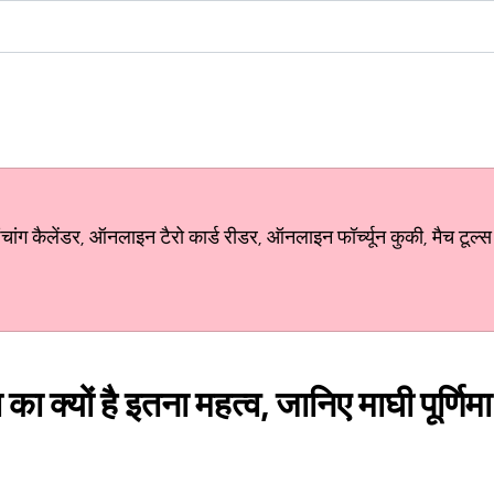
ग कैलेंडर, ऑनलाइन टैरो कार्ड रीडर, ऑनलाइन फॉर्च्यून कुकी, मैच टूल्स
 का क्यों है इतना महत्व, जानिए माघी पूर्णि