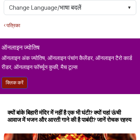
पत्रिका
ऑनलाइन ज्योतिष
ऑनलाइन अंक ज्योतिष, ऑनलाइन पंचांग कैलेंडर, ऑनलाइन टैरो कार्ड
रीडर, ऑनलाइन फॉर्च्यून कुकी, मैच टूल्स
क्लिक करें
क्यों बांके बिहारी मंदिर में नहीं है एक भी घंटी? क्यों यहां ऊंची
आवाज में भजन और आरती गाने की है पाबंदी? जानें रोचक रहस्य