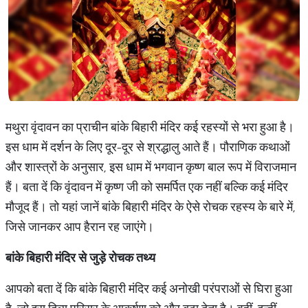
मथुरा वृंदावन का प्राचीन बांके बिहारी मंदिर कई रहस्यों से भरा हुआ है।
इस धाम में दर्शन के लिए दूर-दूर से श्रद्धालु आते हैं। पौराणिक कथाओं
और शास्त्रों के अनुसार, इस धाम में भगवान कृष्ण बाल रूप में विराजमान
हैं। बता दें कि वृंदावन में कृष्ण जी को समर्पित एक नहीं बल्कि कई मंदिर
मौजूद हैं। तो यहां जानें बांके बिहारी मंदिर के ऐसे रोचक रहस्य के बारे में,
जिसे जानकर आप हैरान रह जाएंगे।
बांके बिहारी मंदिर से जुड़े रोचक तथ्य
आपको बता दें कि बांके बिहारी मंदिर कई अनोखी परंपराओं से घिरा हुआ