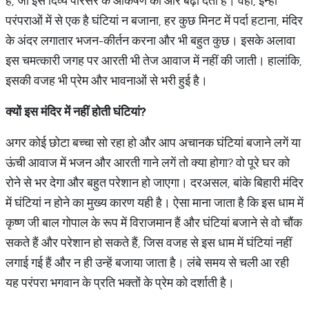
है, जो इस दिव्य परिसर के आकर्षण को और बढ़ा देता है। वहीं, इन्हीं
परंपराओं में से एक है घंटियां न बजाना, हर कुछ मिनट में पर्दा हटाना, मंदिर
के अंदर लगातार भजन-कीर्तन करना और भी बहुत कुछ। इसके अलावा
इस चमत्कारी जगह पर आरती भी तेज आवाज में नहीं की जाती। हालांकि,
इसकी वजह भी प्रेम और भावनाओं से भरी हुई है।
क्यों इस मंदिर में नहीं होती घंटियां?
अगर कोई छोटा बच्चा सो रहा हो और आप अचानक घंटियां बजाने लगें या
ऊंची आवाज में भजन और आरती गाने लगें तो क्या होगा? वो पूरे घर को
रोने से भर देगा और बहुत परेशान हो जाएगा। दरअसल, बांके बिहारी मंदिर
में घंटियां न होने का मुख्य कारण यही है। ऐसा माना जाता है कि इस धाम में
कृष्ण जी बाल गोपाल के रूप में विराजमान हैं और घंटियां बजाने से वो चौंक
सकते हैं और परेशान हो सकते हैं, जिस वजह से इस धाम में घंटियां नहीं
लगाई गई हैं और न ही उन्हें बजाया जाता है। लंबे समय से चली आ रही
यह परंपरा भगवान के प्रति भक्तों के प्रेम को दर्शाती है।