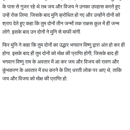
के पास से गुजर रहे थे तब जय और विजय ने उनका उपहास करते हुए
उन्हें रोक लिया. जिसके बाद मुनि क्रोधित हो गए और उन्होंने दोनों को
श्राप देते हुए कहा कि तुम दोनों तीन जन्मों तक राक्षस कुल में ही जन्म
लोगे. इसके बाद उन दोनों ने मुनि से माफी मांगी.
फिर मुनि ने कहा कि तुम दोनों का उद्धार भगवान विष्णु द्वारा अंत हो कर ही
होगा. इसके बाद ही तुम दोनों को मोक्ष की प्राप्ति होगी, जिसके बाद ही
भगवान विष्णु राम के अवतार में आ कर जय और विजय को रावण और
कुंभकरण के अवतार में वध करने के लिए धरती लोक पर आए थे, ताकि
जय और विजय को मोक्ष की प्राप्ति हो.