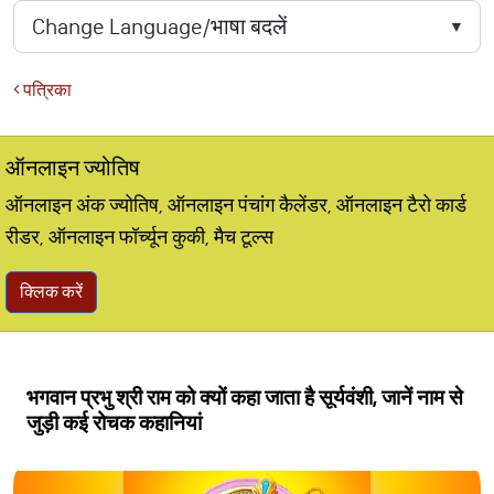
पत्रिका
ऑनलाइन ज्योतिष
ऑनलाइन अंक ज्योतिष, ऑनलाइन पंचांग कैलेंडर, ऑनलाइन टैरो कार्ड
रीडर, ऑनलाइन फॉर्च्यून कुकी, मैच टूल्स
क्लिक करें
भगवान प्रभु श्री राम को क्यों कहा जाता है सूर्यवंशी, जानें नाम से
जुड़ी कई रोचक कहानियां