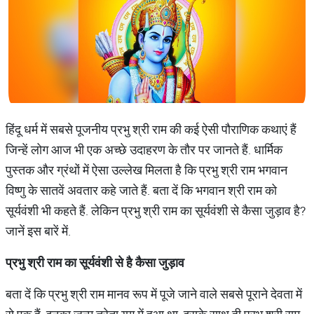
हिंदू धर्म में सबसे पूजनीय प्रभु श्री राम की कई ऐसी पौराणिक कथाएं हैं
जिन्हें लोग आज भी एक अच्छे उदाहरण के तौर पर जानते हैं. धार्मिक
पुस्तक और ग्रंथों में ऐसा उल्लेख मिलता है कि प्रभु श्री राम भगवान
विष्णु के सातवें अवतार कहे जाते हैं. बता दें कि भगवान श्री राम को
सूर्यवंशी भी कहते हैं. लेकिन प्रभु श्री राम का सूर्यवंशी से कैसा जुड़ाव है?
जानें इस बारें में.
प्रभु
श्री
राम
का
सूर्यवंशी
से
है
कैसा
जुड़ाव
बता दें कि प्रभु श्री राम मानव रूप में पूजे जाने वाले सबसे पूराने देवता में