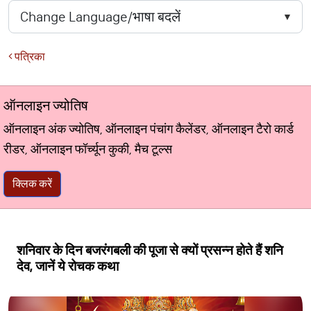
पत्रिका
ऑनलाइन ज्योतिष
ऑनलाइन अंक ज्योतिष, ऑनलाइन पंचांग कैलेंडर, ऑनलाइन टैरो कार्ड
रीडर, ऑनलाइन फॉर्च्यून कुकी, मैच टूल्स
क्लिक करें
शनिवार के दिन बजरंगबली की पूजा से क्यों प्रसन्न होते हैं शनि
देव, जानें ये रोचक कथा