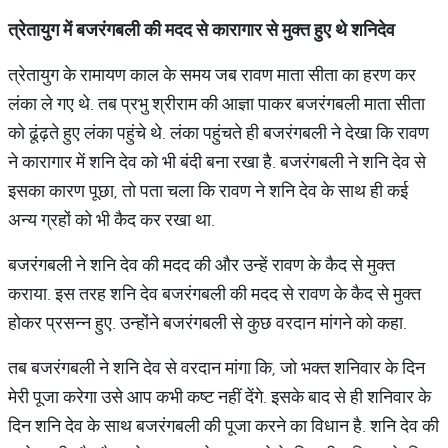
त्रेतायुग
में
बजरंगबली
की
मदद
से
कारागार
से
मुक्त
हुए
थे
शनिदेव
त्रेतायुग के रामायण काल के समय जब रावण माता सीता का हरण कर
लंका ले गए थे. तब प्रभु श्रीराम की आज्ञा पाकर बजरंगबली माता सीता
को ढूंढ़ते हुए लंका पहुंचे थे. लंका पहुंचते ही बजरंगबली ने देखा कि रावण
ने कारागार में शनि देव को भी बंदी बना रखा है. बजरंगबली ने शनि देव से
इसका कारण पूछा, तो पता चला कि रावण ने शनि देव के साथ ही कई
अन्य ग्रहों को भी कैद कर रखा था.
बजरंगबली ने शनि देव की मदद की और उन्हें रावण के कैद से मुक्त
कराया. इस तरह शनि देव बजरंगबली की मदद से रावण के कैद से मुक्त
होकर प्रसन्न हुए. उन्होंने बजरंगबली से कुछ वरदान मांगने को कहा.
तब बजरंगबली ने शनि देव से वरदान मांगा कि, जो भक्त शनिवार के दिन
मेरी पूजा करेगा उसे आप कभी कष्ट नहीं देंगे. इसके बाद से ही शनिवार के
दिन शनि देव के साथ बजरंगबली की पूजा करने का विधान है. शनि देव की