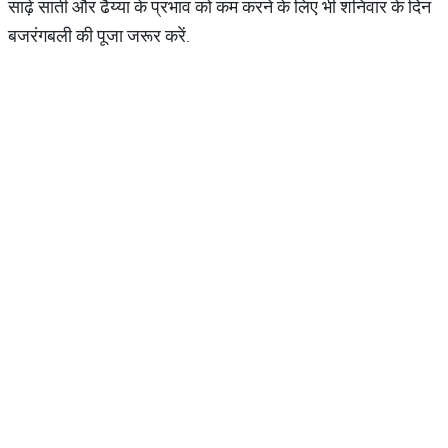
साढ़े साती और ढैय्या के प्रभाव को कम करने के लिए भी शनिवार के दिन
बजरंगबली की पूजा जरूर करें.