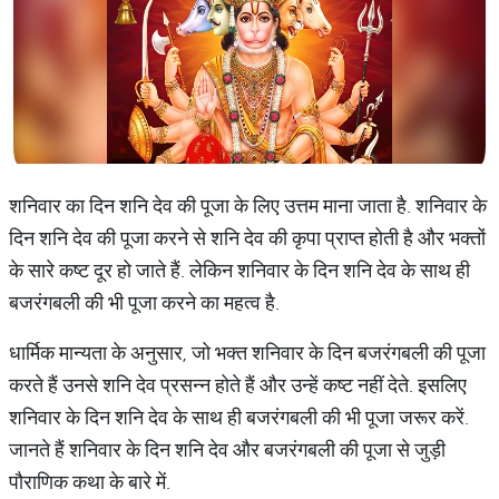
शनिवार का दिन शनि देव की पूजा के लिए उत्तम माना जाता है. शनिवार के
दिन शनि देव की पूजा करने से शनि देव की कृपा प्राप्त होती है और भक्तों
के सारे कष्ट दूर हो जाते हैं. लेकिन शनिवार के दिन शनि देव के साथ ही
बजरंगबली की भी पूजा करने का महत्व है.
धार्मिक मान्यता के अनुसार, जो भक्त शनिवार के दिन बजरंगबली की पूजा
करते हैं उनसे शनि देव प्रसन्न होते हैं और उन्हें कष्ट नहीं देते. इसलिए
शनिवार के दिन शनि देव के साथ ही बजरंगबली की भी पूजा जरूर करें.
जानते हैं शनिवार के दिन शनि देव और बजरंगबली की पूजा से जुड़ी
पौराणिक कथा के बारे में.