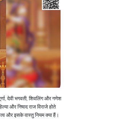
नपूर्णा, देवी भगवती, शिवलिंग और गणेश
 अहिल्या और निषाद राज विराजे होते
त्व और इसके वास्तु नियम क्या हैं।