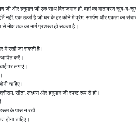
लक्ष्मण जी और हनुमान जी एक साथ विराजमान हों, वहां का वातावरण खुद-ब-
्ति नहीं, एक ऊर्जा है जो घर के हर कोने में प्रेम, समर्पण और एकता का संचा
से मोक्ष तक का मार्ग प्रशस्त हो सकता है।
ं घर में रखी जा सकती है।
ं स्थापित करें।
ऊँचाई पर लगाएं।
ो।
ी होनी चाहिए।
श्रीराम, सीता, लक्ष्मण और हनुमान जी स्पष्ट रूप से हों।
ें।
डरूम के पास न रखें।
थित होना चाहिए।