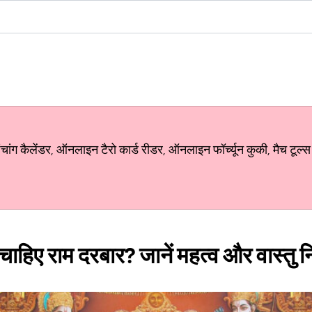
ग कैलेंडर, ऑनलाइन टैरो कार्ड रीडर, ऑनलाइन फॉर्च्यून कुकी, मैच टूल्स
ना चाहिए राम दरबार? जानें महत्व और वास्तु 