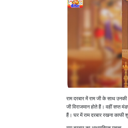
राम दरबार में राम जी के साथ उनकी पत
जी विराजमान होते हैं। वहीं सप्त मंडप
हैं। घर में राम दरबार रखना काफी श
राम दरबार का आध्यात्मिक महत्व