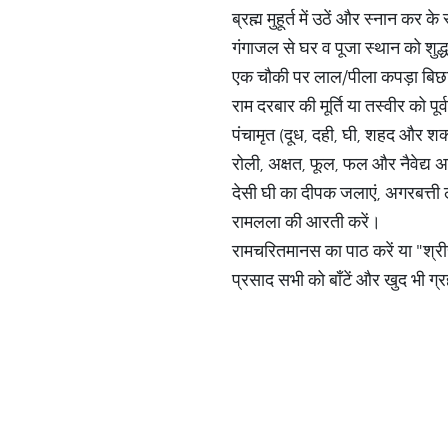
ब्रह्म मुहूर्त में उठें और स्नान कर के
गंगाजल से घर व पूजा स्थान को शुद्ध
एक चौकी पर लाल/पीला कपड़ा बिछ
राम दरबार की मूर्ति या तस्वीर को पूर्व
पंचामृत (दूध, दही, घी, शहद और शक
रोली, अक्षत, फूल, फल और नैवेद्य अर
देसी घी का दीपक जलाएं, अगरबत्ती
रामलला की आरती करें।
रामचरितमानस का पाठ करें या "श्र
प्रसाद सभी को बाँटें और खुद भी ग्