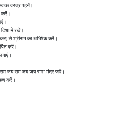
 स्वच्छ वस्त्र पहनें।
 करें।
ाएं।
 दिशा में रखें।
्कर) से श्रीराम का अभिषेक करें।
्पित करें।
 लगाएं।
ीराम जय राम जय जय राम" मंत्र जपें।
रहण करें।