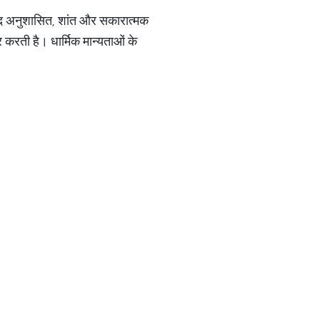
खुद अनुशासित, शांत और सकारात्मक
र करती है। धार्मिक मान्यताओं के