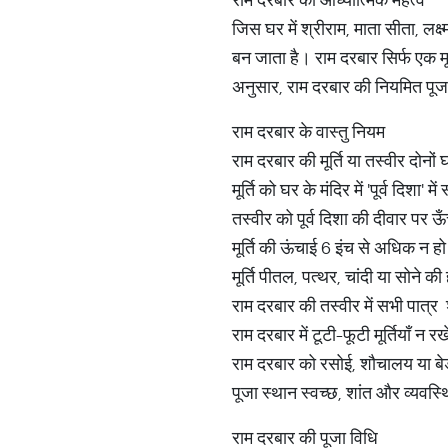
जिस घर में श्रीराम, माता सीता, 
बन जाता है। राम दरबार सिर्फ एक मूर
अनुसार, राम दरबार की नियमित पूजा 
राम दरबार के वास्तु नियम
राम दरबार की मूर्ति या तस्वीर दोनो
मूर्ति को घर के मंदिर में 'पूर्व दिशा' मे
तस्वीर को पूर्व दिशा की दीवार पर 
मूर्ति की ऊंचाई 6 इंच से अधिक न ह
मूर्ति पीतल, पत्थर, चांदी या सोने क
राम दरबार की तस्वीर में सभी पात्र 
राम दरबार में टूटी-फूटी मूर्तियाँ न रख
राम दरबार को रसोई, शौचालय या बे
पूजा स्थान स्वच्छ, शांत और व्यवस्
राम दरबार की पूजा विधि