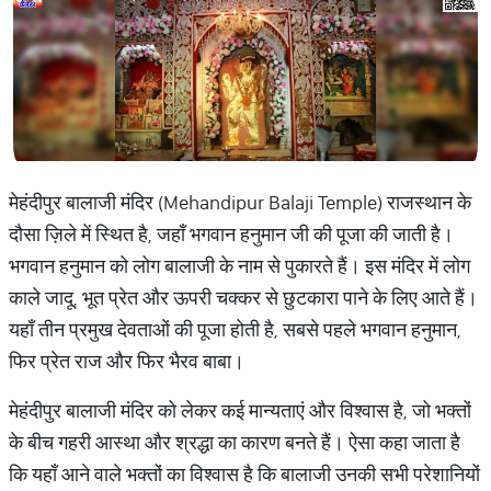
मेहंदीपुर बालाजी मंदिर (Mehandipur Balaji Temple) राजस्थान के
दौसा ज़िले में स्थित है, जहाँ भगवान हनुमान जी की पूजा की जाती है।
भगवान हनुमान को लोग बालाजी के नाम से पुकारते हैं। इस मंदिर में लोग
काले जादू, भूत प्रेत और ऊपरी चक्कर से छुटकारा पाने के लिए आते हैं।
यहाँ तीन प्रमुख देवताओं की पूजा होती है, सबसे पहले भगवान हनुमान,
फिर प्रेत राज और फिर भैरव बाबा।
मेहंदीपुर बालाजी मंदिर को लेकर कई मान्यताएं और विश्वास है, जो भक्तों
के बीच गहरी आस्था और श्रद्धा का कारण बनते हैं। ऐसा कहा जाता है
कि यहाँ आने वाले भक्तों का विश्वास है कि बालाजी उनकी सभी परेशानियों