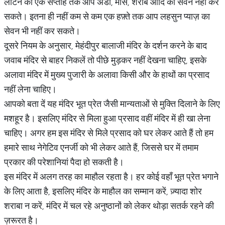
लौटने की एक सप्ताह तक आप अंडा, मांस, शराब आदि का सेवन नहीं कर
सकते। इतना ही नहीं कम से कम एक हफ़्ते तक आप लहसुन प्याज़ का
सेवन भी नहीं कर सकते।
दूसरे नियम के अनुसार, मेहंदीपुर बालाजी मंदिर के दर्शन करने के बाद
जवाब मंदिर से बाहर निकलें तो पीछे मुड़कर नहीं देखना चाहिए, इसके
अलावा मंदिर में मुख्य पुजारी के अलावा किसी और के हाथों का प्रसाद
नहीं लेना चाहिए।
आपको बता दें यह मंदिर भूत प्रेत जैसी मान्यताओं से मुक्ति दिलाने के लिए
मशहूर है। इसलिए मंदिर से मिला हुआ प्रसाद वहीं मंदिर में ही खा लेना
चाहिए। अगर हम इस मंदिर से मिले प्रसाद को घर लेकर आते हैं तो हम
हमारे साथ नेगेटिव एनर्जी को भी लेकर आते हैं, जिससे घर में तमाम
प्रकार की परेशानियां पैदा हो सकती है।
इस मंदिर में अलग तरह का माहौल रहता है। हर कोई वहाँ भूत प्रेत भगाने
के लिए आता है, इसलिए मंदिर के माहौल का सम्मान करें, ज़्यादा शोर
शराबा न करें, मंदिर में चल रहे अनुष्ठानों को लेकर थोड़ा सतर्क रहने की
ज़रूरत है।