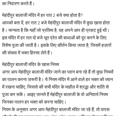
का निवारण करते हैं।
मेहंदीपुर बालाजी मंदिर में हर रात 2 बजे क्या होता है?
आपको बता दें, हर रात 2 बजे मेहंदीपुर बालाजी मंदिर में कुछ ख़ास होता
है। मान्यता है कि यहाँ जो प्रतिमा है, वह अपने आप ही प्रकट हुई थी।
इस मंदिर में हर रात दो बजे भूत प्रेत की बाधाओं को दूर करने के लिए
विशेष पूजा की जाती है। इसके लिए कीर्तन किया जाता है, जिसमें हज़ारों
की संख्या में भक्त हिस्सा लेते हैं।
मेहंदीपुर बालाजी मंदिर के खास नियम
अगर आप मेहंदीपुर बालाजी मंदिर जाने का प्लान बना रहे हैं तो कुछ नियमों
का पालन करना ज़रूरी है। ये नियम मंदिर में आने वाले हर भक्त को ध्यान
में रखना चाहिए, जिससे की सभी मंदिर के माहौल में श्रद्धा और शांति से
पूजा कर सकें। आइए जानते हैं मेहंदीपुर बालाजी के वो अनिवार्य नियम
जिनका पालन हर भक्त को करना चाहिए।
नियम के अनुसार अगर आप मेहंदीपुर बालाजी मंदिर जा रहे हैं, तो वापस