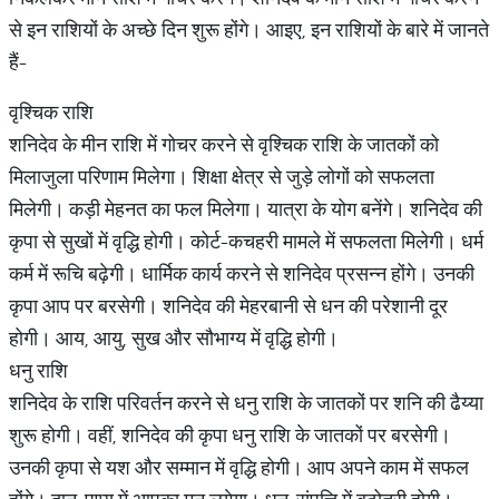
से इन राशियों के अच्छे दिन शुरू होंगे। आइए, इन राशियों के बारे में जानते
हैं-
वृश्चिक राशि
शनिदेव के मीन राशि में गोचर करने से वृश्चिक राशि के जातकों को
मिलाजुला परिणाम मिलेगा। शिक्षा क्षेत्र से जुड़े लोगों को सफलता
मिलेगी। कड़ी मेहनत का फल मिलेगा। यात्रा के योग बनेंगे। शनिदेव की
कृपा से सुखों में वृद्धि होगी। कोर्ट-कचहरी मामले में सफलता मिलेगी। धर्म
कर्म में रूचि बढ़ेगी। धार्मिक कार्य करने से शनिदेव प्रसन्न होंगे। उनकी
कृपा आप पर बरसेगी। शनिदेव की मेहरबानी से धन की परेशानी दूर
होगी। आय, आयु, सुख और सौभाग्य में वृद्धि होगी।
धनु राशि
शनिदेव के राशि परिवर्तन करने से धनु राशि के जातकों पर शनि की ढैय्या
शुरू होगी। वहीं, शनिदेव की कृपा धनु राशि के जातकों पर बरसेगी।
उनकी कृपा से यश और सम्मान में वृद्धि होगी। आप अपने काम में सफल