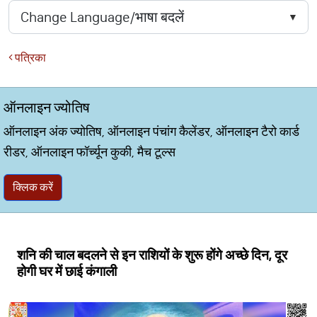
पत्रिका
ऑनलाइन ज्योतिष
ऑनलाइन अंक ज्योतिष, ऑनलाइन पंचांग कैलेंडर, ऑनलाइन टैरो कार्ड
रीडर, ऑनलाइन फॉर्च्यून कुकी, मैच टूल्स
क्लिक करें
शनि की चाल बदलने से इन राशियों के शुरू होंगे अच्छे दिन, दूर
होगी घर में छाई कंगाली