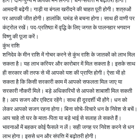
होंगे। दान-पुण्य में आपका मन लगेगा। धन-संपत्ति में बढ़ोतरी होगी।
आमदनी बढ़ेगी। गाड़ी या बंगला खरीदने की चाहत पूरी होगी। शत्रुओं
पर आपकी जीत होगी। हालांकि, घमंड से बचना होगा। साथ ही वाणी पर
कंट्रोल रखें। पद-प्रतिष्ठा में वृद्धि के लिए जगत के पालनहार भगवान
विष्णु की पूजा करें।
कुंभ राशि
शनिदेव के मीन राशि में गोचर करने से कुंभ राशि के जातकों को लाभ मिल
सकता है। यह लाभ करियर और कारोबार में मिल सकता है। इसके साथ
ही सरकार की तरफ से भी आपको यश की प्राप्ति होगी। ऐसा भी हो
सकता है कि किसी सरकारी काम में आपको सफलता मिल जाए या
सरकारी नौकरी मिले। बड़े अधिकारियों से आपको शाबाशी मिल सकती
है। आप सजग और एक्टिव रहेंगे। साथ ही दूरदर्शी भी होंगे। धन को
लेकर आपको सजग रहना होगा। बिना सोचे-विचारे धन के निवेश से बचें।
आप चाहे तो घर के माता-पिता या बड़े भाई से सलाह ले सकते हैं।
भावनाओं में बहकर कोई फैसले न लें। सही जगह पर निवेश करने से धन
लाभ होगा। इससे धन और संपत्ति में बढ़ोतरी होगी।