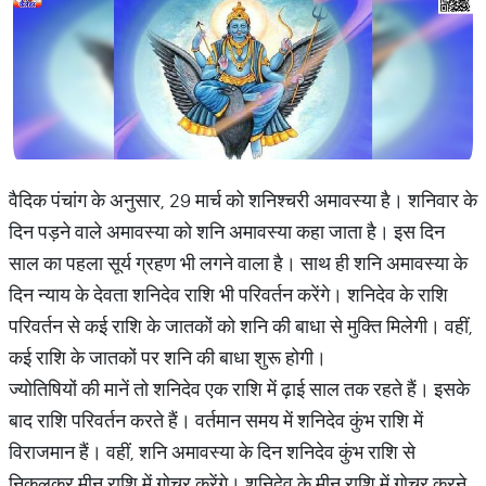
वैदिक पंचांग के अनुसार, 29 मार्च को शनिश्चरी अमावस्या है। शनिवार के
दिन पड़ने वाले अमावस्या को शनि अमावस्या कहा जाता है। इस दिन
साल का पहला सूर्य ग्रहण भी लगने वाला है। साथ ही शनि अमावस्या के
दिन न्याय के देवता शनिदेव राशि भी परिवर्तन करेंगे। शनिदेव के राशि
परिवर्तन से कई राशि के जातकों को शनि की बाधा से मुक्ति मिलेगी। वहीं,
कई राशि के जातकों पर शनि की बाधा शुरू होगी।
ज्योतिषियों की मानें तो शनिदेव एक राशि में ढ़ाई साल तक रहते हैं। इसके
बाद राशि परिवर्तन करते हैं। वर्तमान समय में शनिदेव कुंभ राशि में
विराजमान हैं। वहीं, शनि अमावस्या के दिन शनिदेव कुंभ राशि से
निकलकर मीन राशि में गोचर करेंगे। शनिदेव के मीन राशि में गोचर करने