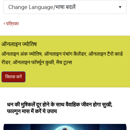
पत्रिका
ऑनलाइन ज्योतिष
ऑनलाइन अंक ज्योतिष, ऑनलाइन पंचांग कैलेंडर, ऑनलाइन टैरो कार्ड
रीडर, ऑनलाइन फॉर्च्यून कुकी, मैच टूल्स
क्लिक करें
धन की मुश्किलें दूर होने के साथ वैवाहिक जीवन होगा सुखी,
फाल्गुन मास में करें ये उपाय