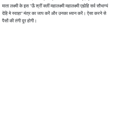
माता लक्ष्मी के इस ''ऊँ श्रीं क्लीं महालक्ष्मी महालक्ष्मी एह्येहि सर्व सौभाग्यं
देहि मे स्वाहा'' मंत्र का जाप करें और उनका ध्यान करें। ऐसा करने से
पैसों की तंगी दूर होगी।