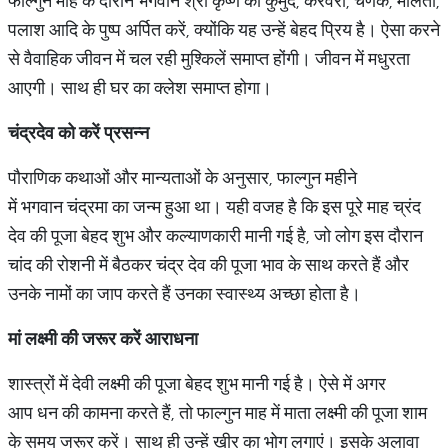
फाल्गुन माह के दौरान भगवान श्री कृष्ण को कुमुद, करवरी, चणक, मालती,
पलाश आदि के पुष्प अर्पित करें, क्योंकि यह उन्हें बेहद प्रिय है। ऐसा करने
से वैवाहिक जीवन में चल रही मुश्किलें समाप्त होंगी। जीवन में मधुरता
आएगी। साथ ही घर का क्लेश समाप्त होगा।
चंद्रदेव को करें प्रसन्न
पौराणिक कथाओं और मान्यताओं के अनुसार, फाल्गुन महीने
में भगवान चंद्रमा का जन्म हुआ था। यही वजह है कि इस पूरे माह च्रंद
देव की पूजा बेहद शुभ और कल्याणकारी मानी गई है, जो लोग इस दौरान
चांद की रोशनी में बैठकर चंद्र देव की पूजा भाव के साथ करते हैं और
उनके नामों का जाप करते हैं उनका स्वास्थ्य अच्छा होता है।
मां लक्ष्मी की जरूर करें आराधना
शास्त्रों में देवी लक्ष्मी की पूजा बेहद शुभ मानी गई है। ऐसे में अगर
आप धन की कामना करते हैं, तो फाल्गुन माह में माता लक्ष्मी की पूजा शाम
के समय जरूर करें। साथ ही उन्हें खीर का भोग लगाएं। इसके अलावा