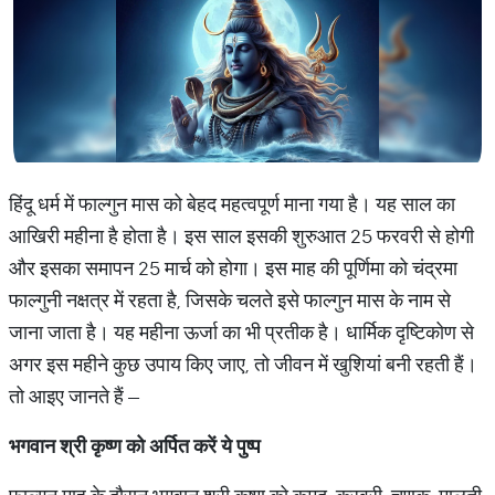
हिंदू धर्म में फाल्गुन मास को बेहद महत्वपूर्ण माना गया है। यह साल का
आखिरी महीना है होता है। इस साल इसकी शुरुआत 25 फरवरी से होगी
और इसका समापन 25 मार्च को होगा। इस माह की पूर्णिमा को चंद्रमा
फाल्गुनी नक्षत्र में रहता है, जिसके चलते इसे फाल्गुन मास के नाम से
जाना जाता है। यह महीना ऊर्जा का भी प्रतीक है। धार्मिक दृष्टिकोण से
अगर इस महीने कुछ उपाय किए जाए, तो जीवन में खुशियां बनी रहती हैं।
तो आइए जानते हैं –
भगवान श्री कृष्ण को अर्पित करें ये पुष्प