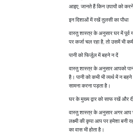
आइए, जानते हैं किन उपायों को कर
इन दिशाओं में रखें तुलसी का पौधा
वास्तु शास्त्र के अनुसार घर में 
पर कर्जा चल रहा है, तो उसमें भी क
पानी को फिर्जूल में बहने न दें
वास्तु शास्त्र के अनुसार आपको प
है। पानी को कभी भी व्यर्थ में न बह
सामना करना पड़ता है।
घर के मुख्य द्वार को साफ रखें और 
वास्तु शास्त्र के अनुसार अगर आप घ
लक्ष्मी की कृपा आप पर हमेशा बनी 
का वास भी होता है।