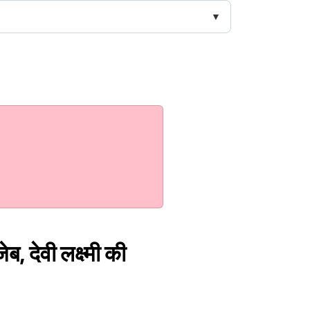
, देवी लक्ष्मी की