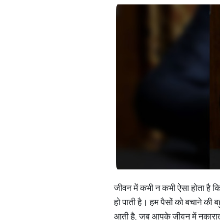
जीवन में कभी न कभी ऐसा होता है 
हो पाती है। हम पैसों को बचाने की बह
आती है, जब आपके जीवन में नकारात