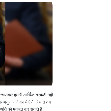
। खासकर हमारी आर्थिक तरक्की नहीं
र के अनुसार जीवन में ऐसी स्थिति तब
्थिति को मजबूत कर सकते हैं।