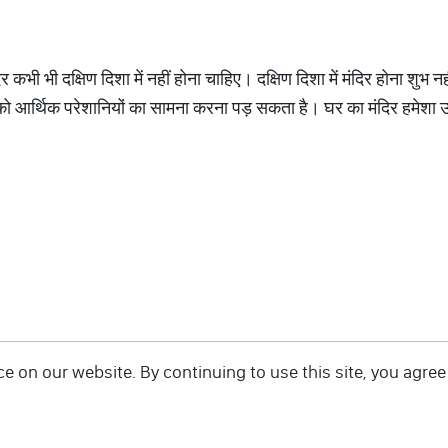
र कभी भी दक्षिण दिशा में नहीं होना चाहिए। दक्षिण दिशा में मंदिर होना शुभ
आपको आर्थिक परेशानियों का सामना करना पड़ सकता है। घर का मंदिर हमेशा उत्त
 on our website. By continuing to use this site, you agree 