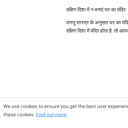
दक्षिण दिशा में न बनाएं घर का मंदिर
वास्तु शास्त्र के अनुसार घर का मंदि
दक्षिण दिशा में मंदिर होता है, तो 
We use cookies to ensure you get the best user experience
these cookies.
Find out more