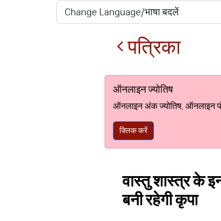
पत्रिका
ऑनलाइन ज्योतिष
ऑनलाइन अंक ज्योतिष, ऑनलाइन पंचां
क्लिक करें
वास्तु शास्त्र के 
बनी रहेगी कृपा