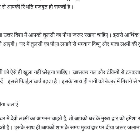
ने से आपकी स्थिति मजबूत हो सकती है।
पूर्व या उत्तर दिशा में आपको तुलसी का पौधा जरूर रखना चाहिए। इससे आर्
मी आएगी। घर में तुलसी का पौधा लगाने से भगवान विष्णु और माता लक्ष्मी क
ानी को ऐसे ही खुला नहीं छोड़ना चाहिए। खासकर नल और टंकियों से टपकता 
ने दें। इससे फिर्जूल खर्च बढ़ता है। इसके साथ ही पानी को बेकार में गिराने
दीया जलाएं
र में देवी लक्ष्मी का आगमन चाहते हैं, तो आपको घर के मुख्य द्वार को हम
रहती है। इसके साथ ही आपको शाम के समय मुख्य द्वार पर दीया जरूर जलाना च