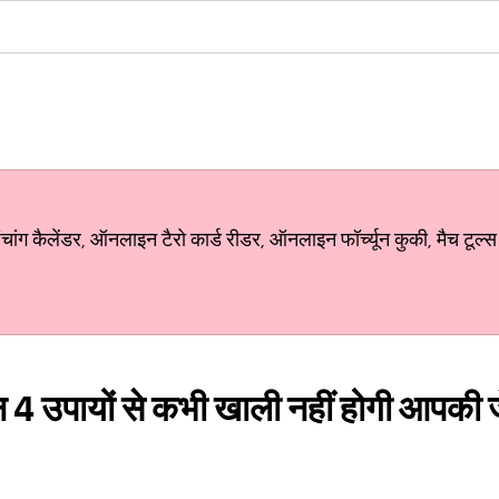
ग कैलेंडर, ऑनलाइन टैरो कार्ड रीडर, ऑनलाइन फॉर्च्यून कुकी, मैच टूल्स
इन 4 उपायों से कभी खाली नहीं होगी आपकी जेब