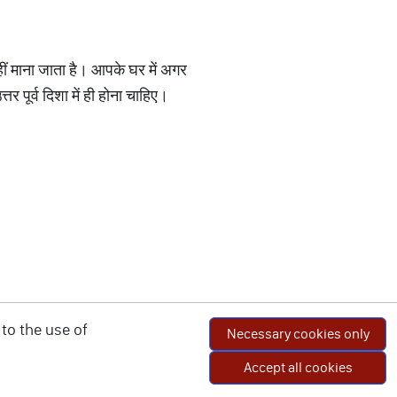
 नहीं माना जाता है। आपके घर में अगर
र पूर्व दिशा में ही होना चाहिए।
to the use of
Necessary cookies only
Accept all cookies