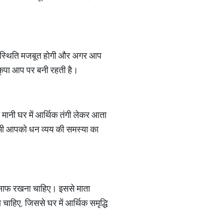
थिक स्थिति मजबूत होगी और अगर आप
ी कृपा आप पर बनी रहती है।
मानी घर में आर्थिक तंगी लेकर आता
 से भी आपको धन व्यय की समस्या का
ेशा साफ रखना चाहिए। इससे माता
ाहिए, जिससे घर में आर्थिक समृद्धि