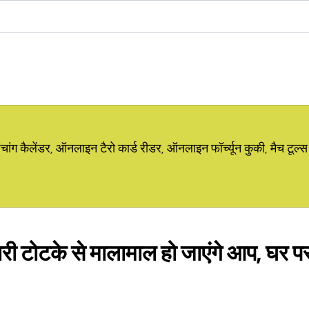
ग कैलेंडर, ऑनलाइन टैरो कार्ड रीडर, ऑनलाइन फॉर्च्यून कुकी, मैच टूल्स
ारी टोटके से मालामाल हो जाएंगे आप, घर पर 