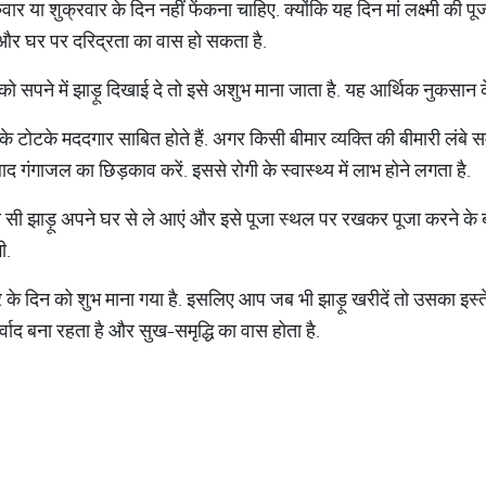
र या शुक्रवार के दिन नहीं फेंकना चाहिए. क्योंकि यह दिन मां लक्ष्मी की पूजा से
 हैं और घर पर दरिद्रता का वास हो सकता है.
 सपने में झाड़ू दिखाई दे तो इसे अशुभ माना जाता है. यह आर्थिक नुकसान के 
ू के टोटके मददगार साबित होते हैं. अगर किसी बीमार व्यक्ति की बीमारी लंबे स
ाद गंगाजल का छिड़काव करें. इससे रोगी के स्वास्थ्य में लाभ होने लगता है.
ी सी झाड़ू अपने घर से ले आएं और इसे पूजा स्थल पर रखकर पूजा करने के ब
ी.
ार के दिन को शुभ माना गया है. इसलिए आप जब भी झाड़ू खरीदें तो उसका इस्
र्वाद बना रहता है और सुख-समृद्धि का वास होता है.