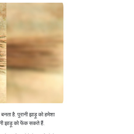
नता है. पुरानी झाड़ू को हमेशा
झाड़ू को फेंक सकते हैं.