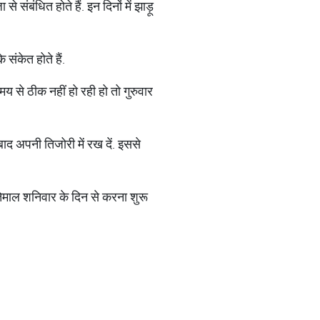
 संबंधित होते हैं. इन दिनों में झाड़ू
संकेत होते हैं.
मय से ठीक नहीं हो रही हो तो गुरुवार
ाद अपनी तिजोरी में रख दें. इससे
तेमाल शनिवार के दिन से करना शुरू