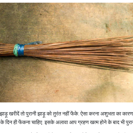
 खरीदें तो पुरानी झाड़ू को तुरंत नहीं फेंके. ऐसा करना अशुभता का कारण ब
 दिन ही फेंकना चाहिए. इसके अलावा आप ग्रहण खत्म होने के बाद भी पुरानी 