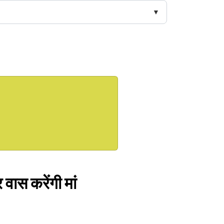
वास करेंगी मां