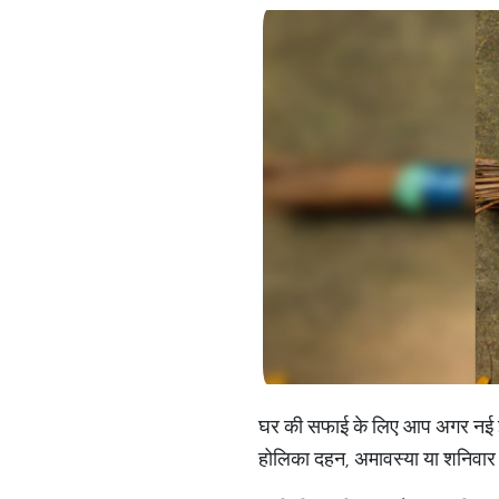
घर की सफाई के लिए आप अगर नई झाड़ू
होलिका दहन, अमावस्या या शनिवार के