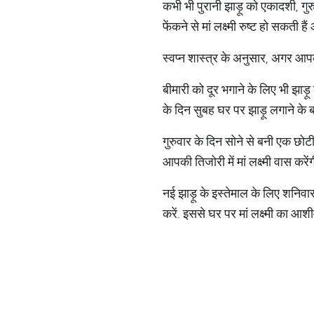
कभी भी पुरानी झाड़ू को एकादशी, गुरुवा
फेंकने से मां लक्ष्मी रुष्ट हो सकती
स्वप्न शास्त्र के अनुसार, अगर आपको
बीमारी को दूर भगाने के लिए भी झाड़
के दिन सुबह घर पर झाड़ू लगाने के ब
गुरुवार के दिन सोने से बनी एक छोट
आपकी तिजोरी में मां लक्ष्मी वास करेंग
नई झाड़ू के इस्तेमाल के लिए शनिव
करें. इससे घर पर मां लक्ष्मी का आशी