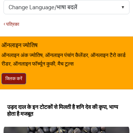
पत्रिका
ऑनलाइन ज्योतिष
ऑनलाइन अंक ज्योतिष, ऑनलाइन पंचांग कैलेंडर, ऑनलाइन टैरो कार्ड
रीडर, ऑनलाइन फॉर्च्यून कुकी, मैच टूल्स
क्लिक करें
उड़द दाल के इन टोटकों से मिलती है शनि देव की कृपा, भाग्य
होता है मजबूत