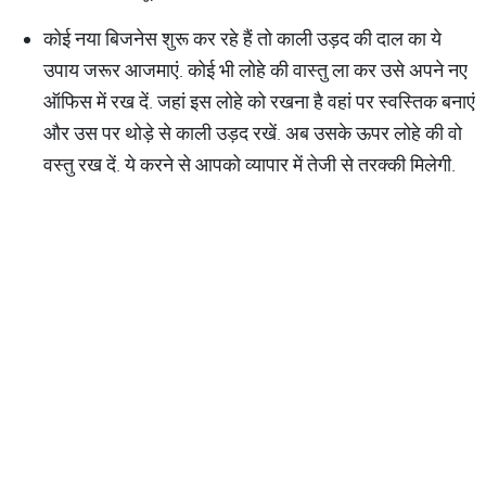
कोई नया बिजनेस शुरू कर रहे हैं तो काली उड़द की दाल का ये
उपाय जरूर आजमाएं. कोई भी लोहे की वास्तु ला कर उसे अपने नए
ऑफिस में रख दें. जहां इस लोहे को रखना है वहां पर स्वस्तिक बनाएं
और उस पर थोड़े से काली उड़द रखें. अब उसके ऊपर लोहे की वो
वस्तु रख दें. ये करने से आपको व्यापार में तेजी से तरक्की मिलेगी.