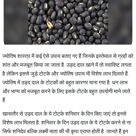
ज्योतिष शास्त्र में कई ऐसे उपाय बताए गए हैं जिनके इस्तेमाल से ग्रहों को
शांत और मजबूत किया जा जाता है. उड़द दाल खाने में तो स्वादिष्ट लगता
है लेकिन इससे जुड़े टोटके और ज्योतिष उपाय भी विशेष लाभ दिलाते हैं.
ज्योतिष में उड़द दाल के टोटकों को बहुत कारगर माना गया है. धन लाभ
और भाग्य को मजबूत करने के लिए इसके टोटके बहुत उपयोगी माने जाते
हैं.
खासतौर से उड़द दाल के ये टोटके शनिवार के दिन किए जाएं तो इनसे
विशेष लाभ मिलता है. शनिवार के दिन उड़द दाल के ये टोटके करने से ना
सिर्फ शनिदेव बल्कि लक्ष्मी माता की भी कृपा प्राप्त होती है. जानते हैं इन