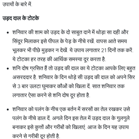
उपायों के बारे में.
उड़द दाल के टोटके
शनिवार की शाम को उड़द के दो साबुत दाने में थोड़ा सा दही और
सिंदूर मिलाकर इसे पीपल के पेड़ के नीचे रखें. वापस आते समय
भूलकर भी पीछे मुड़कर न देखें. ये उपाय लगातार 21 दिनों तक करें.
ये टोटका हर तरह की आर्थिक समस्या दूर करता है.
शनि दोष ग्रसित हैं तो उड़द की दाल का ये टोटका आपके लिए बहुत
असरददार है. शनिवार के दिन थोड़े सी उड़द की दाल को अपने सिर
से 3 बार उलटा घुमाकर कौओं को खिला दें. सात शनिवार तक
लगातार ऐसा करने से शनि दोष दूर होता है.
शनिवार को पलंग के नीच एक बर्तन में सरसों का तेल रखकर उसे
पलंग के नीचे डाल दें. अगले दिन इस तेल में उड़द दाल के गुलगुले
बनाकर इसे कुत्तों और गरीबों को खिलाएं. आज के दिन यह उपाय
करने से गरीबी दूर होती है.