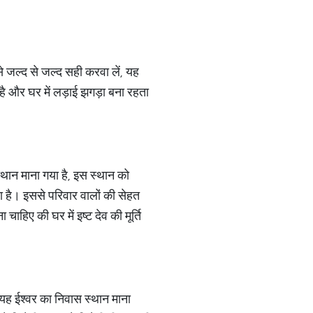
े जल्द से जल्द सही करवा लें, यह
 है और घर में लड़ाई झगड़ा बना रहता
्थान माना गया है, इस स्थान को
है। इससे परिवार वालों की सेहत
हिए की घर में इष्ट देव की मूर्ति
ि यह ईश्वर का निवास स्थान माना