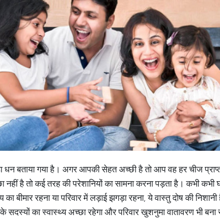
 बड़ा धन बताया गया है। अगर आपकी सेहत अच्छी है तो आप वह हर चीज प्रा
छा नहीं है तो कई तरह की परेशानियों का सामना करना पड़ता है। कभी कभी 
का बीमार रहना या परिवार में लड़ाई झगड़ा रहना, ये वास्तु दोष की निशानी है
े सदस्यों का स्वास्थ्य अच्छा रहेगा और परिवार खुशनुमा वातावरण भी बना र