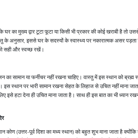
े घर का मुख्य द्वार टूटा फूटा या किसी भी प्रकार की कोई खराबी है तो उसस
स्तु के अनुसार, इससे घर के सदस्यों के स्वास्थ्य पर नकारात्मक असर पड़ता
को सही और स्वच्छ रखें।
जन का सामान या फर्नीचर नहीं रखना चाहिए। वास्तु में इस स्थान को ब्रह्म स
स स्थान पर भारी सामान रखना सेहत के लिहाज से उचित नहीं माना जाता 
ए इसे हटा देना ही उचित माना जाता है। साथ ही इस बात का भी ध्यान रखना चा
िर
ान कोण (उत्तर-पूर्व दिशा का मध्य स्थान) को बहुत शुभ माना जाता है क्योंक