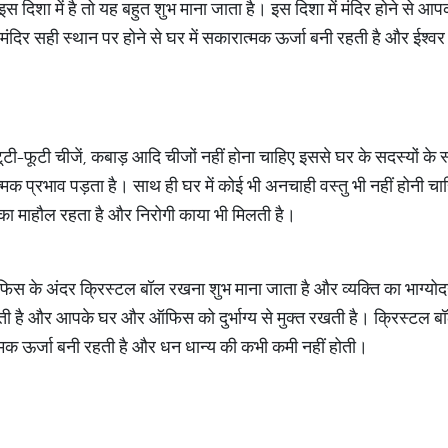
दिशा में है तो यह बहुत शुभ माना जाता है। इस दिशा में मंदिर होने से आप
 मंदिर सही स्थान पर होने से घर में सकारात्मक ऊर्जा बनी रहती है और ईश्वर 
 टूटी-फूटी चीजें, कबाड़ आदि चीजों नहीं होना चाहिए इससे घर के सदस्यों के
मक प्रभाव पड़ता है। साथ ही घर में कोई भी अनचाही वस्तु भी नहीं होनी च
का माहौल रहता है और निरोगी काया भी मिलती है।
ऑफिस के अंदर क्रिस्टल बॉल रखना शुभ माना जाता है और व्यक्ति का भाग्यो
 है और आपके घर और ऑफिस को दुर्भाग्य से मुक्त रखती है। क्रिस्टल बॉल
्मक ऊर्जा बनी रहती है और धन धान्य की कभी कमी नहीं होती।