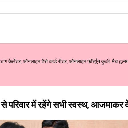
ग कैलेंडर, ऑनलाइन टैरो कार्ड रीडर, ऑनलाइन फॉर्च्यून कुकी, मैच टूल्स
 से परिवार में रहेंगे सभी स्वस्थ, आजमाकर द