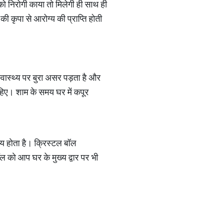
को निरोगी काया तो मिलेगी ही साथ ही
की कृपा से आरोग्य की प्राप्ति होती
 स्वास्थ्य पर बुरा असर पड़ता है और
ाहिए। शाम के समय घर में कपूर
दय होता है। क्रिस्टल बॉल
 को आप घर के मुख्य द्वार पर भी