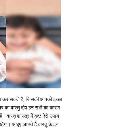
प्त कर सकते हैं, जिसकी आपको इच्छा
घर का वास्तु दोष इन सभी का कारण
ं। वास्तु शास्त्र में कुछ ऐसे उपाय
हेगा। आइए जानते हैं वास्तु के इन