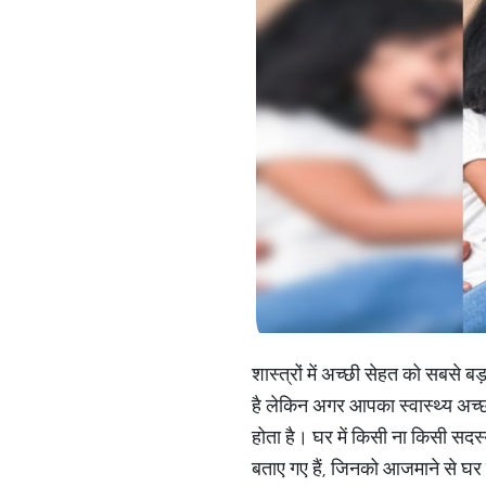
शास्त्रों में अच्छी सेहत को सबसे
है लेकिन अगर आपका स्वास्थ्य अच्
होता है। घर में किसी ना किसी सदस्य 
बताए गए हैं, जिनको आजमाने से घर क