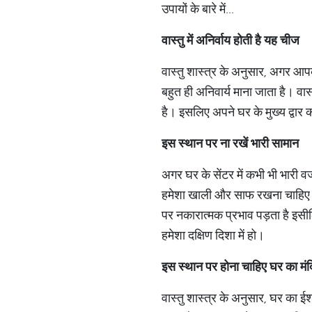
उपायों के बारे में...
वास्तु में अनिर्वाय होती है यह चीज
वास्तु शास्त्र के अनुसार, अगर आपक
बहुत ही अनिवार्य माना जाता है। वा
है। इसलिए अपने घर के मुख्य द्वार 
इस स्थान पर ना रखें भारी सामान
अगर घर के सेंटर में कभी भी भारी व
हमेशा खाली और साफ रखना चाहिए। इ
पर नकारात्मक प्रभाव पड़ता है इसीलि
हमेशा दक्षिण दिशा में हो।
इस स्थान पर होना चाहिए घर का मंद
वास्तु शास्त्र के अनुसार, घर का ईश