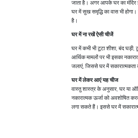
जाता है। अगर आपके घर का मंदिर इस 
घर में सुख समृद्धि का वास भी होगा।
है।
घर में ना रखें ऐसी चीजें
घर में कभी भी टूटा शीशा, बंद घड़ी,
आर्थिक मामलों पर भी इसका नकारात्
जलाएं, जिससे घर में सकारात्मकता 
घर में लेकर आएं यह चीज
वास्तु शास्त्र के अनुसार, घर या 
नकारात्मक ऊर्जा को अवशोषित करती
लगा सकते हैं। इससे घर में सकारात