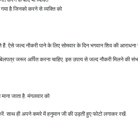
या गया है जिनको करने से व्यक्ति को
रते हैं. ऐसे जल्द नौकरी पाने के लिए सोमवार के दिन भगवान शिव की आराधन
लपत्र जरूर अर्पित करना चाहिए. इस उपाय से जल्द नौकरी मिलने की संभावन
 माना जाता है. मंगलवार को
. साथ ही अपने कमरे में हनुमान जी की उड़ती हुए फोटो लगाकर रखें.