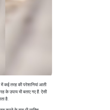
न में कई तरह की परेशानियां आती
तरह के उपाय भी बताए गए हैं. ऐसी
ता है.
नत करने के बाद भी व्यक्ति