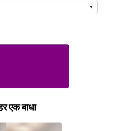
 हर एक बाधा