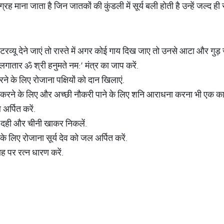
क ग्रह माना जाता है जिन जातकों की कुंडली में सूर्य बली होती है उन्हें ज
रव्यू देने जाएं तो रास्ते में अगर कोई गाय दिख जाए तो उनसे आटा और गुड
 लगातार ॐ श्री हनुमते नम:’ मंत्र का जाप करें.
े के लिए रोजाना पक्षियों को दान खिलाएं.
्म करने के लिए और अच्छी नौकरी पाने के लिए शनि आराधना करना भी एक क
अर्पित करें.
से दही और चीनी खाकर निकलें.
े लिए रोजाना सूर्य देव को जल अर्पित करें.
ह पर रत्न धारण करें.