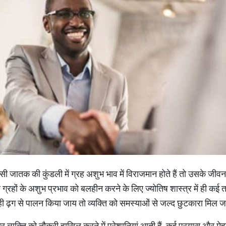
ी जातक की कुंडली में ग्रह अशुभ भाव में विराजमान होते हैं तो उसके जीव
 ग्रहों के अशुभ प्रभाव को बलहीन करने के लिए ज्योतिष शास्त्र में ही कई 
ही ढ़ग से पालन किया जाय तो व्यक्ति को समस्याओं से जल्द छुटकारा मिल जा
ार व्यक्ति को नौकरी हासिल करने में परेशानियां आती हैं. कई प्रयास और मेह