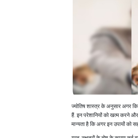
ज्योतिष शास्त्र के अनुसार अगर किस
हैं. इन परेशानियों को खत्म करने और
मान्यता है कि अगर इन उपायों को स
ग्रह-नक्षत्रों के दोष के कारण कई ब