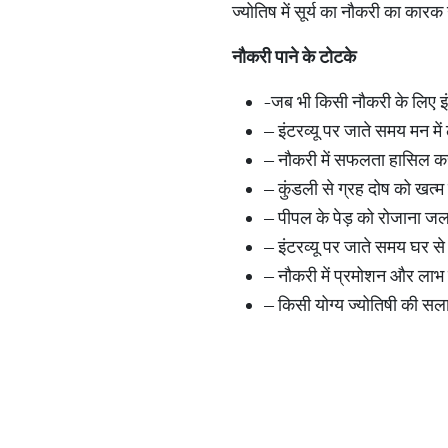
ज्योतिष में सूर्य का नौकरी का कार
नौकरी पाने के टोटके
-जब भी किसी नौकरी के लिए इंट
– इंटरव्यू पर जाते समय मन में
– नौकरी में सफलता हासिल करन
– कुंडली से ग्रह दोष को खत
– पीपल के पेड़ को रोजाना जल 
– इंटरव्यू पर जाते समय घर 
– नौकरी में प्रमोशन और लाभ क
– किसी योग्य ज्योतिषी की सला