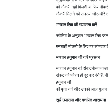
को नौकरी नहीं मिलती या फिर नौकरी मे
नौकरी मिलने की समस्या धीर-धीरे खत्
भगवान शिव की उपासना करें
ज्योतिष के अनुसार भगवान शिव जल्द
मनचाही नौकरी के लिए हर सोमवार के
भगवान हनुमान जी करें प्रसन्न
भगवान हनुमान को संकटमोचक कहा गय
संकट को फौरन ही दूर कर देते हैं.
हनुमान जी
की पूजा करें और उनको लाल गुलाब क
सूर्य उपासना और गणपित आराधना