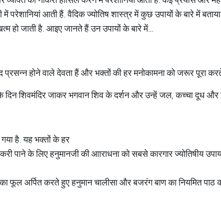
ं परेशानियां आती हैं. वैदिक ज्योतिष शास्त्र में कुछ उपायों के बारे में बता
म हो जाती है. आइए जानते हैं उन उपायों के बारे में…
 प्रसन्न होने वाले देवता हैं और भक्तों की हर मनोकामना को जरूर पूरा क
 दिन शिवमंदिर जाकर भगवान शिव के दर्शन और उन्हें जल, कच्चा दूध और बे
ा है. यह भक्तों के हर
 नौकरी पाने के लिए हनुमानजी की आाराधना को सबसे कारगार ज्योतिषीय उपाय
ा फूल अर्पित करते हुए हनुमान चालीसा और बजरंग बाण का नियमित पाठ करें