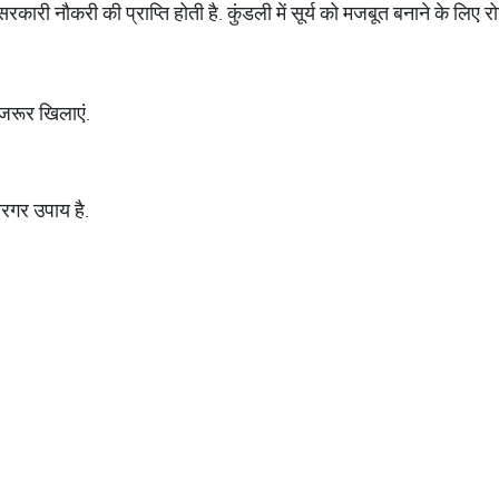
ल्द ही सरकारी नौकरी की प्राप्ति होती है. कुंडली में सूर्य को मजबूत बना
़ जरूर खिलाएं.
ारगर उपाय है.