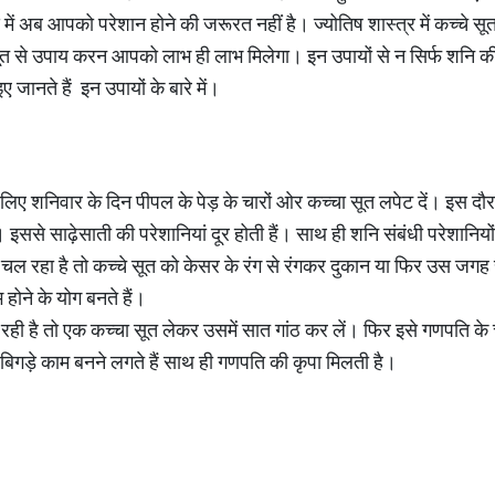
। ऐसे में अब आपको परेशान होने की जरूरत नहीं है। ज्योतिष शास्त्र में कच्चे सूत
 सूत से उपाय करन आपको लाभ ही लाभ मिलेगा। इन उपायों से न सिर्फ शनि की
 जानते हैं इन उपायों के बारे में।
लिए शनिवार के दिन पीपल के पेड़ के चारों ओर कच्चा सूत लपेट दें। इस दौरान
 इससे साढ़ेसाती की परेशानियां दूर होती हैं। साथ ही शनि संबंधी परेशानिय
ल रहा है तो कच्चे सूत को केसर के रंग से रंगकर दुकान या फिर उस जगह 
भ होने के योग बनते हैं।
ी है तो एक कच्चा सूत लेकर उसमें सात गांठ कर लें। फिर इसे गणपति के चर
बिगड़े काम बनने लगते हैं साथ ही गणपति की कृपा मिलती है।