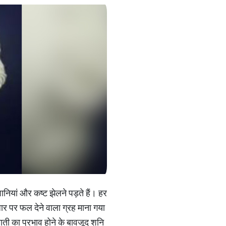
ानियां और कष्ट झेलने पड़ते हैं। हर
ार पर फल देने वाला ग्रह माना गया
साती का प्रभाव होने के बावजूद शनि