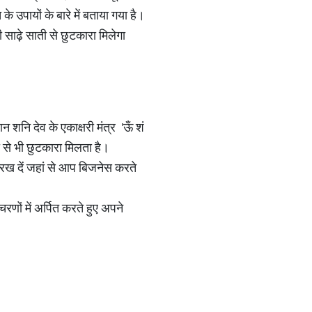
 के उपायों के बारे में बताया गया है।
 साढ़े साती से छुटकारा मिलेगा
 शनि देव के एकाक्षरी मंत्र 'ऊँ शं
ों से भी छुटकारा मिलता है।
रख दें जहां से आप बिजनेस करते
णों में अर्पित करते हुए अपने