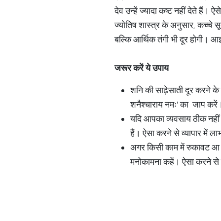
देव उन्हें ज्यादा कष्ट नहीं देते हैं
ज्योतिष शास्त्र के अनुसार, कच्चे
बल्कि आर्थिक तंगी भी दूर होगी। आइए
जरूर
करें
ये
उपाय
शनि की साढ़ेसाती दूर करने के 
शनैश्चाराय नमः' का जाप करें।
यदि आपका व्यवसाय ठीक नहीं च
हैं। ऐसा करने से व्यापार में ला
अगर किसी काम में रुकावट आ रह
मनोकामना कहें। ऐसा करने से 