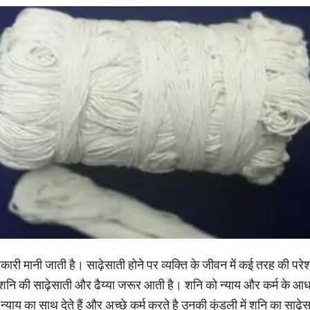
कारी मानी जाती है। साढ़ेसाती होने पर व्यक्ति के जीवन में कई तरह की परेश
 शनि की साढ़ेसाती और ढैय्या जरूर आती है। शनि को न्याय और कर्म के आध
याय का साथ देते हैं और अच्छे कर्म करते है उनकी कुंडली में शनि का साढ़े