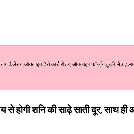
ग कैलेंडर, ऑनलाइन टैरो कार्ड रीडर, ऑनलाइन फॉर्च्यून कुकी, मैच टूल्स
ाय से होगी शनि की साढ़े साती दूर, साथ ही आ