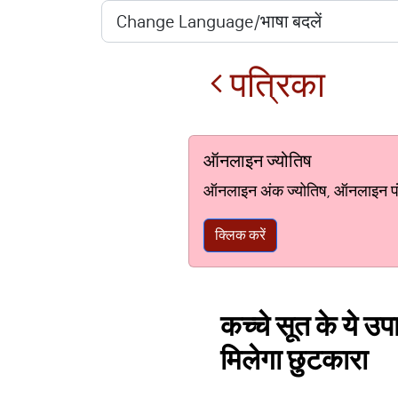
पत्रिका
ऑनलाइन ज्योतिष
ऑनलाइन अंक ज्योतिष, ऑनलाइन पंचां
क्लिक करें
कच्चे सूत के ये उप
मिलेगा छुटकारा