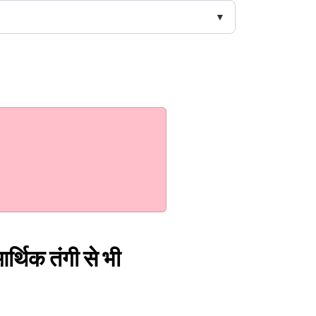
र्थिक तंगी से भी