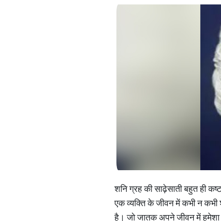
शनि ग्रह की साढ़ेसाती बहुत ही कष्ट
एक व्यक्ति के जीवन में कभी न कभी
है। जो जातक अपने जीवन में हमेशा न्