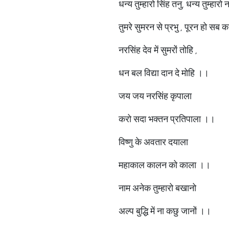
धन्य तुम्हारो सिंह तनु, धन्य तुम्हारो
तुमरे सुमरन से प्रभु , पूरन हो सब
नरसिंह देव में सुमरों तोहि ,
धन बल विद्या दान दे मोहि ।।
जय जय नरसिंह कृपाला
करो सदा भक्तन प्रतिपाला ।।
विष्णु के अवतार दयाला
महाकाल कालन को काला ।।
नाम अनेक तुम्हारो बखानो
अल्प बुद्धि में ना कछु जानों ।।