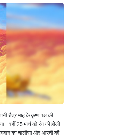
ी चैत्र माह के कृष्ण पक्ष की
। वहीं 25 मार्च को रंग की होली
ंह भगवान का चालीसा और आरती की