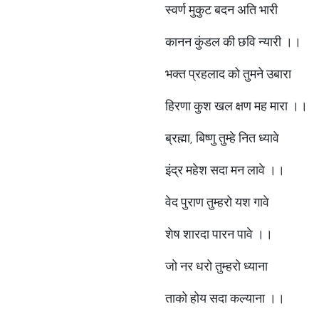
स्वर्ण मुकुट बदन अति भारी
कानन कुंडल की छवि न्यारी ।।
भक्त प्रहलाद को तुमने उबारा
हिरणा कुश खल क्षण मह मारा ।।
ब्रह्मा, बिष्णु तुम्हे नित ध्यावे
इंद्र महेश सदा मन लावे ।।
वेद पुराण तुम्हरो यश गावे
शेष शारदा पारन पावे ।।
जो नर धरो तुम्हरो ध्याना
ताको होय सदा कल्याना ।।