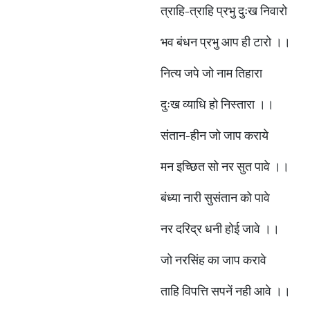
त्राहि-त्राहि प्रभु दुःख निवारो
भव बंधन प्रभु आप ही टारो ।।
नित्य जपे जो नाम तिहारा
दुःख व्याधि हो निस्तारा ।।
संतान-हीन जो जाप कराये
मन इच्छित सो नर सुत पावे ।।
बंध्या नारी सुसंतान को पावे
नर दरिद्र धनी होई जावे ।।
जो नरसिंह का जाप करावे
ताहि विपत्ति सपनें नही आवे ।।