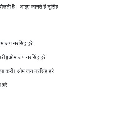
 मिलती है। आइए जानते हैं नृसिंह
॥ओम जय नरसिंह हरे
 हारी॥ओम जय नरसिंह हरे
 कृपा करी॥ओम जय नरसिंह हरे
 हरे