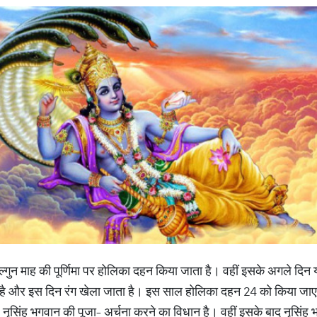
्गुन माह की पूर्णिमा पर होलिका दहन किया जाता है। वहीं इसके अगले दिन यान
 है और इस दिन रंग खेला जाता है। इस साल होलिका दहन 24 को किया जाएगा
नृसिंह भगवान की पूजा- अर्चना करने का विधान है। वहीं इसके बाद नृसि