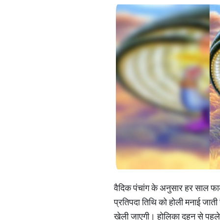
वैदिक पंचांग के अनुसार हर साल फाल
प्रतिपदा तिथि को होली मनाई जाती
खेली जाएगी। होलिका दहन से पहले 