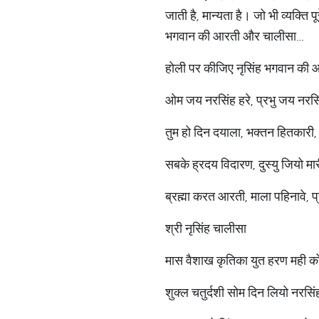
जाती है, मान्यता है। जो भी व्यक्ति 
भगवान की आरती और चालीसा…
होली पर कीजिए नृसिंह भगवान की
ओम जय नरसिंह हरे, प्रभु जय नरसिं
तुम हो दिन दयाला, भक्तन हितकारी
सबके ह्रदय विदारण, दुस्यु जियो 
ब्रह्मा करत आरती, माला पहिनावे,
श्री नृसिंह चालीसा
मास वैशाख कृतिका युत हरण मही क
शुक्ल चतुर्दशी सोम दिन लियो नरस