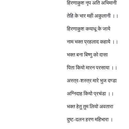
हिरणाकुश नृप अति अभिमानी
तेहि के भार मही अकुलानी ।।
हिरणाकुश कयाधू के जाये
नाम भक्त प्रहलाद कहाये ।।
भक्त बना बिष्णु को दासा
पिता कियो मारन परसाया ।।
अस्त्र-शस्त्र मारे भुज दण्डा
अग्निदाह कियो प्रचंडा ।।
भक्त हेतु तुम लियो अवतारा
दुष्ट-दलन हरण महिभारा ।