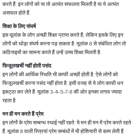
करते हैं. इन लोगों को या तो अत्यंत सफलता मिलती है या ये अत्यंत
असफल होते हैं.
शिक्षा
के
लिए
संघर्ष
इस मूलांक के लोग अच्छी शिक्षा प्राप्त करते हैं, लेकिन इसके लिए इन
लोगों को थोड़ा संघर्ष करना पड़ सकता है. मूलांक 8 से संबंधित लोग तो
कठिनाइयों का सामना करते हैं उन्हें उच्च शिक्षा मिलती है.
फिजूलखर्ची
नहीं
होती
पसंद
इन लोगों की आर्थिक स्थिति भी काफी अच्छी होती है. ऐसे लोगों को
फिजूलखर्ची करना पसंद नहीं होता है. इसी वजह से ये लोग काफी धन
इकट्ठा कर लेते हैं. मूलांक 3-4-5-7-8 की ओर इनका लगाव ज्यादा
रहता है.
मन
ही
मन
करते
हैं
प्रेम
इन लोगों के प्रेम सम्बन्ध स्थाई नहीं रहते. ये मन ही मन में प्रेम करते रहते
हैं. मूलांक 8 वाली स्त्रियां प्रेम सम्बंधों में भी होशियारी से काम लेती हैं.