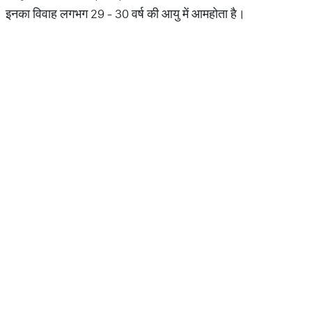
इनका विवाह लगभग 29 - 30 वर्ष की आयु में आमहोता है।