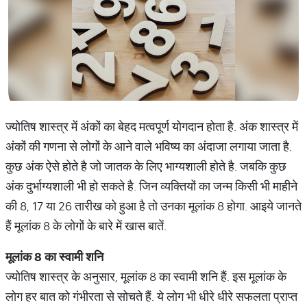
ज्योतिष शास्त्र में अंकों का बेहद मत्वपूर्ण योगदान होता है. अंक शास्त्र में
अंकों की गणना से लोगों के आने वाले भविष्य का अंदाजा लगाया जाता है.
कुछ अंक ऐसे होते है जो जातक के लिए भाग्यशाली होते है. जबकि कुछ
अंक दुर्भाग्यशाली भी हो सकते है. जिन व्यक्तियों का जन्म किसी भी माहीने
की 8, 17 या 26 तारीख को हुआ है तो उनका मूलांक 8 होगा. आइये जानते
हैं मूलांक 8 के लोगों के बारे में खास बातें.
मूलांक
8
का
स्वामी
शनि
ज्योतिष शास्त्र के अनुसार, मूलांक 8 का स्वामी शनि हैं. इस मूलांक के
लोग हर बात को गंभीरता से सोचते हैं. ये लोग भी धीरे धीरे सफलता प्राप्त