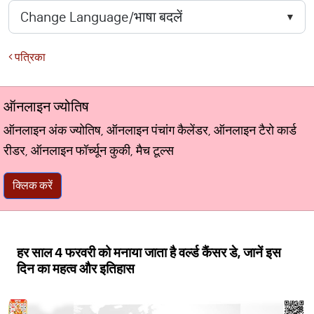
पत्रिका
ऑनलाइन ज्योतिष
ऑनलाइन अंक ज्योतिष, ऑनलाइन पंचांग कैलेंडर, ऑनलाइन टैरो कार्ड
रीडर, ऑनलाइन फॉर्च्यून कुकी, मैच टूल्स
क्लिक करें
हर साल 4 फरवरी को मनाया जाता है वर्ल्ड कैंसर डे, जानें इस
दिन का महत्व और इतिहास