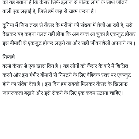
को यह बताना है कि कैंसर सिर्फ इलाज से बल्कि लोगों के साथ जीतने
वाली एक लड़ाई है, जिसे हमें जड़ से खत्म करना है।
दुनिया में जिस तरह से कैंसर के मरीजों की संख्या में तेजी आ रही है, उसे
देखकर यह कहना गलत नहीं होगा कि अब वक्त आ चुका है एकजुट होकर
इस बीमारी से एकजुट होकर लड़ने का और सही जीवनशैली अपनाने का।
निष्कर्ष
वर्ल्ड कैंसर डे एक खास दिन है। यह लोगों को कैंसर के बारे में शिक्षित
करने और इस गंभीर बीमारी से निपटने के लिए वैश्विक स्तर पर एकजुट
होने का संदेश देता है। इस दिन हम सबको मिलकर कैंसर के खिलाफ
जागरूकता बढ़ाने और इसे रोकने के लिए एक कदम उठाना चाहिए।