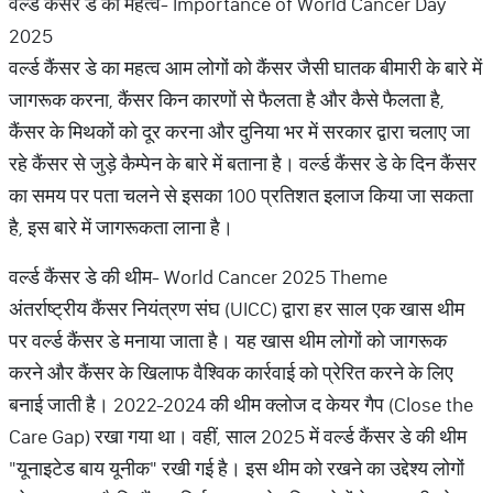
वर्ल्ड कैंसर डे का महत्व- Importance of World Cancer Day
2025
वर्ल्ड कैंसर डे का महत्व आम लोगों को कैंसर जैसी घातक बीमारी के बारे में
जागरूक करना, कैंसर किन कारणों से फैलता है और कैसे फैलता है,
कैंसर के मिथकों को दूर करना और दुनिया भर में सरकार द्वारा चलाए जा
रहे कैंसर से जुड़े कैम्पेन के बारे में बताना है। वर्ल्ड कैंसर डे के दिन कैंसर
का समय पर पता चलने से इसका 100 प्रतिशत इलाज किया जा सकता
है, इस बारे में जागरूकता लाना है।
वर्ल्ड कैंसर डे की थीम- World Cancer 2025 Theme
अंतर्राष्ट्रीय कैंसर नियंत्रण संघ (UICC) द्वारा हर साल एक खास थीम
पर वर्ल्ड कैंसर डे मनाया जाता है। यह खास थीम लोगों को जागरूक
करने और कैंसर के खिलाफ वैश्विक कार्रवाई को प्रेरित करने के लिए
बनाई जाती है। 2022-2024 की थीम क्लोज द केयर गैप (Close the
Care Gap) रखा गया था। वहीं, साल 2025 में वर्ल्ड कैंसर डे की थीम
"यूनाइटेड बाय यूनीक" रखी गई है। इस थीम को रखने का उद्देश्य लोगों