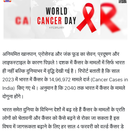
अनियमित खानपान, प्रोसेस्ड और जंक फूड का सेवन, प्रदूषण और
लाइफस्टाइल के कारण पिछले 1 दशक में कैंसर के मामलों में सिर्फ भारत
ही नहीं बल्कि दुनियाभर में वृद्धि देखी गई है। रिपोर्ट बताती है कि साल
2023 में भारत में कैंसर के 14,96,972 मामले दर्ज (Cancer Cases in
India) किए गए थे। अनुमान है कि 2040 तक भारत में कैंसर के मामले
दोगुना होंगे।
भारत समेत दुनिया के विभिन्न देशों में बढ़ रहे हैं कैंसर के मामलों के प्रति
लोगों को चेतावनी और कैंसर को कैसे बढ़ने से रोका जा सकता है इस
विषय में जागरूकता बढ़ाने के लिए हर साल 4 फरवरी को वर्ल्ड कैंसर डे