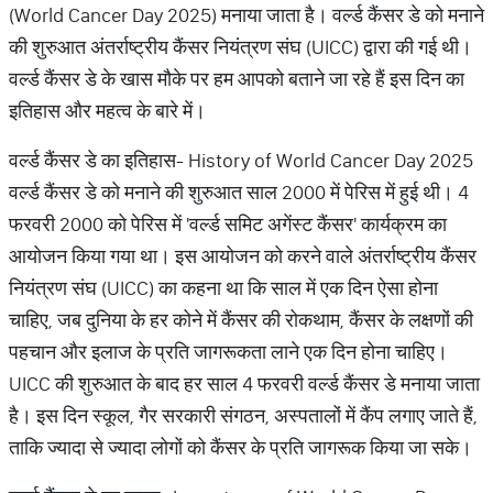
(World Cancer Day 2025) मनाया जाता है। वर्ल्ड कैंसर डे को मनाने
की शुरुआत अंतर्राष्ट्रीय कैंसर नियंत्रण संघ (UICC) द्वारा की गई थी।
वर्ल्ड कैंसर डे के खास मौके पर हम आपको बताने जा रहे हैं इस दिन का
इतिहास और महत्व के बारे में।
वर्ल्ड कैंसर डे का इतिहास- History of World Cancer Day 2025
वर्ल्ड कैंसर डे को मनाने की शुरुआत साल 2000 में पेरिस में हुई थी। 4
फरवरी 2000 को पेरिस में 'वर्ल्ड समिट अगेंस्ट कैंसर' कार्यक्रम का
आयोजन किया गया था। इस आयोजन को करने वाले अंतर्राष्ट्रीय कैंसर
नियंत्रण संघ (UICC) का कहना था कि साल में एक दिन ऐसा होना
चाहिए, जब दुनिया के हर कोने में कैंसर की रोकथाम, कैंसर के लक्षणों की
पहचान और इलाज के प्रति जागरूकता लाने एक दिन होना चाहिए।
UICC की शुरुआत के बाद हर साल 4 फरवरी वर्ल्ड कैंसर डे मनाया जाता
है। इस दिन स्कूल, गैर सरकारी संगठन, अस्पतालों में कैंप लगाए जाते हैं,
ताकि ज्यादा से ज्यादा लोगों को कैंसर के प्रति जागरूक किया जा सके।