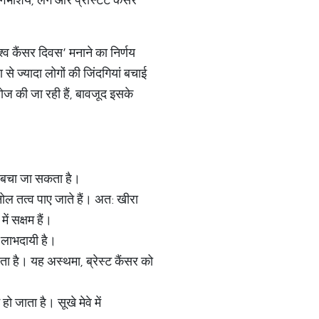
्व कैंसर दिवस’ मनाने का निर्णय
े ज्‍यादा लोगों की जिंदगियां बचाई
ोज की जा रही हैं, बावजूद इसके
ी बचा जा सकता है।
्नोल तत्व पाए जाते हैं। अत: खीरा
ं सक्षम हैं।
ी लाभदायी है।
ाता है। यह अस्थमा, ब्रेस्ट कैंसर को
 जाता है। सूखे मेवे में