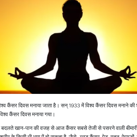
विश्व कैंसर दिवस मनाया जाता है। सन् 1933 में विश्व कैंसर दिवस मनाने की
ार विश्व कैंसर दिवस मनाया गया।
 में बदलते खान-पान की वजह से आज कैंसर सबसे तेजी से पसरने वाली बीमा
र के किसी भी भाग में हो सकता है, जैसे- ब्लड कैंसर, पेट, स्‍तन, फेफड़ों, 