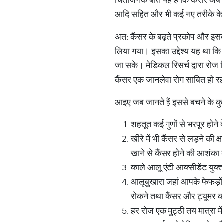
आदि सहित और भी कई नए तरीके के 
अत: कैंसर के बढ़ते प्रकोप और इसके
लिया गया। इसका उद्देश्य यह था कि इ
जा सके। मेडिकल रिसर्च द्वारा रोज
कैंसर एक जानलेवा रोग साबित हो रह
आइए जब जानते हैं इससे बचने के 
शहतूत कई गुणों से भरपूर होन
खीरे में भी कैंसर से लड़ने की
खाने से कैंसर होने की आशंका 
काले आलू एंटी आक्सीडेंट युक्
आलूबुखारा जहां आपके फेफड़ों क
रोकने तथा कैंसर और ट्यूमर क
हर रोज एक मुट्ठी तय मात्रा मे