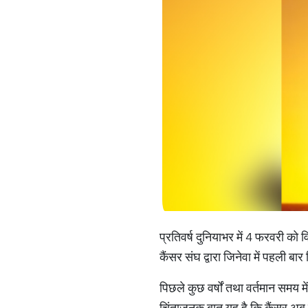
प्रतिवर्ष दुनियाभर में 4 फरवरी को 
कैंसर संघ द्वारा जिनेवा में पहली ब
पिछले कुछ वर्षों तथा वर्तमान समय
चिंताजनक बात यह है कि कैंसर अब शरी