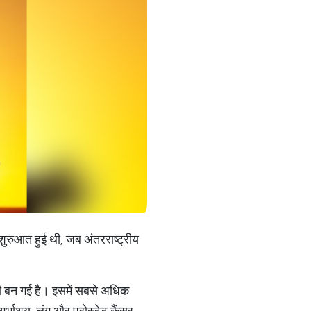
 शुरुआत हुई थी, जब अंतरराष्ट्रीय
री बन गई है। इसमें सबसे अधिक
गर्भाशय, लंग और प्रोस्टेट कैंसर