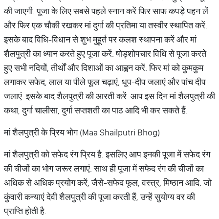
की जाएगी. पूजा के लिए सबसे पहले स्नान करें फिर साफ कपड़े पहन लें
और फिर एक चौकी रखकर मां दुर्गा की प्रतिमा या तस्वीर स्थापित करें.
इसके बाद विधि-विधान से शुभ मुहूर्त पर कलश स्थापना करें और मां
शैलपुत्री का ध्यान करते हुए पूजा करें. षोड्शोपचार विधि से पूजा करते
हुए सभी नदियों, तीर्थों और दिशाओं का आह्वन करें. फिर मां को कुमकुम
लगाकर सफेद, लाल या पीले फूल चढ़ाएं, धूप-दीप जलाएं और पांच दीप
जलाएं. इसके बाद शैलपुत्री की आरती करें. आप इस दिन मां शैलपुत्री की
कथा, दुर्गा चालीसा, दुर्गा सप्तशती का पाठ आदि भी कर सकते हैं.
मां शैलपुत्री के प्रिय भोग (Maa Shailputri Bhog)
मां शैलपुत्री को सफेद रंग प्रिय है. इसलिए आप इनकी पूजा में सफेद रंग
की चीजों का भोग जरूर लगाएं. साथ ही पूजा में सफेद रंग की चीजों का
अधिक से अधिक प्रयोग करें, जैसे-सफेद फूल, वस्त्र, मिष्ठान आदि. जो
कुंवारी कन्याएं देवी शैलपुत्री की पूजा करती हैं, उन्हें सुयोग्य वर की
प्राप्ति होती है.