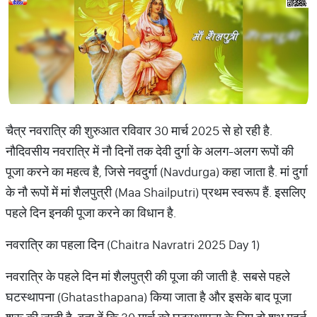
चैत्र नवरात्रि की शुरुआत रविवार 30 मार्च 2025 से हो रही है.
नौदिवसीय नवरात्रि में नौ दिनों तक देवी दुर्गा के अलग-अलग रूपों की
पूजा करने का महत्व है, जिसे नवदुर्गा (Navdurga) कहा जाता है. मां दुर्गा
के नौ रूपों में मां शैलपुत्री (Maa Shailputri) प्रथम स्वरूप हैं. इसलिए
पहले दिन इनकी पूजा करने का विधान है.
नवरात्रि का पहला दिन (Chaitra Navratri 2025 Day 1)
नवरात्रि के पहले दिन मां शैलपुत्री की पूजा की जाती है. सबसे पहले
घटस्थापना (Ghatasthapana) किया जाता है और इसके बाद पूजा