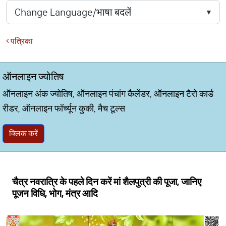
पत्रिका
ऑनलाइन ज्योतिष
ऑनलाइन अंक ज्योतिष, ऑनलाइन पंचांग कैलेंडर, ऑनलाइन टैरो कार्ड
रीडर, ऑनलाइन फॉर्च्यून कुकी, मैच टूल्स
क्लिक करें
चैत्र नवरात्रि के पहले दिन करें मां शैलपुत्री की पूजा, जानिए
पूजन विधि, भोग, मंत्र आदि