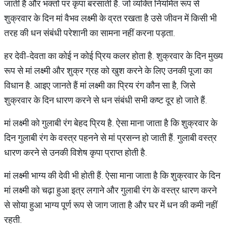
जाती हैं और भक्तों पर कृपा बरसाती हैं. जो व्यक्ति नियमित रूप से
शुक्रवार के दिन मां वैभव लक्ष्मी के व्रत रखता है उसे जीवन में किसी भी
तरह की धन संबंधी परेशानी का सामना नहीं करना पड़ता.
हर देवी-देवता का कोई न कोई प्रिय कलर होता है. शुक्रवार के दिन मुख्य
रूप से मां लक्ष्मी और शुक्र ग्रह को खुश करने के लिए उनकी पूजा का
विधान है. आइए जानते हैं मां लक्ष्मी का प्रिय रंग कौन सा है, जिसे
शुक्रवार के दिन धारण करने से धन संबंधी सभी कष्ट दूर हो जाते हैं.
मां लक्ष्मी को गुलाबी रंग बेहद प्रिय है. ऐसा माना जाता है कि शुक्रवार के
दिन गुलाबी रंग के वस्त्र पहनने से मां प्रसन्न हो जाती हैं. गुलाबी वस्त्र
धारण करने से उनकी विशेष कृपा प्राप्त होती है.
मां लक्ष्मी भाग्य की देवी भी होती हैं. ऐसा माना जाता है कि शुक्रवार के दिन
मां लक्ष्मी को चढ़ा हुआ इत्र लगाने और गुलाबी रंग के वस्त्र धारण करने
से सोया हुआ भाग्य पूर्ण रूप से जाग जाता है और घर में धन की कमी नहीं
रहती.