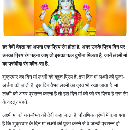
हर
देवी
देवता
का
अपना
एक
प्रिय
रंग
होता
है
,
अगर
उनके
प्रिय
दिन
पर
उनका
प्रिय
रंग
पहना
जाए
तो
इसका
फल
दुगोना
मिलता
है
,
जानें
लक्ष्मी
मां
का
पसंदीदा
रंग
कौन
-
सा
है
.
शु्क्रवार का दिन मां लक्ष्मी को बहुत प्रिय है. इस दिन मां लक्ष्मी की पूजा-
अर्चना की जाती है. इस दिन वैभव लक्ष्मी का व्रत भी रखा जाता है. मां
लक्ष्मी को अगर प्रसन्न करना है तो इस दिन मां को जो रंग प्रिय है उस रंग
के वस्त्र पहने.
लक्ष्मी मां को धन-वैभव की देवी कहा जाता है. पौराणिक ग्रंथों में कहा गया
है कि शुक्रवार के दिन मां लक्ष्मी की पूजा करने से वे जल्दी प्रसन्न हो