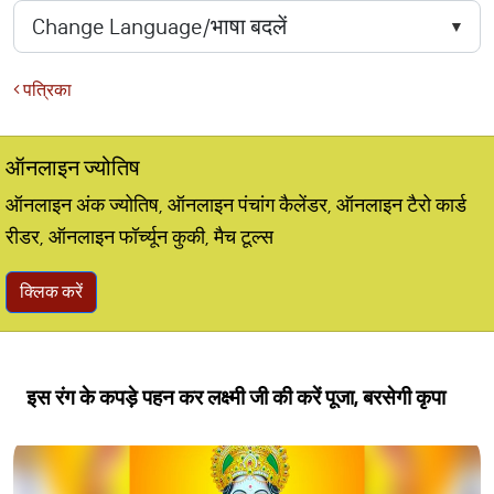
पत्रिका
ऑनलाइन ज्योतिष
ऑनलाइन अंक ज्योतिष, ऑनलाइन पंचांग कैलेंडर, ऑनलाइन टैरो कार्ड
रीडर, ऑनलाइन फॉर्च्यून कुकी, मैच टूल्स
क्लिक करें
इस रंग के कपड़े पहन कर लक्ष्मी जी की करें पूजा, बरसेगी कृपा