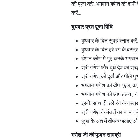
की पूजा करें. भगवान गणेश को शमी क
करें…
बुधवार व्रत पूजा विधि
बुधवार के दिन सुबह स्नान करें
बुधवार के दिन हरे रंग के वस्त्
ईशान कोण में मुंह करके भगवान
श्री गणेश और बुध देव का श्रद्धा
श्री गणेश को दूर्वा और पीले पुष्
भगवान गणेश को दीप, फूल, कप
भगवान गणेश को आप हलवा, बेसन
इसके साथ ही, हरे रंग के वस्त्र
श्री गणेश के मंत्रों का जाप करे
पूजा के अंत में दीपक जलाएं 
गणेश जी की पूजन सामग्री