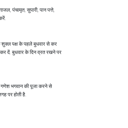
जल, पंचामृत, सुपारी, पान पत्ते,
रें.
शुक्ल पक्ष के पहले बुधवार से कर
 कर दें. बुधवार के दिन व्रत रखने पर
िन गणेश भगवान की पूजा करने से
जगह पर होती है.