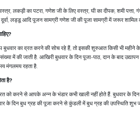
्त्र, लकड़ी का पटरा, गणेश जी के लिए वस्त्र, घी का दीपक, शमी पत्ता, गंगा
ूर्वा, लड्डू आदि पूजन सामग्री गणेश जी की पूजा सामग्री में जरूर शामिल क
चाहिए?
बुधवार का व्रत करने की सोच रहे हैं, तो इसकी शुरुआत किसी भी महीने के 
संख्या में की जाती है. आखिरी बुधवार के दिन पूजा-पाठ, दान के बाद उद्यापन
मय मंगलमय रहता है.
ोता है?
व्रत को करने से आपके अन्न के भंडार कभी खाली नहीं होते हैं. बुधवार के द
वार के दिन बुध ग्रह की पूजा करने से कुंडली में बुध ग्रह की उपस्थिति शुभ 