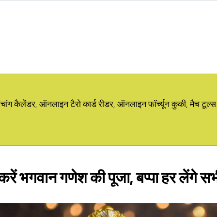
ग कैलेंडर, ऑनलाइन टैरो कार्ड रीडर, ऑनलाइन फॉर्च्यून कुकी, मैच टूल्स
करें भगवान गणेश की पूजा, बप्पा हर लेंगे स