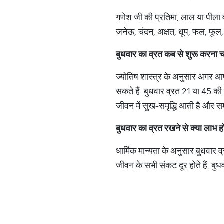
गणेश जी की प्रतिमा, लाल या पीला वस
जनेऊ, चंदन, अक्षत, धूप, फल, फूल, द
बुधवार का व्रत कब से शुरू करना 
ज्योतिष शास्त्र के अनुसार अगर आप 
सकते हैं. बुधवार व्रत 21 या 45 की 
जीवन में सुख-समृद्धि आती है और स
बुधवार का व्रत रखने से क्या लाभ ह
धार्मिक मान्यता के अनुसार बुधवार 
जीवन के सभी संकट दूर होते हैं. बुध