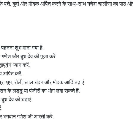
े पत्ते, दूर्वा और मोदक अर्पित करने के साथ-साथ गणेश चालीसा का पाठ और
.
र पहनना शुभ माना गया है.
 गणेश और बुध देव की पूजा करें.
पूर्वन ध्यान करें.
प अर्पित करें.
ूर, धूप, रोली, लाल चंदन और मोदक आदि चढ़ाएं.
 के लड्डू या पंजीरी का भोग लगा सकते हैं.
 बुध देव को चढ़ाएं.
ं.
और भगवान गणेश जी आरती करें.