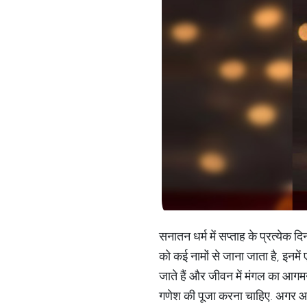
सनातन धर्म में सप्ताह के प्रत्येक
को कई नामों से जाना जाता है, इनमें
जाते हैं और जीवन में मंगल का आगमन 
गणेश की पूजा करना चाहिए. अगर आप 