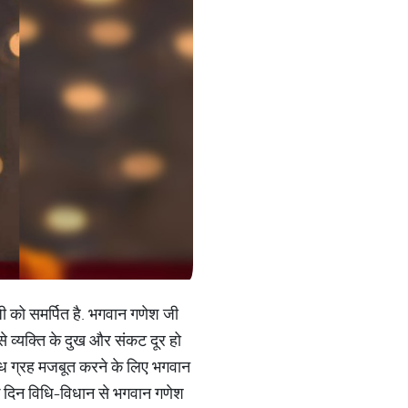
जी को समर्पित है. भगवान गणेश जी
से व्यक्ति के दुख और संकट दूर हो
र बुध ग्रह मजबूत करने के लिए भगवान
के दिन विधि-विधान से भगवान गणेश