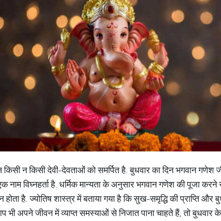
 दिन किसी न किसी देवी-देवताओं को समर्पित है. बुधवार का दिन भगवान गणेश 
 एक नाम विघ्नहर्ता है. धर्मिक मान्यता के अनुसार भगवान गणेश की पूजा करने 
होता है. ज्योतिष शास्त्र में बताया गया है कि सुख-समृद्धि की प्राप्ति औ
भी अपने जीवन में व्याप्त समस्याओं से निजात पाना चाहते हैं, तो बुधवार 