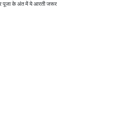
 पूजा के अंत में ये आरती जरूर