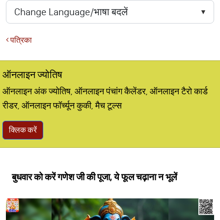
पत्रिका
ऑनलाइन ज्योतिष
ऑनलाइन अंक ज्योतिष, ऑनलाइन पंचांग कैलेंडर, ऑनलाइन टैरो कार्ड
रीडर, ऑनलाइन फॉर्च्यून कुकी, मैच टूल्स
क्लिक करें
बुधवार को करें गणेश जी की पूजा, ये फूल चढ़ाना न भूलें