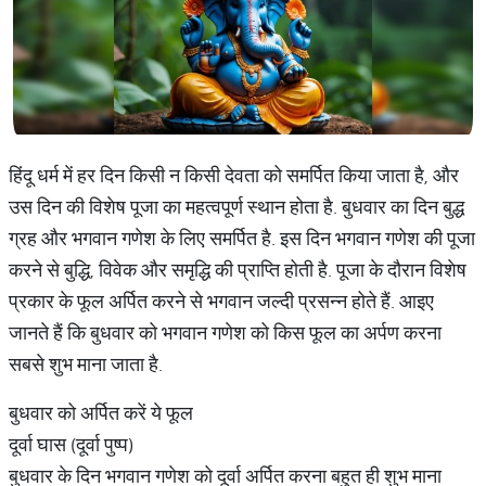
हिंदू धर्म में हर दिन किसी न किसी देवता को समर्पित किया जाता है, और
उस दिन की विशेष पूजा का महत्वपूर्ण स्थान होता है. बुधवार का दिन बुद्ध
ग्रह और भगवान गणेश के लिए समर्पित है. इस दिन भगवान गणेश की पूजा
करने से बुद्धि, विवेक और समृद्धि की प्राप्ति होती है. पूजा के दौरान विशेष
प्रकार के फूल अर्पित करने से भगवान जल्दी प्रसन्न होते हैं. आइए
जानते हैं कि बुधवार को भगवान गणेश को किस फूल का अर्पण करना
सबसे शुभ माना जाता है.
बुधवार को अर्पित करें ये फूल
दूर्वा घास (दूर्वा पुष्प)
बुधवार के दिन भगवान गणेश को दूर्वा अर्पित करना बहुत ही शुभ माना