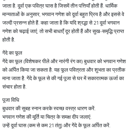
जाता है. दूर्वा एक पवित्र घास है जिसमें तीन पत्तियाँ होती हैं. धार्मिक
मान्यताओं के अनुसार, भगवान गणेश को दूर्वा बहुत प्रिय है और इससे वे
जल्दी प्रसन्न होते हैं. कहा जाता है कि यदि श्रद्धा से 21 दूर्वा भगवान
गणेश को चढ़ाई जाएं, तो सभी बाधाएँ दूर होती हैं और सुख-समृद्धि प्राप्त
होती है.
गेंदे का फूल
गेंदे का फूल (विशेषकर पीले और नारंगी रंग का) बुधवार को भगवान गणेश
को अर्पित किया जा सकता है. यह फूल पवित्रता और शुभता का प्रतीक
माना जाता है. गेंदे के फूल से की गई पूजा से घर में सकारात्मक ऊर्जा का
संचार होता है.
पूजा विधि
बुधवार की सुबह स्नान करके स्वच्छ वस्त्र धारण करें.
भगवान गणेश की मूर्ति या चित्र के समक्ष दीप जलाएं.
उन्हें दूर्वा घास (कम से कम 21 तंतु) और गेंदे के फूल अर्पित करें.