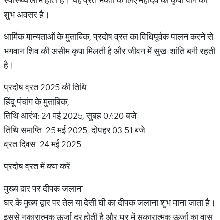
स्वास्थ्य लाभ होता है। यह व्रत भक्तों के लिए महादेव की कृपा पाने का
शुभ अवसर है।
धार्मिक मान्यताओं के मुताबिक, प्रदोष व्रत का विधिपूर्वक पालन करने से
भगवान शिव की असीम कृपा मिलती है और जीवन में सुख-शांति बनी रहती
है।
प्रदोष व्रत 2025 की तिथि
हिंदू पंचांग के मुताबिक,
तिथि आरंभ: 24 मई 2025, सुबह 07:20 बजे
तिथि समाप्ति: 25 मई 2025, दोपहर 03:51 बजे
व्रत दिवस: 24 मई 2025
प्रदोष व्रत में क्या करें
मुख्य द्वार पर दीपक जलाना
घर के मुख्य द्वार पर तेल या देसी घी का दीपक जलाना शुभ माना जाता है।
इससे नकारात्मक ऊर्जा दूर होती है और घर में सकारात्मक ऊर्जा का वास