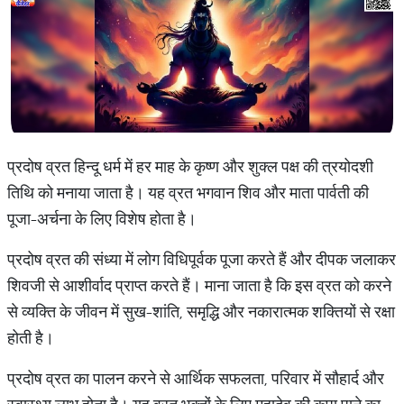
प्रदोष व्रत हिन्दू धर्म में हर माह के कृष्ण और शुक्ल पक्ष की त्रयोदशी
तिथि को मनाया जाता है। यह व्रत भगवान शिव और माता पार्वती की
पूजा-अर्चना के लिए विशेष होता है।
प्रदोष व्रत की संध्या में लोग विधिपूर्वक पूजा करते हैं और दीपक जलाकर
शिवजी से आशीर्वाद प्राप्त करते हैं। माना जाता है कि इस व्रत को करने
से व्यक्ति के जीवन में सुख-शांति, समृद्धि और नकारात्मक शक्तियों से रक्षा
होती है।
प्रदोष व्रत का पालन करने से आर्थिक सफलता, परिवार में सौहार्द और