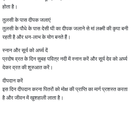
होता है।
तुलसी के पास दीपक जलाएं
तुलसी के पौधे के पास देसी घी का दीपक जलाने से मां लक्ष्मी की कृपा बनी
रहती है और धन-लाभ के योग बनते हैं।
स्नान और सूर्य को अर्घ्य दें
प्रदोष व्रत के दिन सुबह पवित्र नदी में स्नान करें और सूर्य देव को अर्घ्य
देकर व्रत की शुरुआत करें।
दीपदान करें
इस दिन दीपदान करना पितरों को मोक्ष की प्राप्ति का मार्ग प्रशस्त करता
है और जीवन में खुशहाली लाता है।