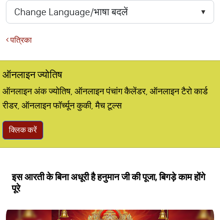
पत्रिका
ऑनलाइन ज्योतिष
ऑनलाइन अंक ज्योतिष, ऑनलाइन पंचांग कैलेंडर, ऑनलाइन टैरो कार्ड
रीडर, ऑनलाइन फॉर्च्यून कुकी, मैच टूल्स
क्लिक करें
इस आरती के बिना अधूरी है हनुमान जी की पूजा, बिगड़े काम होंगे
पूरे