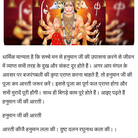
धार्मिक मान्यता है कि सच्चे मन से हनुमान जी की उपासना करने से जीवन
में व्याप्त सभी तरह के दुख और संकट दूर होते हैं। अगर आप मंगल के
अवसर पर बजरंगबली की कृपा प्राप्त करना चाहते हैं, तो हनुमान जी की
पूजा कर आरती जरूर करें। इससे पूजा का पूर्ण फल प्राप्त होगा और
सभी मुरादें पूरी होंगी। साथ ही बिगड़े काम पूरे होते हैं। आइए पढ़ते हैं
हनुमान जी की आरती।
हनुमान जी की आरती
आरती कीजै हनुमान लला की। दुष्ट दलन रघुनाथ कला की।।