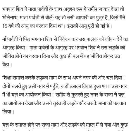
भगवान शिव ने माता पार्वती के साथ अदृश्य रूप में समीप जाकर देखा तो
भोलेनाथ, माता पार्वती से बोले: यह तो उसी व्यापारी का पुत्र है, जिसे मैंने
16 वर्ष की आयु का वरदान दिया था। इसकी आयु पूरी हो गई है।
माँ पार्वती ने फिर भगवान शिव से निवेदन कर उस बालक को जीवन देने का
आग्रह किया। माता पार्वती के आग्रह पर भगवान शिव ने उस लड़के को
जीवित होने का वरदान दिया और कुछ ही पल में वह जीवित होकर उठ
बैठा।
शिक्षा समाप्त करके लड़का मामा के साथ अपने नगर की ओर चल दिया।
दोनों चलते हुए उसी नगर में पहुँचे, जहाँ उसका विवाह हुआ था। उस नगर
में भी यज्ञ का आयोजन किया। समीप से गुजरते हुए नगर के राजा ने यज्ञ
का आयोजन देखा और उसने तुरंत ही लड़के और उसके मामा को पहचान
लिया।
यज्ञ के समाप्त होने पर राजा मामा और लड़के को महल में ले गया और कुछ