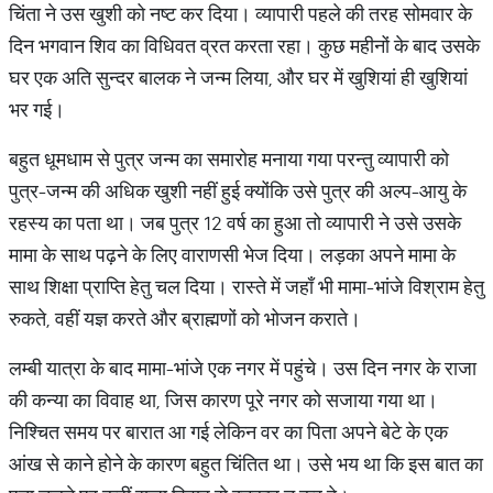
चिंता ने उस खुशी को नष्ट कर दिया। व्यापारी पहले की तरह सोमवार के
दिन भगवान शिव का विधिवत व्रत करता रहा। कुछ महीनों के बाद उसके
घर एक अति सुन्दर बालक ने जन्म लिया, और घर में खुशियां ही खुशियां
भर गई।
बहुत धूमधाम से पुत्र जन्म का समारोह मनाया गया परन्तु व्यापारी को
पुत्र-जन्म की अधिक खुशी नहीं हुई क्योंकि उसे पुत्र की अल्प-आयु के
रहस्य का पता था। जब पुत्र 12 वर्ष का हुआ तो व्यापारी ने उसे उसके
मामा के साथ पढ़ने के लिए वाराणसी भेज दिया। लड़का अपने मामा के
साथ शिक्षा प्राप्ति हेतु चल दिया। रास्ते में जहाँ भी मामा-भांजे विश्राम हेतु
रुकते, वहीं यज्ञ करते और ब्राह्मणों को भोजन कराते।
लम्बी यात्रा के बाद मामा-भांजे एक नगर में पहुंचे। उस दिन नगर के राजा
की कन्या का विवाह था, जिस कारण पूरे नगर को सजाया गया था।
निश्चित समय पर बारात आ गई लेकिन वर का पिता अपने बेटे के एक
आंख से काने होने के कारण बहुत चिंतित था। उसे भय था कि इस बात का