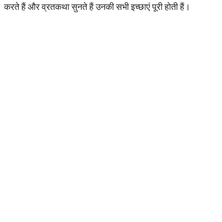
करते हैं और व्रतकथा सुनते हैं उनकी सभी इच्छाएं पूरी होती हैं।