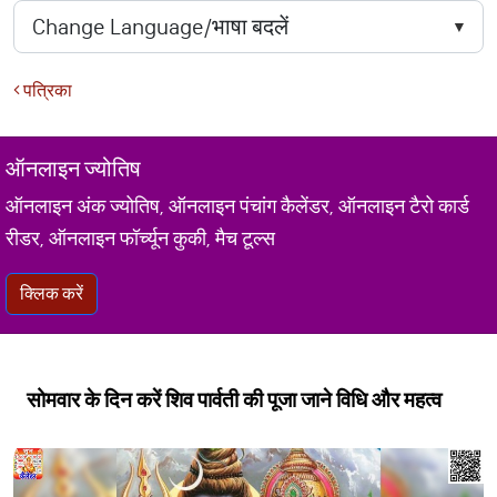
पत्रिका
ऑनलाइन ज्योतिष
ऑनलाइन अंक ज्योतिष, ऑनलाइन पंचांग कैलेंडर, ऑनलाइन टैरो कार्ड
रीडर, ऑनलाइन फॉर्च्यून कुकी, मैच टूल्स
क्लिक करें
सोमवार के दिन करें शिव पार्वती की पूजा जाने विधि और महत्व