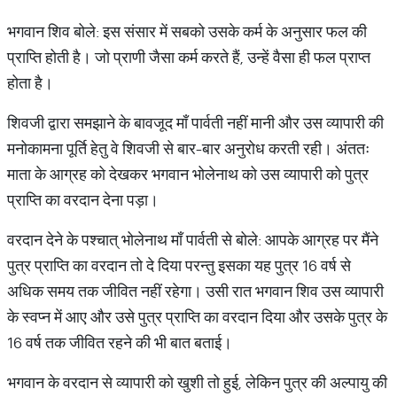
भगवान शिव बोले: इस संसार में सबको उसके कर्म के अनुसार फल की
प्राप्ति होती है। जो प्राणी जैसा कर्म करते हैं, उन्हें वैसा ही फल प्राप्त
होता है।
शिवजी द्वारा समझाने के बावजूद माँ पार्वती नहीं मानी और उस व्यापारी की
मनोकामना पूर्ति हेतु वे शिवजी से बार-बार अनुरोध करती रही। अंततः
माता के आग्रह को देखकर भगवान भोलेनाथ को उस व्यापारी को पुत्र
प्राप्ति का वरदान देना पड़ा।
वरदान देने के पश्चात् भोलेनाथ माँ पार्वती से बोले: आपके आग्रह पर मैंने
पुत्र प्राप्ति का वरदान तो दे दिया परन्तु इसका यह पुत्र 16 वर्ष से
अधिक समय तक जीवित नहीं रहेगा। उसी रात भगवान शिव उस व्यापारी
के स्वप्न में आए और उसे पुत्र प्राप्ति का वरदान दिया और उसके पुत्र के
16 वर्ष तक जीवित रहने की भी बात बताई।
भगवान के वरदान से व्यापारी को खुशी तो हुई, लेकिन पुत्र की अल्पायु की