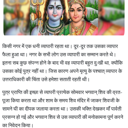
किसी नगर में एक धनी व्यापारी रहता था। दूर-दूर तक उसका व्यापार
फैला हुआ था। नगर के सभी लोग उस व्यापारी का सम्मान करते थे।
इतना सब कुछ संपन्न होने के बाद भी वह व्यापारी बहुत दुःखी था, क्योंकि
उसका कोई पुत्र नहीं था। जिस कारण अपने मृत्यु के पश्चात् व्यापार के
उत्तराधिकारी की चिंता उसे हमेशा सताती रहती थी।
पुत्र प्राप्ति की इच्छा से व्यापरी प्रत्येक सोमवार भगवान् शिव की व्रत-
पूजा किया करता था और शाम के समय शिव मंदिर में जाकर शिवजी के
सामने घी का दीपक जलाया करता था। उसकी भक्ति देखकर माँ पार्वती
प्रसन्न हो गई और भगवान शिव से उस व्यापारी की मनोकामना पूर्ण करने
का निवेदन किया।