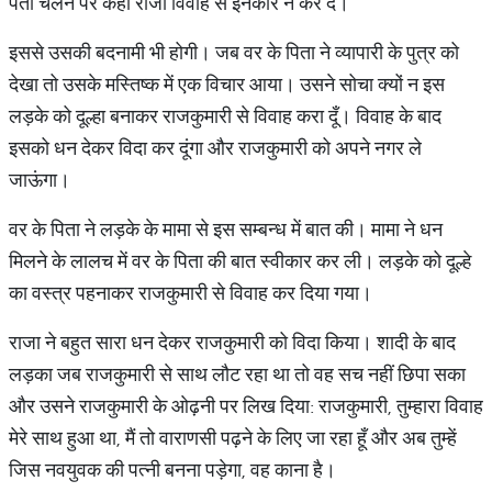
पता चलने पर कहीं राजा विवाह से इनकार न कर दे।
इससे उसकी बदनामी भी होगी। जब वर के पिता ने व्यापारी के पुत्र को
देखा तो उसके मस्तिष्क में एक विचार आया। उसने सोचा क्यों न इस
लड़के को दूल्हा बनाकर राजकुमारी से विवाह करा दूँ। विवाह के बाद
इसको धन देकर विदा कर दूंगा और राजकुमारी को अपने नगर ले
जाऊंगा।
वर के पिता ने लड़के के मामा से इस सम्बन्ध में बात की। मामा ने धन
मिलने के लालच में वर के पिता की बात स्वीकार कर ली। लड़के को दूल्हे
का वस्त्र पहनाकर राजकुमारी से विवाह कर दिया गया।
राजा ने बहुत सारा धन देकर राजकुमारी को विदा किया। शादी के बाद
लड़का जब राजकुमारी से साथ लौट रहा था तो वह सच नहीं छिपा सका
और उसने राजकुमारी के ओढ़नी पर लिख दिया: राजकुमारी, तुम्हारा विवाह
मेरे साथ हुआ था, मैं तो वाराणसी पढ़ने के लिए जा रहा हूँ और अब तुम्हें
जिस नवयुवक की पत्नी बनना पड़ेगा, वह काना है।