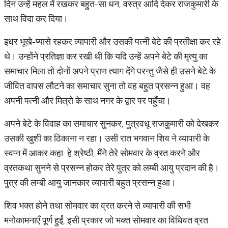
दिन उन्हें महल में रखकर बहुत-सा धन, वस्त्र आदि देकर राजकुमारी के
साथ विदा कर दिया।
इधर भूखे-प्यासे रहकर व्यापारी और उसकी पत्नी बेटे की प्रतीक्षा कर रहे
थे। उन्होंने प्रतिज्ञा कर रखी थी कि यदि उन्हें अपने बेटे की मृत्यु का
समाचार मिला तो दोनों अपने प्राण त्याग देंगे परन्तु जैसे ही उसने बेटे के
जीवित वापस लौटने का समाचार सुना तो वह बहुत प्रसन्न हुआ। वह
अपनी पत्नी और मित्रो के साथ नगर के द्वार पर पहुँचा।
अपने बेटे के विवाह का समाचार सुनकर, पुत्रवधू राजकुमारी को देखकर
उसकी खुशी का ठिकाना न रहा। उसी रात भगवान शिव ने व्यापारी के
स्वप्न में आकर कहा: हे श्रेष्ठी, मैंने तेरे सोमवार के व्रत करने और
व्रतकथा सुनने से प्रसन्न होकर तेरे पुत्र को लम्बी आयु प्रदान की है।
पुत्र की लम्बी आयु जानकार व्यापारी बहुत प्रसन्न हुआ।
शिव भक्त होने तथा सोमवार का व्रत करने से व्यापारी की सभी
मनोकामनाएँ पूर्ण हुईं, इसी प्रकार जो भक्त सोमवार का विधिवत व्रत