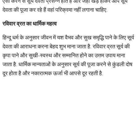
ऐसा करने से सूर्य देवता प्रसन्न होते हैं और जहां खड़े होकर आप सूर्य
देवता की पूजा कर रहे हैं वहां परिक्रमा नहीं लगाना चाहिए.
रविवार
व्रत
का
धार्मिक
महत्व
हिन्दू धर्म के अनुसार जीवन में यश वैभव और सुख समृद्धि पाने के लिए सूर्य
देवता की आराधना करना बेहद शुभ माना जाता है. रविवार व्रत सूर्य की
कृपा पाने और सुखी-स्वस्थ और सम्मानित होने का उत्तम उपाय माना
जाता है. धार्मिक मान्यताओं के अनुसार सूर्य की पूजा करने से कुंडली दोष
दूर होता है और नकारात्मक ऊर्जा भी आपसे दूर रहती है.