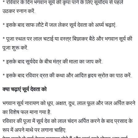
* रविवार के दिन भगवान सूर्य की कृपा पाने के लिए सूर्योदय से पहले
उठकर स्नान करें.
* इसके बाद साफ लौटे में जल लेकर सूर्य देवता को अर्घ्य चढ़ाएं.
* पूजा स्थल पर लाल चटाई या वस्त्र बिछाकर बैठे और भगवान सूर्य की
पूजा शुरू करें.
* इसके बाद सूर्यदेव के बीच मंत्र की माला का जाप करें.
* इसके बाद रविवार व्रत की कथा और आदित हृदय स्रोत का पाठ करें.
क्या
चढ़ाएं
सूर्य
देवता
को
भगवान सूर्य नारायण को धूप, अक्षत, दूध, लाल फूल और जल अर्पित करने
का विशेष फल माना गया है.
रविवार की पूजा में सूर्य देव को लाल चंदन अर्पित करने के बाद प्रसाद के
रूप में अपने माथे पर लगाना चाहिए.