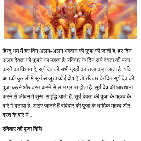
हिन्दू धर्म में हर दिन अलग-अलग भगवान की पूजा की जाती है, हर दिन
अलग देवता को पूजने का महत्व है, रविवार के दिन सूर्य देवता की पूजा
करने का विधान है, सूर्य देव को सभी ग्रहों का राजा कहा जाता है. यदि
आपकी कुंडली में सूर्य से जुड़ा कोई दोष है तो रविवार के दिन सूर्य देव की
पूजा करने और व्रत करने से लाभ प्राप्त होता है. सूर्य देव की आराधना
करने से जीवन में सुख-समृद्धि आती हैं. सूर्य देवता की पूजा के महत्व के
बारे में बताया है. आइए जानते हैं रविवार की पूजा के धार्मिक महत्व और
व्रत के बारे में...
रविवार
की
पूजा
विधि