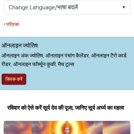
पत्रिका
ऑनलाइन ज्योतिष
ऑनलाइन अंक ज्योतिष, ऑनलाइन पंचांग कैलेंडर, ऑनलाइन टैरो कार्ड
रीडर, ऑनलाइन फॉर्च्यून कुकी, मैच टूल्स
क्लिक करें
रविवार को ऐसे करें सूर्य देव की पूजा, जानिए सूर्य अर्घ्य का महत्व