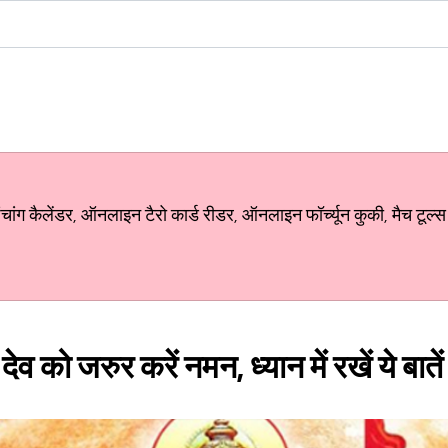
ग कैलेंडर, ऑनलाइन टैरो कार्ड रीडर, ऑनलाइन फॉर्च्यून कुकी, मैच टूल्स
देव को जरुर करें नमन, ध्यान में रखें ये बातें