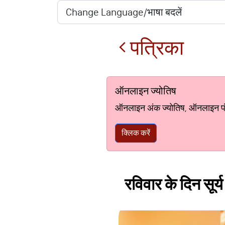
पत्रिका
ऑनलाइन ज्योतिष
ऑनलाइन अंक ज्योतिष, ऑनलाइन पंचां
क्लिक करें
रविवार के दिन सूर्य 