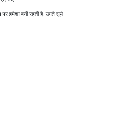
र हमेशा बनी रहती है. उगते सूर्य