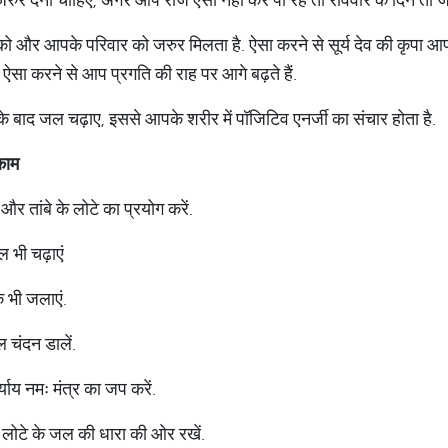
ो और आपके परिवार को जरुर मिलता है. ऐसा करने से सूर्य देव की कृपा आप प
 ऐसा करने से आप प्रगति की राह पर आगे बढ़ते हैं.
 के बाद जल चढ़ाए, इससे आपके शरीर में पॉजिटिव एनर्जी का संचार होता है.
काम
 और तांबे के लोटे का प्रयोग करें.
 भी चढ़ाएं
 भी जलाएं.
 चंदन डालें.
याय नमः मंत्र का जप करें.
ं लोटे के जल की धारा की ओर रखें.