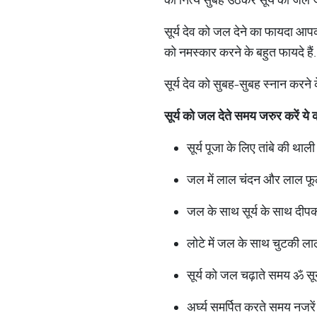
सूर्य देव को जल देने का फायदा आपक
को नमस्कार करने के बहुत फायदे हैं.
सूर्य देव को सुबह-सुबह स्नान करने
सूर्य
को
जल
देते
समय
जरुर
करें
ये
सूर्य पूजा के लिए तांबे की थाली
जल में लाल चंदन और लाल फूल
जल के साथ सूर्य के साथ दीपक
लोटे में जल के साथ चुटकी लाल
सूर्य को जल चढ़ाते समय ॐ सूर्
अर्घ्य समर्पित करते समय नजरे