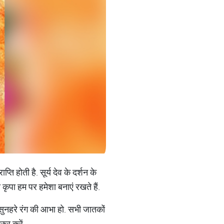
ति होती है. सूर्य देव के दर्शन के
कृपा हम पर हमेशा बनाएं रखते हैं.
में सुनहरे रंग की आभा हो. सभी जातकों
ुर करें.