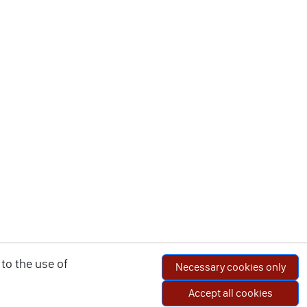
to the use of
Necessary cookies only
Accept all cookies