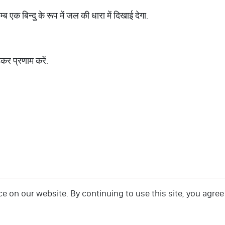
म्ब एक बिन्दु के रूप में जल की धारा में दिखाई देगा.
़कर प्रणाम करें.
 on our website. By continuing to use this site, you agree 