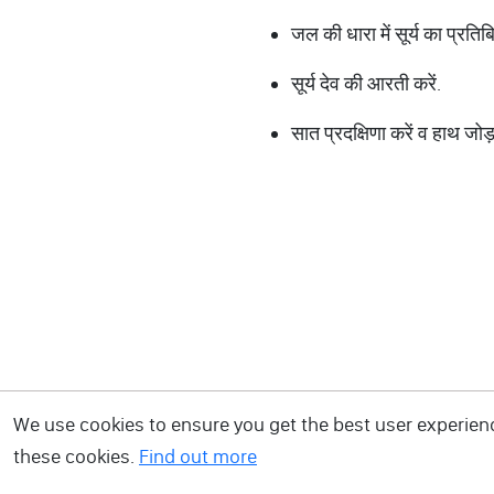
जल की धारा में सूर्य का प्रतिबि
सूर्य देव की आरती करें.
सात प्रदक्षिणा करें व हाथ जोड
We use cookies to ensure you get the best user experience
these cookies.
Find out more