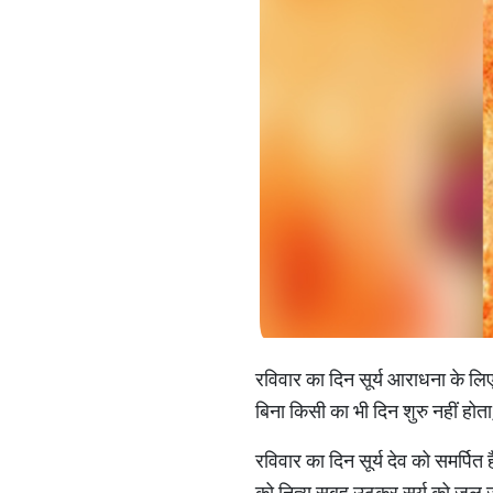
रविवार का दिन सूर्य आराधना के लिए सर
बिना किसी का भी दिन शुरु नहीं होता
रविवार का दिन सूर्य देव को समर्पित ह
को नित्य सुबह उठकर सूर्य को जल ज