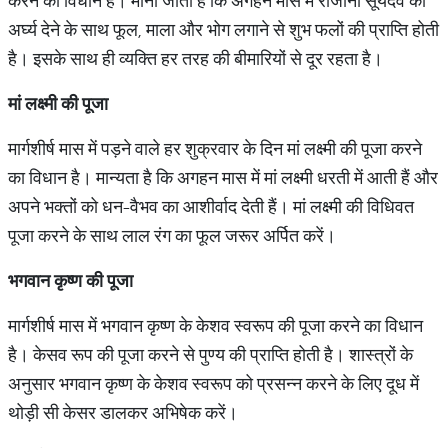
करने का विधान है। माना जाता है कि अगहन मास में रोजाना सूर्यदेव का
अर्घ्य देने के साथ फूल, माला और भोग लगाने से शुभ फलों की प्राप्ति होती
है। इसके साथ ही व्यक्ति हर तरह की बीमारियों से दूर रहता है।
मां लक्ष्मी की पूजा
मार्गशीर्ष मास में पड़ने वाले हर शुक्रवार के दिन मां लक्ष्मी की पूजा करने
का विधान है। मान्यता है कि अगहन मास में मां लक्ष्मी धरती में आती हैं और
अपने भक्तों को धन-वैभव का आशीर्वाद देती हैं। मां लक्ष्मी की विधिवत
पूजा करने के साथ लाल रंग का फूल जरूर अर्पित करें।
भगवान कृष्ण की पूजा
मार्गशीर्ष मास में भगवान कृष्ण के केशव स्वरूप की पूजा करने का विधान
है। केसव रूप की पूजा करने से पुण्य की प्राप्ति होती है। शास्त्रों के
अनुसार भगवान कृष्ण के केशव स्वरूप को प्रसन्न करने के लिए दूध में
थोड़ी सी केसर डालकर अभिषेक करें।