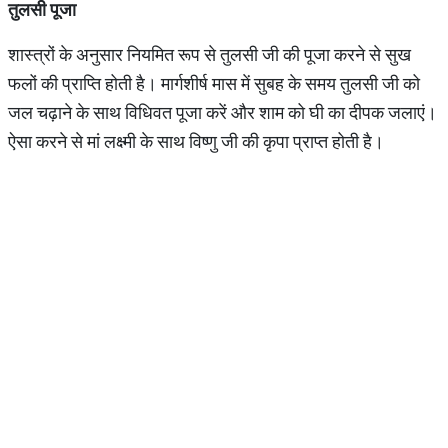
तुलसी पूजा
शास्त्रों के अनुसार नियमित रूप से तुलसी जी की पूजा करने से सुख
फलों की प्राप्ति होती है। मार्गशीर्ष मास में सुबह के समय तुलसी जी को
जल चढ़ाने के साथ विधिवत पूजा करें और शाम को घी का दीपक जलाएं।
ऐसा करने से मां लक्ष्मी के साथ विष्णु जी की कृपा प्राप्त होती है।