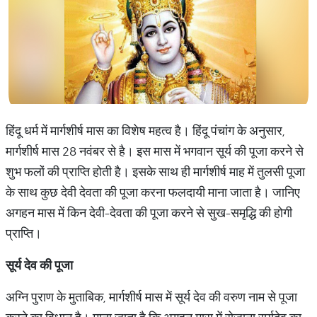
हिंदू धर्म में मार्गशीर्ष मास का विशेष महत्व है। हिंदू पंचांग के अनुसार,
मार्गशीर्ष मास 28 नवंबर से है। इस मास में भगवान सूर्य की पूजा करने से
शुभ फलों की प्राप्ति होती है। इसके साथ ही मार्गशीर्ष माह में तुलसी पूजा
के साथ कुछ देवी देवता की पूजा करना फलदायी माना जाता है। जानिए
अगहन मास में किन देवी-देवता की पूजा करने से सुख-समृद्धि की होगी
प्राप्ति।
सूर्य देव की पूजा
अग्नि पुराण के मुताबिक, मार्गशीर्ष मास में सूर्य देव की वरुण नाम से पूजा