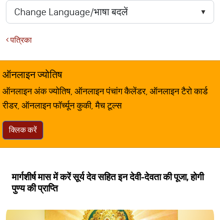
पत्रिका
ऑनलाइन ज्योतिष
ऑनलाइन अंक ज्योतिष, ऑनलाइन पंचांग कैलेंडर, ऑनलाइन टैरो कार्ड
रीडर, ऑनलाइन फॉर्च्यून कुकी, मैच टूल्स
क्लिक करें
मार्गशीर्ष मास में करें सूर्य देव सहित इन देवी-देवता की पूजा, होगी
पुण्य की प्राप्ति