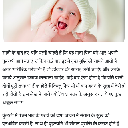
शादी के बाद हर पति पत्नी चाहते हैं कि वह माता पिता बनें और अपनी
गृहस्थी आगे बढ़ाएं. लेकिन कई बार इसमें कुछ मुश्किलें सामने आती हैं.
अगर शारीरिक परेशानी है तो डॉक्टर की सलाह लेनी चाहिए और उनके
बताये अनुसार इलाज करवाना चाहिए. कई बार ऐसा होता है कि पति पत्नी
दोनों पूरी तरह से ठीक होते हैं किन्तु फिर भी माँ बाप बनने के सुख में देरी हो
रही होती है. इस लेख में जानें ज्योतिष शास्त्र के अनुसार बताये गए कुछ
अचूक उपाय.
कुंडली में पंचम भाव के ग्रहों की दशा जीवन में संतान के सुख को
प्रभावित करती है. साथ ही वृहस्पति भी संतान प्राप्ति के करक होते हैं.