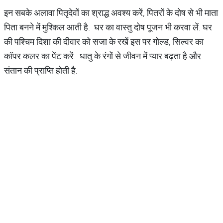
इन सबके अलावा पितृदेवों का श्राद्ध अवश्य करें, पितरों के दोष से भी माता
पिता बनने में मुश्किल आती है. घर का वास्तु दोष पूजन भी करवा लें. घर
की पश्चिम दिशा की दीवार को सजा के रखें इस पर गोल्ड, सिल्वर का
कॉपर कलर का पेंट करें. धातु के रंगों से जीवन में प्यार बढ़ता है और
संतान की प्राप्ति होती है.