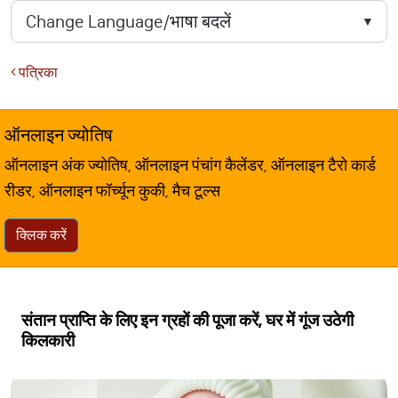
पत्रिका
ऑनलाइन ज्योतिष
ऑनलाइन अंक ज्योतिष, ऑनलाइन पंचांग कैलेंडर, ऑनलाइन टैरो कार्ड
रीडर, ऑनलाइन फॉर्च्यून कुकी, मैच टूल्स
क्लिक करें
संतान प्राप्ति के लिए इन ग्रहों की पूजा करें, घर में गूंज उठेगी
किलकारी