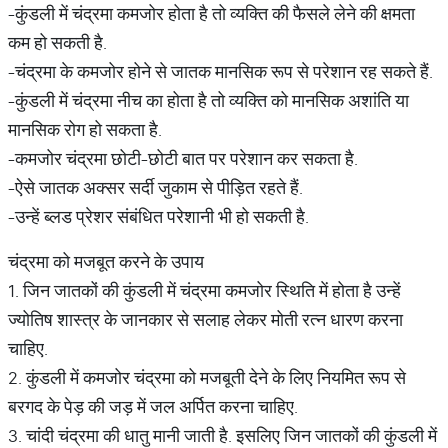
-कुंडली में चंद्रमा कमजोर होता है तो व्यक्ति की फैसले लेने की क्षमता
कम हो सकती है.
-चंद्रमा के कमजोर होने से जातक मानसिक रूप से परेशान रह सकते हैं.
-कुंडली में चंद्रमा नीच का होता है तो व्यक्ति को मानसिक अशांति या
मानसिक रोग हो सकता है.
-कमजोर चंद्रमा छोटी-छोटी बात पर परेशान कर सकता है.
-ऐसे जातक अक्सर सर्दी जुकाम से पीड़ित रहते हैं.
-उन्हें ब्लड प्रेशर संबंधित परेशानी भी हो सकती है.
चंद्रमा को मजबूत करने के उपाय
1. जिन जातकों की कुंडली में चंद्रमा कमजोर स्थिति में होता है उन्हें
ज्योतिष शास्त्र के जानकार से सलाह लेकर मोती रत्न धारण करना
चाहिए.
2. कुंडली में कमजोर चंद्रमा को मजबूती देने के लिए नियमित रूप से
बरगद के पेड़ की जड़ में जल अर्पित करना चाहिए.
3. चांदी चंद्रमा की धातु मानी जाती है. इसलिए जिन जातकों की कुंडली में