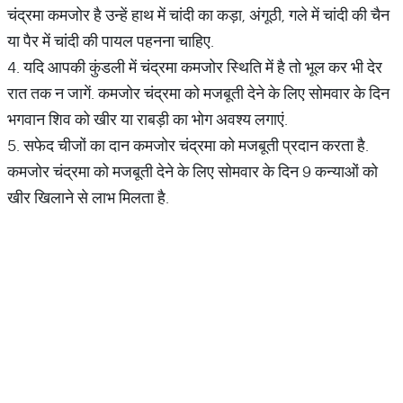
चंद्रमा कमजोर है उन्हें हाथ में चांदी का कड़ा, अंगूठी, गले में चांदी की चैन
या पैर में चांदी की पायल पहनना चाहिए.
4. यदि आपकी कुंडली में चंद्रमा कमजोर स्थिति में है तो भूल कर भी देर
रात तक न जागें. कमजोर चंद्रमा को मजबूती देने के लिए सोमवार के दिन
भगवान शिव को खीर या राबड़ी का भोग अवश्य लगाएं.
5. सफेद चीजों का दान कमजोर चंद्रमा को मजबूती प्रदान करता है.
कमजोर चंद्रमा को मजबूती देने के लिए सोमवार के दिन 9 कन्याओं को
खीर खिलाने से लाभ मिलता है.