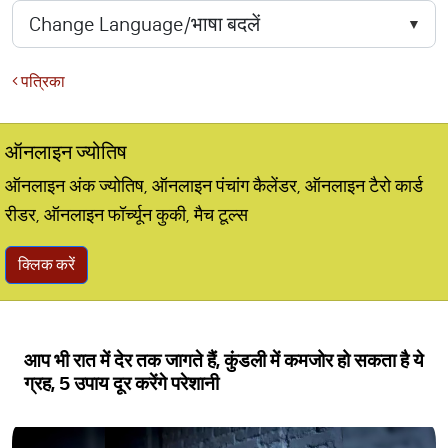
पत्रिका
ऑनलाइन ज्योतिष
ऑनलाइन अंक ज्योतिष, ऑनलाइन पंचांग कैलेंडर, ऑनलाइन टैरो कार्ड
रीडर, ऑनलाइन फॉर्च्यून कुकी, मैच टूल्स
क्लिक करें
आप भी रात में देर तक जागते हैं, कुंडली में कमजोर हो सकता है ये
ग्रह, 5 उपाय दूर करेंगे परेशानी