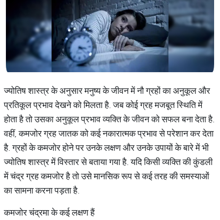
ज्योतिष शास्त्र के अनुसार मनुष्य के जीवन में नौ ग्रहों का अनुकूल और
प्रतिकूल प्रभाव देखने को मिलता है. जब कोई ग्रह मजबूत स्थिति में
होता है तो उसका अनुकूल प्रभाव व्यक्ति के जीवन को सफल बना देता है.
वहीं, कमजोर ग्रह जातक को कई नकारात्मक प्रभाव से परेशान कर देता
है. ग्रहों के कमजोर होने पर उनके लक्षण और उनके उपायों के बारे में भी
ज्योतिष शास्त्र में विस्तार से बताया गया है. यदि किसी व्यक्ति की कुंडली
में चंद्र ग्रह कमजोर है तो उसे मानसिक रूप से कई तरह की समस्याओं
का सामना करना पड़ता है.
कमजोर चंद्रमा के कई लक्षण हैं