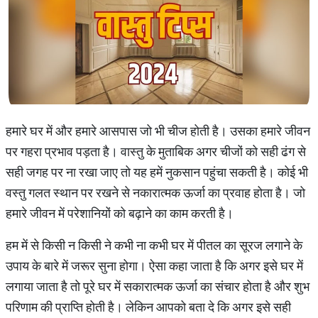
हमारे घर में और हमारे आसपास जो भी चीज होती है। उसका हमारे जीवन
पर गहरा प्रभाव पड़ता है। वास्तु के मुताबिक अगर चीजों को सही ढंग से
सही जगह पर ना रखा जाए तो यह हमें नुकसान पहुंचा सकती है। कोई भी
वस्तु गलत स्थान पर रखने से नकारात्मक ऊर्जा का प्रवाह होता है। जो
हमारे जीवन में परेशानियों को बढ़ाने का काम करती है।
हम में से किसी न किसी ने कभी ना कभी घर में पीतल का सूरज लगाने के
उपाय के बारे में जरूर सुना होगा। ऐसा कहा जाता है कि अगर इसे घर में
लगाया जाता है तो पूरे घर में सकारात्मक ऊर्जा का संचार होता है और शुभ
परिणाम की प्राप्ति होती है। लेकिन आपको बता दे कि अगर इसे सही