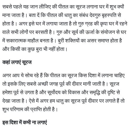
सबसे पहले यह जान लीजिए की पीतल का सूरज लगाना घर में शुभ क्यों
माना जाता है। बता दें कि पीतल की धातु का संबंध देवगुरु बृहस्पति से
होता है। अगर इसे घर में लगाया जाता है तो गुरु ग्रह की कृपा घर में रहने
वाले सभी लोगों पर बरसती है। गुरु और सूर्य की ऊर्जा के संयोजन से घर
में सकारात्मक माहौल बनता है। बुरी शक्तियों का असर समाप्त होता है
और किसी का कुछ बुरा भी नहीं होता।
कहां
लगाएं
सूरज
अगर आप ये सोच रहे हैं कि पीतल का सूरज किस दिशा में लगाना चाहिए
तो इसके लिए सबसे अच्छी जगह पूर्व की दीवार मानी जाती है। सूरज
हमेशा पूर्व से उगता है और सूर्योदय को विकास और समृद्धि की दृष्टि से
देखा जाता है। ऐसे में अगर हम धातु का सूरज पूर्व दीवार पर लगाते हैं तो
शुभ परिणाम की प्राप्ति होती है।
इस
दिशा
में
कभी
ना
लगाएं