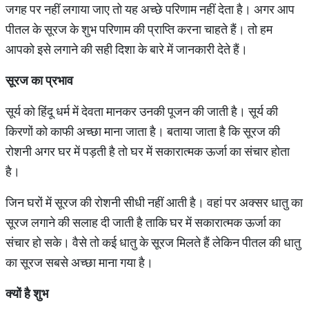
जगह पर नहीं लगाया जाए तो यह अच्छे परिणाम नहीं देता है। अगर आप
पीतल के सूरज के शुभ परिणाम की प्राप्ति करना चाहते हैं। तो हम
आपको इसे लगाने की सही दिशा के बारे में जानकारी देते हैं।
सूरज
का
प्रभाव
सूर्य को हिंदू धर्म में देवता मानकर उनकी पूजन की जाती है। सूर्य की
किरणों को काफी अच्छा माना जाता है। बताया जाता है कि सूरज की
रोशनी अगर घर में पड़ती है तो घर में सकारात्मक ऊर्जा का संचार होता
है।
जिन घरों में सूरज की रोशनी सीधी नहीं आती है। वहां पर अक्सर धातु का
सूरज लगाने की सलाह दी जाती है ताकि घर में सकारात्मक ऊर्जा का
संचार हो सके। वैसे तो कई धातु के सूरज मिलते हैं लेकिन पीतल की धातु
का सूरज सबसे अच्छा माना गया है।
क्यों
है
शुभ