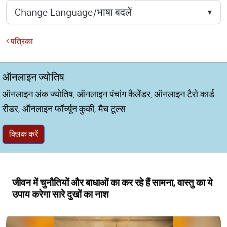
पत्रिका
ऑनलाइन ज्योतिष
ऑनलाइन अंक ज्योतिष, ऑनलाइन पंचांग कैलेंडर, ऑनलाइन टैरो कार्ड
रीडर, ऑनलाइन फॉर्च्यून कुकी, मैच टूल्स
क्लिक करें
जीवन में चुनौतियों और बाधाओं का कर रहे हैं सामना, वास्तु का ये
उपाय करेगा सारे दुखों का नाश