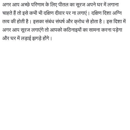
अगर आप अच्छे परिणाम के लिए पीतल का सूरज अपने घर में लगाना
चाहते हैं तो इसे कभी भी दक्षिण दीवार पर ना लगाएं। दक्षिण दिशा अग्नि
तत्व की होती है। इसका संबंध संघर्ष और क्रोध से होता है। इस दिशा में
अगर आप सूरज लगाएंगे तो आपको कठिनाइयों का सामना करना पड़ेगा
और घर में लड़ाई झगड़े होंगे।