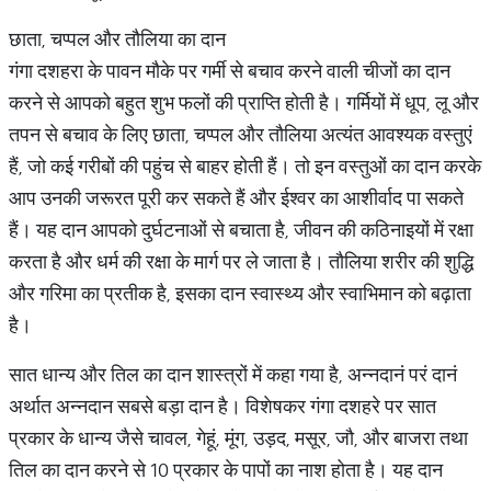
छाता, चप्पल और तौलिया का दान
गंगा दशहरा के पावन मौके पर गर्मी से बचाव करने वाली चीजों का दान
करने से आपको बहुत शुभ फलों की प्राप्ति होती है। गर्मियों में धूप, लू और
तपन से बचाव के लिए छाता, चप्पल और तौलिया अत्यंत आवश्यक वस्तुएं
हैं, जो कई गरीबों की पहुंच से बाहर होती हैं। तो इन वस्‍तुओं का दान करके
आप उनकी जरूरत पूरी कर सकते हैं और ईश्‍वर का आशीर्वाद पा सकते
हैं। यह दान आपको दुर्घटनाओं से बचाता है, जीवन की कठिनाइयों में रक्षा
करता है और धर्म की रक्षा के मार्ग पर ले जाता है। तौलिया शरीर की शुद्धि
और गरिमा का प्रतीक है, इसका दान स्वास्थ्य और स्वाभिमान को बढ़ाता
है।
सात धान्य और तिल का दान शास्त्रों में कहा गया है, अन्नदानं परं दानं
अर्थात अन्नदान सबसे बड़ा दान है। विशेषकर गंगा दशहरे पर सात
प्रकार के धान्य जैसे चावल, गेहूं, मूंग, उड़द, मसूर, जौ, और बाजरा तथा
तिल का दान करने से 10 प्रकार के पापों का नाश होता है। यह दान