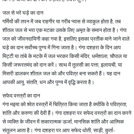
जल से भरे घड़े का दान
गर्मियों की तपन में जब राहगीर या गरीब प्यास से व्याकुल होता है, तब
शीतल जल से भरा एक मटका उसके लिए अमृत के समान होता है। गंगा
जल को जीवनदायिनी कहा गया है, इसलिए इसका प्रतीक माने जाने वाले
घड़े का दान सर्वोच्च पुण्य में गिना जाता है। गंगा दशहरा के दिन आप
मिट्टी या तांबे के मटके में जल भरकर किसी मंदिर, धर्मशाला, चौपाल या
किसी जरूरतमंद को दान करें। साथ में तुलसी का पत्ता, इलायची, या
मिसरी डालकर शीतल जल को और पवित्र बना सकते हैं। यह दान
आपकी आयु, संतति, धन और पुण्य में वृद्धि करता है।
सफेद वस्त्रों का दान
गंगा मइया को श्वेत वस्त्रों में चित्रित किया जाता है क्योंकि वे पवित्रता,
शांति और करुणा की देवी हैं। गंगा दशहरा पर सफेद वस्त्रों का दान करने
से व्यक्ति के जीवन में सकारात्मक ऊर्जा, मानसिक शांति और आत्मिक
संतुलन आता है। गंगा दशहरा पर आप सफेद धोती, साड़ी, कुर्ता-