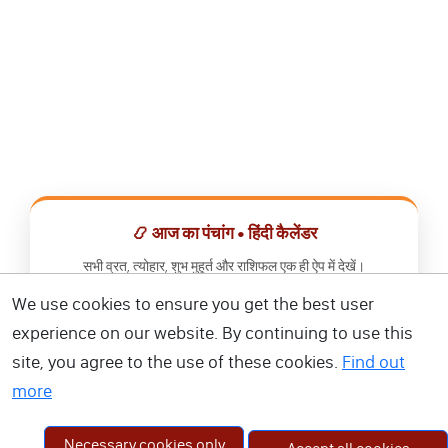
📿 आज का पंचांग • हिंदी कैलेंडर
सभी व्रत, त्योहार, शुभ मुहूर्त और राशिफल एक ही ऐप में देखें।
We use cookies to ensure you get the best user
📅 हिंदी कैलेंडर ऐप डाउनलोड करें
experience on our website. By continuing to use this
site, you agree to the use of these cookies.
Find out
more
Necessary cookies only