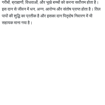
गरीबों, ब्राह्मणों, विधवाओं, और भूखे बच्चों को करना सर्वोत्तम होता है।
इस दान से जीवन में धन, अन्न, आरोग्य और संतोष प्राप्त होता है। तिल
पापों की शुद्धि का प्रतीक है और इसका दान पितृदोष निवारण में भी
सहायक माना गया है।