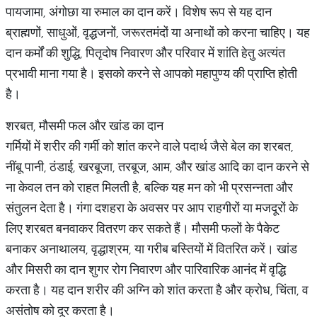
पायजामा, अंगोछा या रुमाल का दान करें। विशेष रूप से यह दान
ब्राह्मणों, साधुओं, वृद्धजनों, जरूरतमंदों या अनाथों को करना चाहिए। यह
दान कर्मों की शुद्धि, पितृदोष निवारण और परिवार में शांति हेतु अत्यंत
प्रभावी माना गया है। इसको करने से आपको महापुण्‍य की प्राप्ति होती
है।
शरबत, मौसमी फल और खांड का दान
गर्मियों में शरीर की गर्मी को शांत करने वाले पदार्थ जैसे बेल का शरबत,
नींबू पानी, ठंडाई, खरबूजा, तरबूज, आम, और खांड आदि का दान करने से
ना केवल तन को राहत मिलती है, बल्कि यह मन को भी प्रसन्नता और
संतुलन देता है। गंगा दशहरा के अवसर पर आप राहगीरों या मजदूरों के
लिए शरबत बनवाकर वितरण कर सकते हैं। मौसमी फलों के पैकेट
बनाकर अनाथालय, वृद्धाश्रम, या गरीब बस्तियों में वितरित करें। खांड
और मिसरी का दान शुगर रोग निवारण और पारिवारिक आनंद में वृद्धि
करता है। यह दान शरीर की अग्नि को शांत करता है और क्रोध, चिंता, व
असंतोष को दूर करता है।