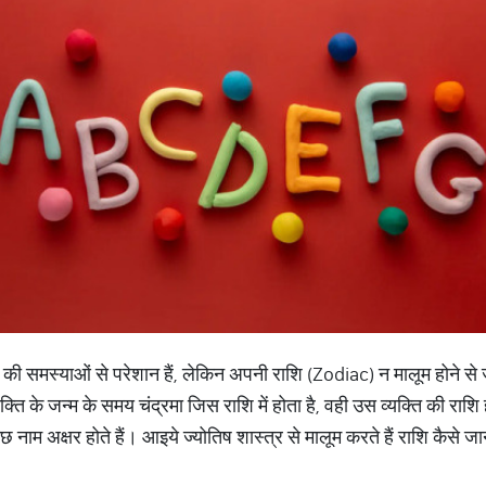
र्रा की समस्याओं से परेशान हैं, लेकिन अपनी राशि (Zodiac) न मालूम होने से 
क्ति के जन्म के समय चंद्रमा जिस राशि में होता है, वही उस व्यक्ति की राश
नाम अक्षर होते हैं। आइये ज्योतिष शास्त्र से मालूम करते हैं राशि कैसे जाने