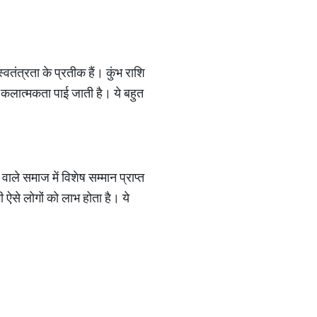
्वतंत्रता के प्रतीक हैं। कुंभ राशि
दर कलात्मकता पाई जाती है। ये बहुत
वाले समाज में विशेष सम्मान प्राप्त
भी ऐसे लोगों को लाभ होता है। ये