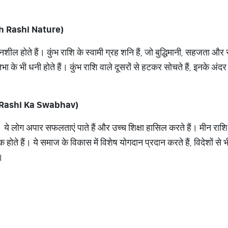
 Rashi Nature)
ील होते हैं। कुंभ राशि के स्वामी ग्रह शनि हैं, जो बुद्धिमानी, सहजता और स
भा के भी धनी होते हैं। कुंभ राशि वाले दूसरों से हटकर सोचते हैं, इनके अं
Rashi Ka Swabhav)
ं। ये लोग अपार सफलताएं पाते हैं और उच्च शिक्षा हासिल करते हैं। मीन राशि 
शक होते हैं। ये समाज के विकास में विशेष योगदान प्रदान करते हैं, विदेशों से 
।