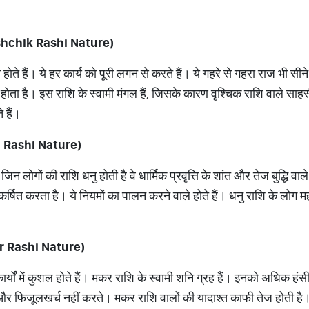
Vrishchik Rashi Nature)
ोते हैं। ये हर कार्य को पूरी लगन से करते हैं। ये गहरे से गहरा राज भी सीने मे
 होता है। इस राशि के स्वामी मंगल हैं, जिसके कारण वृश्चिक राशि वाले साह
े हैं।
nu Rashi Nature)
 जिन लोगों की राशि धनु होती है वे धार्मिक प्रवृत्ति के शांत और तेज बुद्धि वाल
कर्षित करता है। ये नियमों का पालन करने वाले होते हैं। धनु राशि के लोग महत्व
kar Rashi Nature)
र्यों में कुशल होते हैं। मकर राशि के स्वामी शनि ग्रह हैं। इनको अधिक ह
ं और फिजूलखर्च नहीं करते। मकर राशि वालों की यादाश्त काफी तेज होती है।