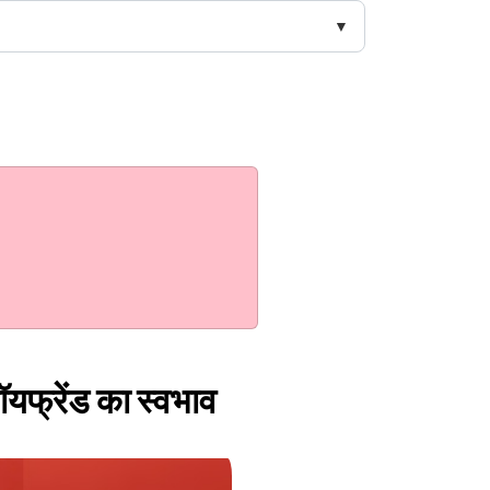
ॉयफ्रेंड का स्वभाव