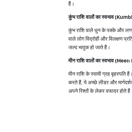
हैं।
कुंभ
राशि
वालों
का
स्वभाव
(Kumbh
कुंभ राशि वाले धुन के पक्के और लगनश
वाले लोग विद्रोही और विलक्षण प्रति
जल्द भावुक हो जाते हैं।
मीन
राशि
वालों
का
स्वभाव
(Meen 
मीन राशि के स्वामी ग्रह बृहस्पति है
करते हैं, ये अच्छे लीडर और मार्गदर्
अपने रिश्तों के लेकर वफादर होते हैं