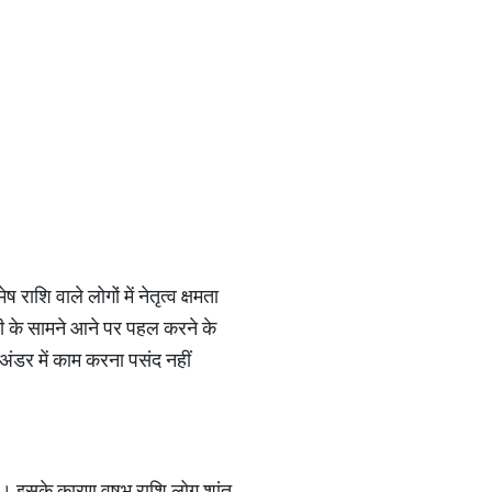
राशि वाले लोगों में नेतृत्व क्षमता
ती के सामने आने पर पहल करने के
 अंडर में काम करना पसंद नहीं
 हैं। इसके कारण वृषभ राशि लोग शांत,