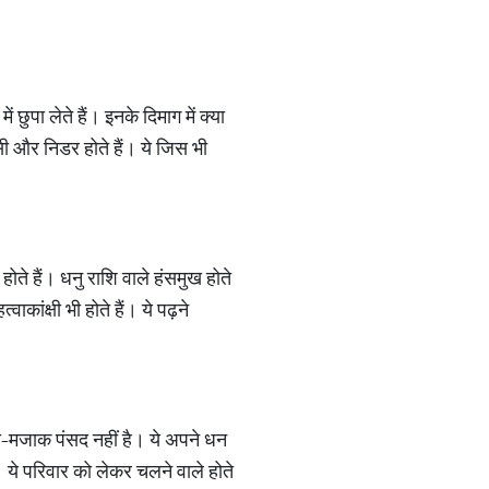
ं छुपा लेते हैं। इनके दिमाग में क्या
सी और निडर होते हैं। ये जिस भी
े होते हैं। धनु राशि वाले हंसमुख होते
ाकांक्षी भी होते हैं। ये पढ़ने
ंसी-मजाक पंसद नहीं है। ये अपने धन
 ये परिवार को लेकर चलने वाले होते