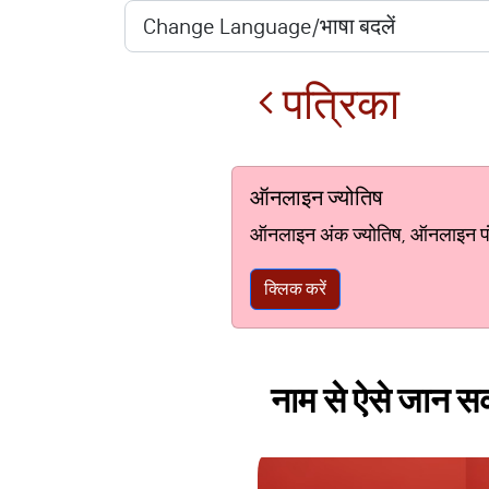
पत्रिका
ऑनलाइन ज्योतिष
ऑनलाइन अंक ज्योतिष, ऑनलाइन पंचां
क्लिक करें
नाम से ऐसे जान सक