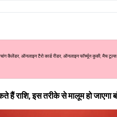
ग कैलेंडर, ऑनलाइन टैरो कार्ड रीडर, ऑनलाइन फॉर्च्यून कुकी, मैच टूल्स
ते हैं राशि, इस तरीके से मालूम हो जाएगा ब