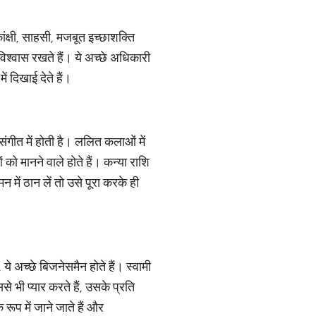
कांक्षी, साहसी, मजबूत इच्छाशक्ति
 विश्वास रखते हैं। ये अच्छे अधिकारी
 दिखाई देते हैं।
ंगीत में होती है। ललित कलाओं में
को मानने वाले होते हैं। कन्या राशि
 में ठान लें तो उसे पूरा करके ही
 ये अच्छे बिजनेसमैन होते हैं। स्वामी
से भी प्यार करते हैं, उसके प्रति
रूप में जाने जाते हैं और