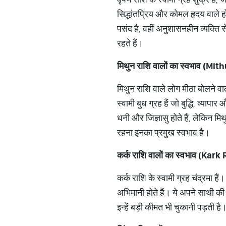
सिद्धांतप्रिय और कोमल हृदय वाले हो
पसंद है, वहीं अनुशासनहीन व्यक्ति 
रहते हैं।
मिथुन राशि वालों का स्वभाव (M
मिथुन राशि वाले लोग मीठा बोलने वाल
स्वामी बुध ग्रह हैं जो बुद्धि, व्य
धनी और जिज्ञासु होते हैं, लेकिन मिथ
रहना इनका प्रमुख स्वभाव है।
कर्क राशि वालों का स्वभाव (K
कर्क राशि के स्वामी ग्रह चंद्रमा ह
अभिमानी होते हैं। ये अपने साथी की
इन्हें बड़ी कीमत भी चुकानी पड़ती है