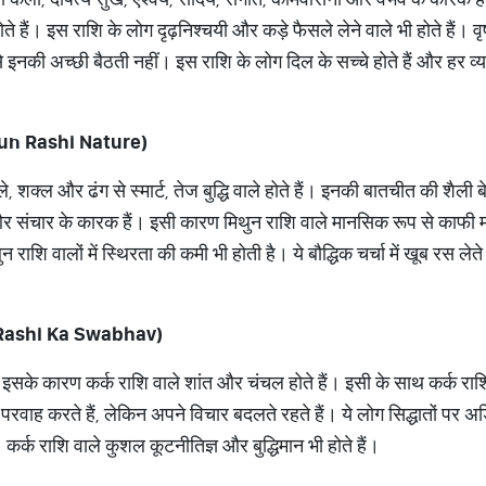
ते हैं। इस राशि के लोग दृढ़निश्चयी और कड़े फैसले लेने वाले भी होते हैं। 
से इनकी अच्छी बैठती नहीं। इस राशि के लोग दिल के सच्चे होते हैं और हर व्
ithun Rashi Nature)
े, शक्ल और ढंग से स्मार्ट, तेज बुद्धि वाले होते हैं। इनकी बातचीत की शैली 
ापार और संचार के कारक हैं। इसी कारण मिथुन राशि वाले मानसिक रूप से काफी मज
ुन राशि वालों में स्थिरता की कमी भी होती है। ये बौद्धिक चर्चा में खूब रस ल
ark Rashi Ka Swabhav)
ैं। इसके कारण कर्क राशि वाले शांत और चंचल होते हैं। इसी के साथ कर्क रा
 परवाह करते हैं, लेकिन अपने विचार बदलते रहते हैं। ये लोग सिद्धातों पर
। कर्क राशि वाले कुशल कूटनीतिज्ञ और बुद्धिमान भी होते हैं।