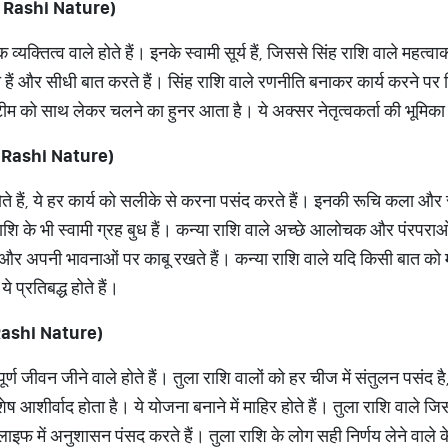
ngh Rashi Nature)
क्तित्व वाले होते हैं। इनके स्वामी सूर्य हैं, जिससे सिंह राशि वाले महत्वा
ोते हैं और सीधी बात करते हैं। सिंह राशि वाले रणनीति बनाकर कार्य करने पर
ीम को साथ लेकर चलने का हुनर आता है। ये अक्सर नेतृत्वकर्ता की भूमिका में
ya Rashi Nature)
े हैं, ये हर कार्य को सलीके से करना पसंद करते हैं। इनकी रूचि कला और स
शि के भी स्वामी ग्रह बुध हैं। कन्या राशि वाले अच्छे आलोचक और पंरपराओं 
हैं और अपनी भावनाओं पर काबू रखते हैं। कन्या राशि वाले यदि किसी बात को मन
ये प्रतिबद्ध होते हैं।
a Rashi Nature)
्ण जीवन जीने वाले होते हैं। तुला राशि वालों को हर चीज में संतुलन पसंद है,
ष आशीर्वाद होता है। ये योजना बनाने में माहिर होते हैं। तुला राशि वाले जिस
लाइफ में अनुशासन पंसद करते हैं। तुला राशि के लोग सही निर्णय लेने वाले के 