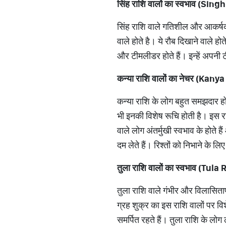
सिंह राशि वालों का स्वभाव (Si
सिंह राशि वाले गतिशील और आकर्षक व्य
वाले होते है। ये रौब दिखाने वाले ह
और टीमलीडर होते हैं। इन्हें अपनी ट
कन्या राशि वालों का नेचर (Kan
कन्या राशि के लोग बहुत समझदार होत
भी इनकी विशेष रूचि होती है। इस रा
वाले लोग अंतर्मुखी स्वभाव के होते 
दम लेते हैं। रिश्तों को निभाने के लिए 
तुला राशि वालों का स्वभाव (Tul
तुला राशि वाले गंभीर और विलासितापूर
ग्रह शुक्र का इस राशि वालों पर विशे
समर्पित रहते हैं। तुला राशि के लोग 