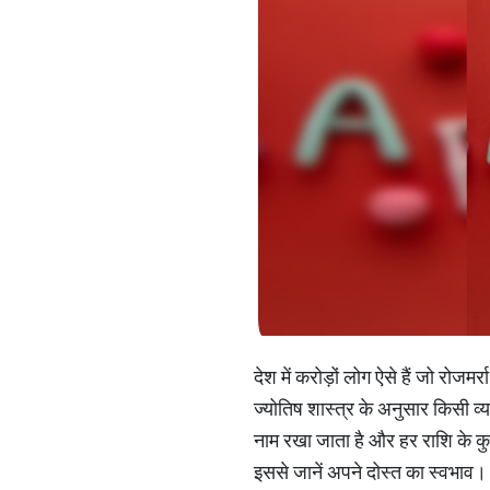
देश में करोड़ों लोग ऐसे हैं जो रोजम
ज्योतिष शास्त्र के अनुसार किसी व्य
नाम रखा जाता है और हर राशि के कुछ 
इससे जानें अपने दोस्त का स्वभाव।