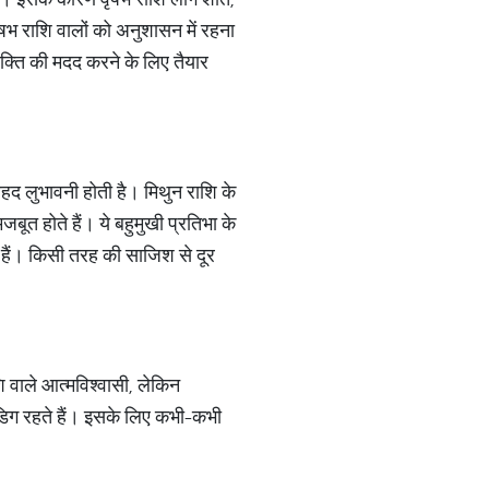
वृषभ राशि वालों को अनुशासन में रहना
यक्ति की मदद करने के लिए तैयार
बेहद लुभावनी होती है। मिथुन राशि के
बूत होते हैं। ये बहुमुखी प्रतिभा के
ेते हैं। किसी तरह की साजिश से दूर
शि वाले आत्मविश्वासी, लेकिन
 अडिग रहते हैं। इसके लिए कभी-कभी