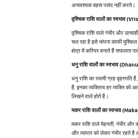
अनावश्यक बहस पसंद नहीं करते।
वृश्चिक राशि वालों का स्वभाव (
वृश्चिक राशि वाले गंभीर और उत्साही ह
चल रहा है इसे भांपना काफी मुश्किल
क्षेत्र में करियर बनाते हैं सफलता पात
धनु राशि वालों का स्वभाव (Dha
धनु राशि का स्वामी ग्रह बृहस्पति हैं,
हैं, इनका व्यक्तित्व हर व्यक्ति को आ
लिखने वाले होते हैं।
मकर राशि वालों का स्वभाव (Ma
मकर राशि वाले मेहनती, गंभीर और का
और व्यापार को लेकर गंभीर रहते है