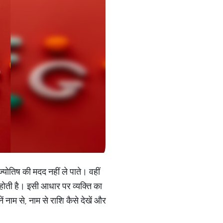
ज्योतिष की मदद नहीं ले पाते। वहीं
ि होती है। इसी आधार पर व्यक्ति का
ं नाम से, नाम से राशि कैसे देखें और