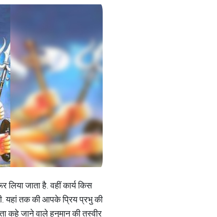
रूर लिया जाता है. वहीं कार्य किस
ी. यहां तक की आपके प्रिय प्रभु की
ता कहे जाने वाले हनुमान की तस्वीर