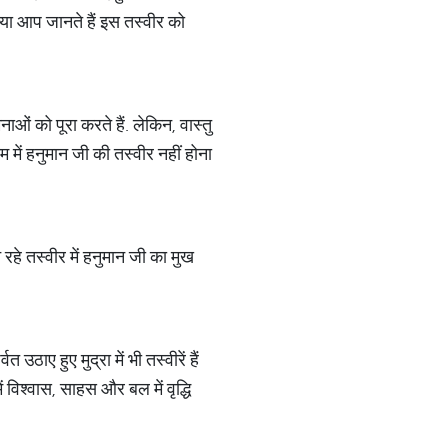
क्या आप जानते हैं इस तस्वीर को
ाओं को पूरा करते हैं. लेकिन, वास्तु
 में हनुमान जी की तस्वीर नहीं होना
रहे तस्वीर में हनुमान जी का मुख
उठाए हुए मुद्रा में भी तस्वीरें हैं
ं विश्वास, साहस और बल में वृद्धि