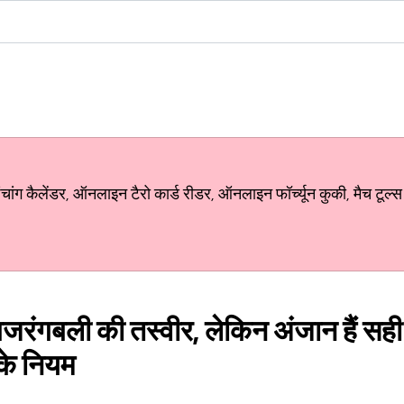
ग कैलेंडर, ऑनलाइन टैरो कार्ड रीडर, ऑनलाइन फॉर्च्यून कुकी, मैच टूल्स
बजरंगबली की तस्वीर, लेकिन अंजान हैं सही 
ु के नियम