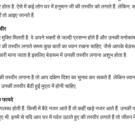
होता है. ऐसे में कई लोग घर में हनुमान जी की तस्वीर को लगाते हैं. लेकिन, 
ं तो आइए जानते हैं.
वीर
 मुक्ति मिलती है. वे अपने भक्तों से जल्दी प्रसन्न होते हैं और उनकी मनोकामन
जी की तस्वीर लगाते समय कुछ बातों का ध्यान रखना चाहिए. जैसे आपके बेडरूम
मचारी माना जाता है इसलिए बेडरूम में उनकी तस्वीर लगाना अशुभ होता है.
 तस्वीर लगाना है तो आप दक्षिण दिशा का चुनाव कर सकते हैं. लेकिन ध्यान 
की तस्वीर बैठी हुई मुद्रा में होनी चाहिए.
े
फायदे
पलब्ध होती हैं. किसी में बैठे नजर आते हैं तो कहीं खड़े नजर आते हैं. उनकी पर्वत 
ी. इनमें से यदि आप घर में पर्वत उठाते हुए की तस्वीर लगाते हैं तो जीवन मे