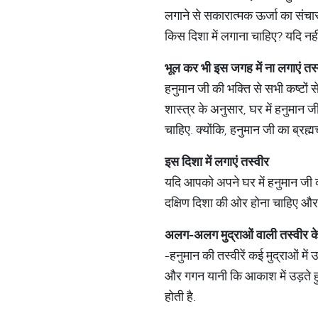
लगाने से सकारात्मक ऊर्जा का संचार 
किस दिशा में लगाना चाहिए? यदि नही
भूल
कर
भी
इस
जगह में
ना
लगाएं
तस्
हनुमान जी की भक्ति से सभी कष्टों से
शास्त्र के अनुसार, घर में हनुमान 
चाहिए. क्योंकि, हनुमान जी का ब्रह्
इस
दिशा
में
लगाएं
तस्वीर
यदि आपको अपने घर में हनुमान जी की
दक्षिण दिशा की ओर होना चाहिए और उन
अलग
-
अलग
मुद्राओं
वाली
तस्वीर
क
-हनुमान की तस्वीरें कई मुद्राओं में उ
और गगन यानी कि आकाश में उड़ते हुए भ
होती है.