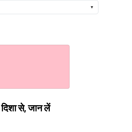
दिशा से, जान लें