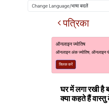
पत्रिका
ऑनलाइन ज्योतिष
ऑनलाइन अंक ज्योतिष, ऑनलाइन पंचां
क्लिक करें
घर में लगा रखी है 
क्या कहते हैं वास्त