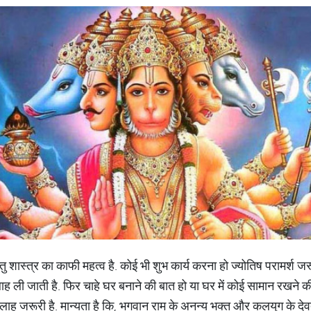
वास्तु शास्त्र का काफी महत्व है. कोई भी शुभ कार्य करना हो ज्योतिष परामर्श ज
ाह ली जाती है. फिर चाहे घर बनाने की बात हो या घर में कोई सामान रखने क
सलाह जरूरी है. मान्यता है कि, भगवान राम के अनन्य भक्त और कलयुग के देव