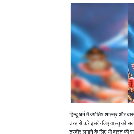
हिन्दू धर्म में ज्योतिष शास्त्र और 
तरह से करें इसके लिए वास्तु की सल
तस्वीर लगाने के लिए भी वास्तु की 