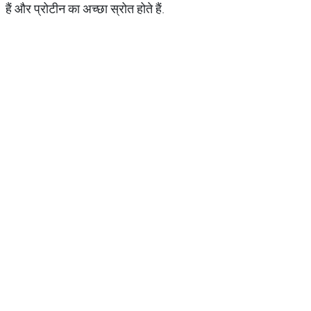
हैं और प्रोटीन का अच्छा स्रोत होते हैं.