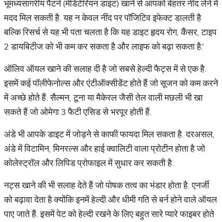
भूमध्यसागरीय पैटर्न (मेडिटेरियन डाइट) खाने से आपको बेहतर नींद लेने में
मदद मिल सकती है. यह न केवल नींद पर पॉजिटिव इफेक्ट डालती है
बल्कि रिसर्च से यह भी पता चलता है कि यह डाइट हृदय रोग, कैंसर, टाइप
2 डायबिटीज को भी कम कर सकता है और लाइफ को बढ़ा सकता है.'
ऑलिव ऑयल खाने की सलाह दी है जो सबसे हेल्दी फैट्स में से एक है.
इसमें कई पॉलीफेनोल्स और एंटीऑक्सीडेंट होते हैं जो सूजन को कम करने
में अच्छे होते हैं. सैल्मन, टूना या मैकेरल जैसी तेल वाली मछली भी खा
सकते हैं जो ओमेगा 3 फैटी एसिड से भरपूर होती हैं.
अंडे भी आपके डाइट में जोड़ने से काफी फायदा मिल सकता है. दरअसल,
अंडे में विटामिन, मिनरल्स और हाई क्वालिटी वाला प्रोटीन होता है जो
कोलेस्ट्रॉल और लिपिड प्रोफाइल में सुधार कर सकती है.
नट्स खाने की भी सलाह देते हैं जो पोषक तत्व का भंडार होता है. एनर्जी
को बढ़ावा देता है क्योंकि इनमें हेल्दी और धीमी गति से बर्न होने वाले ऑयल
पाए जाते हैं. इसमें पेट को हेल्दी रखने के लिए बहुत सारे प्यारे फाइबर होते