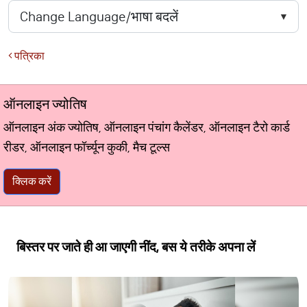
पत्रिका
ऑनलाइन ज्योतिष
ऑनलाइन अंक ज्योतिष, ऑनलाइन पंचांग कैलेंडर, ऑनलाइन टैरो कार्ड
रीडर, ऑनलाइन फॉर्च्यून कुकी, मैच टूल्स
क्लिक करें
बिस्तर पर जाते ही आ जाएगी नींद, बस ये तरीके अपना लें