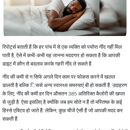
रिपोर्ट्स बताती हैं कि हर पांच में से एक व्यक्ति को पर्याप्त नींद नहीं मिल
पाती है, ऐसे में कभी-कभी यह जानना मददगार हो सकता है कि आपकी
डाइट में कौन से बदलाव करके गहरी नींद ले सकते हैं.
नींद की कमी से न सिर्फ अगले दिन काम पर फोकस करने में खलल
डालती है बल्कि िससे अन्य स्वास्थ्य समस्याएं बी हो सकती हैं. उदाहरण
के लिए, नींद की कमी हर दिन औसतन 385 अतिरिक्त कैलोरी की खपत
से जुड़ी है. ऐसा इसलिए है क्योंकि जब हम सोते न हैं तो मस्तिष्क के कई
हिस्से एक्टिव हो जाते हैं. लेकिन, कुछ चीजें ऐसी हैं जो आपकी मदद कर
सकती हैं.