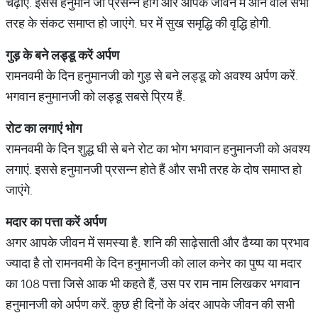
चढ़ाएं. इससे हनुमान जी प्रसन्न होंगे और आपके जीवन में आने वाले सभी
तरह के संकट समाप्त हो जाएंगे. घर में सुख समृद्धि की वृद्धि होगी.
गुड़
के
बने
लड्डू
करें
अर्पण
रामनवमी के दिन हनुमानजी को गुड़ से बने लड्डू को अवश्य अर्पण करें.
भगवान हनुमानजी को लड्डू सबसे प्रिय हैं.
रोट
का
लगाएं
भोग
रामनवमी के दिन शुद्ध घी से बने रोट का भोग भगवान हनुमानजी को अवश्य
लगाएं. इससे हनुमानजी प्रसन्न होते हैं और सभी तरह के दोष समाप्त हो
जाएंगे.
मदार
का
पत्ता
करें
अर्पण
अगर आपके जीवन में समस्या है. शनि की साढ़ेसाती और ढैय्या का प्रभाव
ज्यादा है तो रामनवमी के दिन हनुमानजी को लाल कनेर का पुष्प या मदार
का 108 पत्ता जिसे आक भी कहते हैं, उस पर राम नाम लिखकर भगवान
हनुमानजी को अर्पण करें. कुछ ही दिनों के अंदर आपके जीवन की सभी