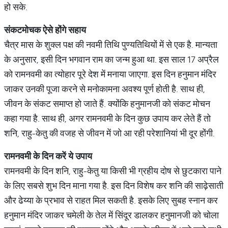
हो सके.
संकटमोचक
ऐसे
होंगे
सहाय
चैत्र मास के शुक्ल पक्ष की नवमी तिथि पुण्यतिथियों में से एक है. मान्यता
के अनुसार, इसी दिन भगवान राम का जन्म हुआ था. इस साल 17 अप्रैल
को रामनवमी का त्योहार पूरे देश में मनाया जाएगा. इस दिन हनुमान मंदिर
जाकर उनकी पूजा करने से मनोकामना अवश्य पूर्ण होती है. साथ ही,
जीवन के संकट समाप्त हो जाते हैं. क्योंकि हनुमानजी को संकट मोचन
कहा गया है. साथ ही, अगर रामनवमी के दिन कुछ उपाय कर लेते हैं तो
शनि, राहु-केतु की वजह से जीवन में जो आ रही परेशानियां भी दूर होंगी.
रामनवमी
के
दिन
करें
ये
उपाय
रामनवमी के दिन शनि, राहु-केतु या किसी भी ग्रहीय दोष से छुटकारा पाने
के लिए सबसे शुभ दिन माना गया है. इस दिन विशेष कर शनि की साढ़ेसाती
और ढेय्या के प्रभाव से राहत मिल सकती है. इसके लिए सुबह स्नान कर
हनुमान मंदिर जाकर चमेली के तेल में सिंदूर डालकर हनुमानजी को चोला