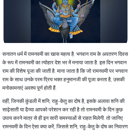
सनातन धर्म में रामनवमी का खास महत्व है. भगवान राम के अवतरण दिवस
के रूप में रामनवमी का त्योहार देश भर में मनाया जाता है. इस दिन भगवान
राम की विशेष पूजा की जाती है. माना जाता है कि जो रामनवमी पर भगवान
राम के साथ उनके परम प्रिय भक्त हनुमानजी की पूजा करता है, उसकी
मनोकामनाएं अवश्य पूर्ण होती हैं.
वहीं, जिनकी कुंडली में शनि, राहु-केतु का दोष है, इसके अलावा शनि की
साढ़ेसाती या ढैय्या आपको परेशान कर रही है तो रामनवमी के दिन कुछ
उपाय करने मात्र से ही इन सारी समस्याओं से राहत मिलेगी. तो जानिए
रामनवमी के दिन ऐसा क्या करें, जिससे शनि, राहु-केतु के दोष का निवारण