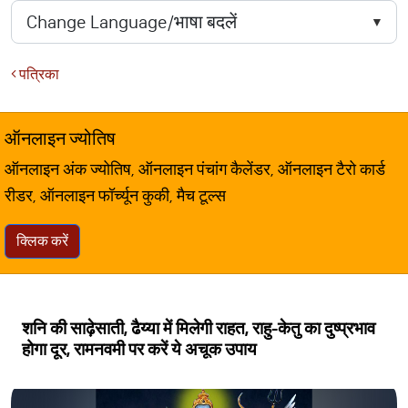
पत्रिका
ऑनलाइन ज्योतिष
ऑनलाइन अंक ज्योतिष, ऑनलाइन पंचांग कैलेंडर, ऑनलाइन टैरो कार्ड
रीडर, ऑनलाइन फॉर्च्यून कुकी, मैच टूल्स
क्लिक करें
शनि की साढ़ेसाती, ढैय्या में मिलेगी राहत, राहु-केतु का दुष्प्रभाव
होगा दूर, रामनवमी पर करें ये अचूक उपाय