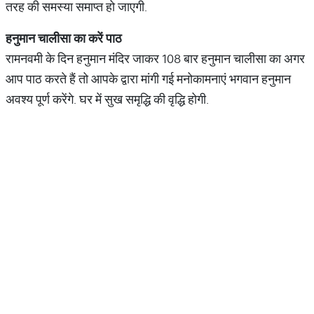
तरह की समस्या समाप्त हो जाएगी.
हनुमान
चालीसा
का
करें
पाठ
रामनवमी के दिन हनुमान मंदिर जाकर 108 बार हनुमान चालीसा का अगर
आप पाठ करते हैं तो आपके द्वारा मांगी गई मनोकामनाएं भगवान हनुमान
अवश्य पूर्ण करेंगे. घर में सुख समृद्धि की वृद्धि होगी.