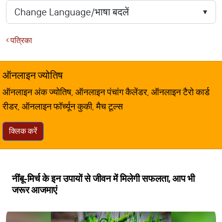
पत्रिका
ऑनलाइन ज्योतिष
ऑनलाइन अंक ज्योतिष, ऑनलाइन पंचांग कैलेंडर, ऑनलाइन टैरो कार्ड
रीडर, ऑनलाइन फॉर्च्यून कुकी, मैच टूल्स
क्लिक करें
नींबू-मिर्च के इन उपायों से जीवन में मिलेगी सफलता, आप भी
जरूर आजमाएं