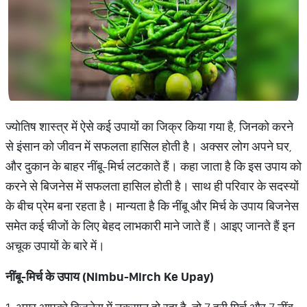
ज्योतिष शास्त्र में ऐसे कई उपायों का जिक्र किया गया है, जिनको करने
से इंसान को जीवन में सफलता हासिल होती है। अक्सर लोग अपने घर,
और दुकान के बाहर नींबू-मिर्च लटकाते हैं। कहा जाता है कि इस उपाय को
करने से बिजनेस में सफलता हासिल होती है। साथ ही परिवार के सदस्यों
के बीच प्रेम बना रहता है। मान्यता है कि नींबू और मिर्च के उपाय बिजनेस
समेत कई चीजों के लिए बेहद लाभकारी माने जाते हैं। आइए जानते हैं इन
अचूक उपायों के बारे में।
नींबू
-
मिर्च
के
उपाय
(Nimbu-Mirch Ke Upay)