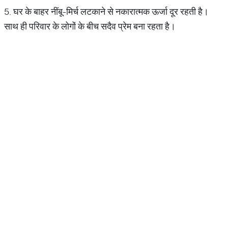
5. घर के बाहर नींबू-मिर्च लटकाने से नकारात्मक ऊर्जा दूर रहती है।
साथ ही परिवार के लोगों के बीच सदैव प्रेम बना रहता है।