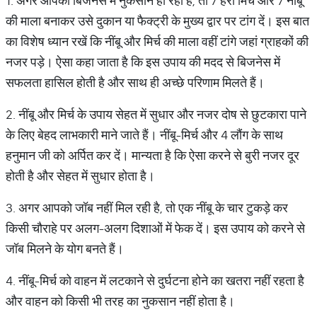
1. अगर आपको बिजनेस में नुकसान हो रहा है, तो 7 हरी मिर्च और 7 नींबू
की माला बनाकर उसे दुकान या फैक्ट्री के मुख्य द्वार पर टांग दें। इस बात
का विशेष ध्यान रखें कि नींबू और मिर्च की माला वहीं टांगे जहां ग्राहकों की
नजर पड़े। ऐसा कहा जाता है कि इस उपाय की मदद से बिजनेस में
सफलता हासिल होती है और साथ ही अच्छे परिणाम मिलते हैं।
2. नींबू और मिर्च के उपाय सेहत में सुधार और नजर दोष से छुटकारा पाने
के लिए बेहद लाभकारी माने जाते हैं। नींबू-मिर्च और 4 लौंग के साथ
हनुमान जी को अर्पित कर दें। मान्यता है कि ऐसा करने से बुरी नजर दूर
होती है और सेहत में सुधार होता है।
3. अगर आपको जॉब नहीं मिल रही है, तो एक नींबू के चार टुकड़े कर
किसी चौराहे पर अलग-अलग दिशाओं में फेक दें। इस उपाय को करने से
जॉब मिलने के योग बनते हैं।
4. नींबू-मिर्च को वाहन में लटकाने से दुर्घटना होने का खतरा नहीं रहता है
और वाहन को किसी भी तरह का नुकसान नहीं होता है।