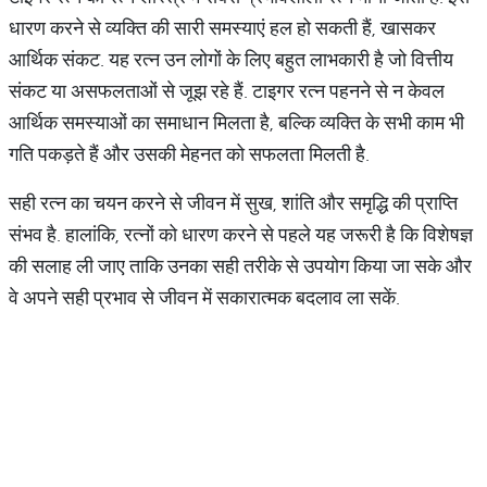
धारण करने से व्यक्ति की सारी समस्याएं हल हो सकती हैं, खासकर
आर्थिक संकट. यह रत्न उन लोगों के लिए बहुत लाभकारी है जो वित्तीय
संकट या असफलताओं से जूझ रहे हैं. टाइगर रत्न पहनने से न केवल
आर्थिक समस्याओं का समाधान मिलता है, बल्कि व्यक्ति के सभी काम भी
गति पकड़ते हैं और उसकी मेहनत को सफलता मिलती है.
सही रत्न का चयन करने से जीवन में सुख, शांति और समृद्धि की प्राप्ति
संभव है. हालांकि, रत्नों को धारण करने से पहले यह जरूरी है कि विशेषज्ञ
की सलाह ली जाए ताकि उनका सही तरीके से उपयोग किया जा सके और
वे अपने सही प्रभाव से जीवन में सकारात्मक बदलाव ला सकें.