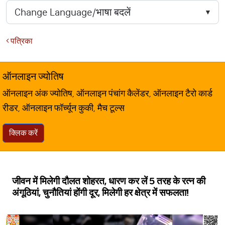
पत्रिका
ऑनलाइन ज्योतिष
ऑनलाइन अंक ज्योतिष, ऑनलाइन पंचांग कैलेंडर, ऑनलाइन टैरो कार्ड
रीडर, ऑनलाइन फॉर्च्यून कुकी, मैच टूल्स
क्लिक करें
जीवन में मिलेगी दौलत शोहरत, धारण कर लें 5 तरह के रत्न की
अंगूठियां, चुनौतियां होंगी दूर, मिलेगी हर क्षेत्र में सफलता!