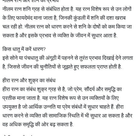
नीलम रत्न और शनि का प्रभाव
नीलम रत्न शनि ग्रह से संबंधित होता है. यह रत्न विशेष रूप से उन लोगों
के लिए फायदेमंद माना जाता है, जिनकी कुंडली में शनि की दशा खराब
चल रही हो. नीलम रत्न को धारण करने से शनि के दोषों को कम किया जा
सकता है और इसके प्रभाव से व्यक्ति के जीवन में सुधार आता है.
किस धातु में करें धारण?
इसे सोने या पंचधातु की अंगूठी में पहनने से तुरंत प्रभाव दिखाई देने लगता
है, जिससे जीवन की चुनौतियों से जूझते हुए सफलता प्राप्त होती है.
हीरा रत्न और शुक्र का संबंध
हीरा रत्न का संबंध शुक्र ग्रह से है, जो प्रेम, सौंदर्य और समृद्धि का
प्रतीक माना जाता है. यह रत्न विशेष रूप से उन व्यक्तियों के लिए
उपयुक्त है जो आर्थिक उन्नति या प्रेम संबंधों में सुधार चाहते हैं. हीरा
धारण करने से व्यक्ति की सामाजिक स्थिति में भी सुधार आ सकता है और
वह अधिक समृद्धि की ओर बढ़ सकता है.