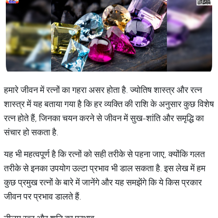
हमारे जीवन में रत्नों का गहरा असर होता है. ज्योतिष शास्त्र और रत्न
शास्त्र में यह बताया गया है कि हर व्यक्ति की राशि के अनुसार कुछ विशेष
रत्न होते हैं, जिनका चयन करने से जीवन में सुख-शांति और समृद्धि का
संचार हो सकता है.
यह भी महत्वपूर्ण है कि रत्नों को सही तरीके से पहना जाए, क्योंकि गलत
तरीके से इनका उपयोग उल्टा प्रभाव भी डाल सकता है. इस लेख में हम
कुछ प्रमुख रत्नों के बारे में जानेंगे और यह समझेंगे कि ये किस प्रकार
जीवन पर प्रभाव डालते हैं.