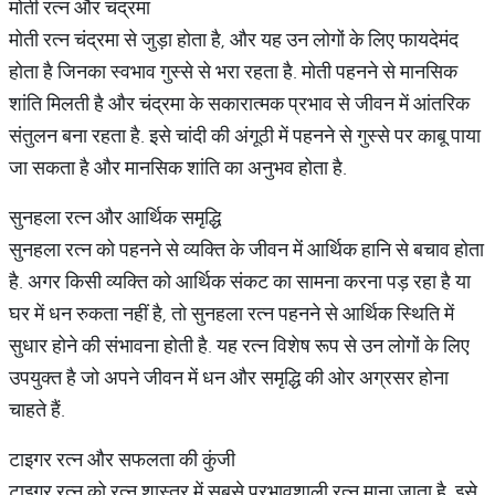
मोती रत्न और चंद्रमा
मोती रत्न चंद्रमा से जुड़ा होता है, और यह उन लोगों के लिए फायदेमंद
होता है जिनका स्वभाव गुस्से से भरा रहता है. मोती पहनने से मानसिक
शांति मिलती है और चंद्रमा के सकारात्मक प्रभाव से जीवन में आंतरिक
संतुलन बना रहता है. इसे चांदी की अंगूठी में पहनने से गुस्से पर काबू पाया
जा सकता है और मानसिक शांति का अनुभव होता है.
सुनहला रत्न और आर्थिक समृद्धि
सुनहला रत्न को पहनने से व्यक्ति के जीवन में आर्थिक हानि से बचाव होता
है. अगर किसी व्यक्ति को आर्थिक संकट का सामना करना पड़ रहा है या
घर में धन रुकता नहीं है, तो सुनहला रत्न पहनने से आर्थिक स्थिति में
सुधार होने की संभावना होती है. यह रत्न विशेष रूप से उन लोगों के लिए
उपयुक्त है जो अपने जीवन में धन और समृद्धि की ओर अग्रसर होना
चाहते हैं.
टाइगर रत्न और सफलता की कुंजी
टाइगर रत्न को रत्न शास्त्र में सबसे प्रभावशाली रत्न माना जाता है. इसे