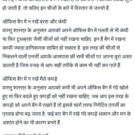
हो जाती है. तो चलिए इन चीजों के बारे में विस्तार से जानते हैं.
ऑफिस बैग में न रखें ब्रश और कंघी
वास्तु शास्त्र के अनुसार आपको अपने ऑफिस बैग में गलती से भी कंघी
या फिर टूथब्रश जैसी चीजों को नहीं रखना चाहिए. इन हैं बैग में रखना
काफी ज्यादा हानिकारक साबित हो सकता है. इस तरह की चीजों से
निकलने वाली एनर्जी आपके आसपास की सभी चीजों पर अपना बुरा असर
डालती है जिस वजह से आप सही तरीके से काम भी नहीं कर पाते हैं.
ऑफिस बैग में न रखें मैले कपड़े
वास्तु शास्त्र के अनुसार आपको कभी भी अपने ऑफिस बैग में गंदे खोले
हुए या फिर बदले हुए कपड़ों को नहीं रखना चाहिए. जब आप इस तरह के
कपड़ो को अपने बैग में रखते हैं तो इससे चारों तरफ निगेटिव एनर्जी का
प्रवाह होना बढ़ जाता है. कई बार बैग में रखे गंदे कपड़े थकान और मन के
अशांत होने का भी कारण बनते हैं.