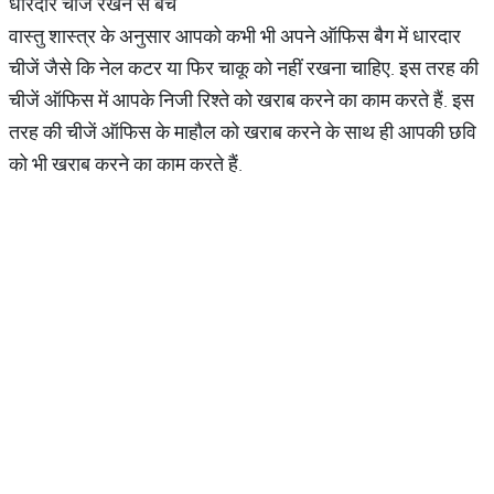
धारदार चीजें रखने से बचें
वास्तु शास्त्र के अनुसार आपको कभी भी अपने ऑफिस बैग में धारदार
चीजें जैसे कि नेल कटर या फिर चाकू को नहीं रखना चाहिए. इस तरह की
चीजें ऑफिस में आपके निजी रिश्ते को खराब करने का काम करते हैं. इस
तरह की चीजें ऑफिस के माहौल को खराब करने के साथ ही आपकी छवि
को भी खराब करने का काम करते हैं.