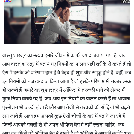
वास्तु शास्त्र का महत्व हमारे जीवन में काफी ज्यादा बताया गया है. जब
आप वास्तु शास्त्र में बताये गए नियमों का पालन सही तरीके से करते हैं तो
ऐसे में इसके जो परिणाम होते हैं वे बेहद ही शुभ और समृद्ध होते हैं. वहीं, जब
इन नियमों को नजरअंदाज किया जाता है तो इसके परिणाम भी नकारात्मक
हो सकते हैं. हमारे वास्तु शास्त्र में ऑफिस में तरक्की पाने को लेकर भी
कुछ नियम बताये गए हैं. जब आप इन नियमों का पालन करते हैं तो आपका
प्रमोशन भी जल्दी होता है और आप तेजी से तरक्की की सीढ़ियां भी चढ़ने
लग जाते हैं. आज हम आपको कुछ ऐसी चीजों के बारे में बताने जा रहे हैं
जिन्हें आपको गलती से भी अपने ऑफिस बैग में नहीं रखना चाहिए. जब
आप इन चीजों को ऑफिस बैग में रखते हैं तो ऑफिस में आपकी बर्बादी शुरू