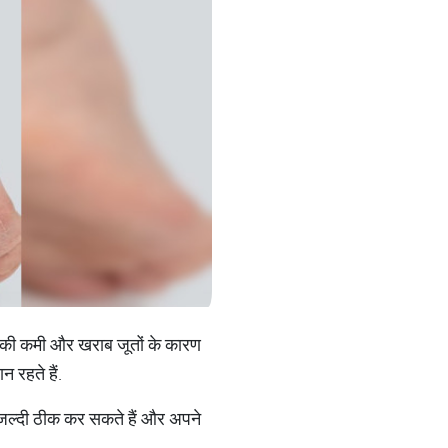
मिन की कमी और खराब जूतों के कारण
न रहते हैं.
 जल्दी ठीक कर सकते हैं और अपने