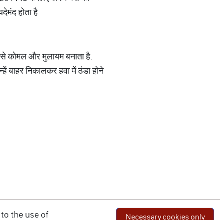
ेमंद होता है.
 उसे कोमल और मुलायम बनाता है.
न्हें बाहर निकालकर हवा में ठंडा होने
to the use of
Necessary cookies only