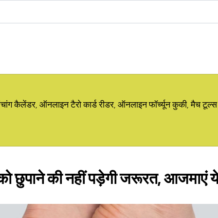
ग कैलेंडर, ऑनलाइन टैरो कार्ड रीडर, ऑनलाइन फॉर्च्यून कुकी, मैच टूल्स
ो छुपाने की नहीं पड़ेगी जरूरत, आजमाएं ये 