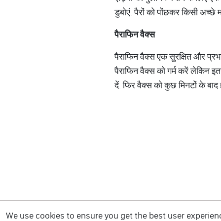
डुबोएं. पैरों को पोंछकर किसी अच्छ
पैराफिन
वैक्स
पैराफिन वैक्स एक सुरक्षित और प्रभ
पैराफिन वैक्स को गर्म करें लेकिन इतन
दें. फिर वैक्स को कुछ मिनटों के बाद ह
We use cookies to ensure you get the best user experience