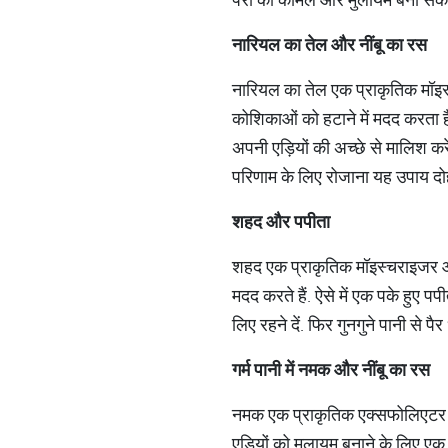
नारियल
का
तेल
और
नींबू
का
रस
नारियल का तेल एक प्राकृतिक मॉइस्च
कोशिकाओं को हटाने में मदद करता है. 
अपनी एड़ियों की अच्छे से मालिश कर
परिणाम के लिए रोजाना यह उपाय दोह
शहद
और
पपीता
शहद एक प्राकृतिक मॉइस्चराइजर और एं
मदद करते हैं. ऐसे में एक पके हुए 
लिए रहने दें. फिर गुनगुने पानी से प
गर्म
पानी
में
नमक
और
नींबू
का
रस
नमक एक प्राकृतिक एक्सफोलिएटर है जो
एड़ियों को मुलायम बनाने के लिए एक 