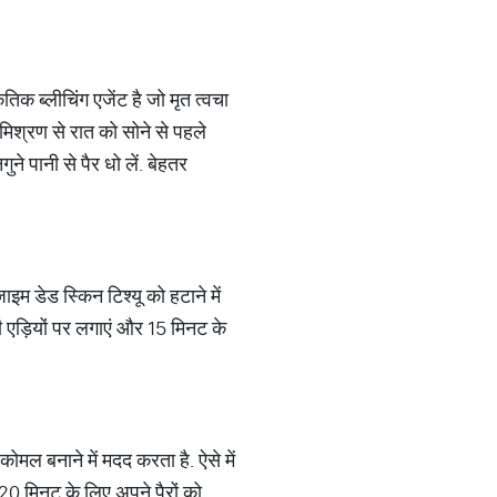
क ब्लीचिंग एजेंट है जो मृत त्वचा
स मिश्रण से रात को सोने से पहले
े पानी से पैर धो लें. बेहतर
इम डेड स्किन टिश्यू को हटाने में
ी एड़ियों पर लगाएं और 15 मिनट के
ोमल बनाने में मदद करता है. ऐसे में
-20 मिनट के लिए अपने पैरों को