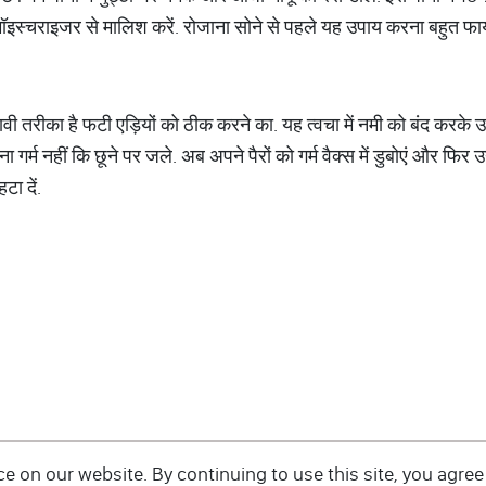
े मॉइस्चराइजर से मालिश करें. रोजाना सोने से पहले यह उपाय करना बहुत फायद
ावी तरीका है फटी एड़ियों को ठीक करने का. यह त्वचा में नमी को बंद करके
ा गर्म नहीं कि छूने पर जले. अब अपने पैरों को गर्म वैक्स में डुबोएं और फिर उ
टा दें.
 on our website. By continuing to use this site, you agree 