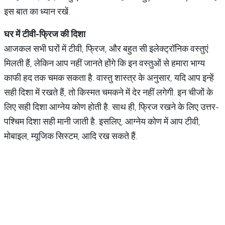
इस बात का ध्यान रखें.
घर
में
टीवी
-
फ्रिज
की
दिशा
आजकल सभी घरों में टीवी, फ्रिज, और बहुत सी इलेक्ट्रॉनिक वस्तुएं
मिलती हैं, लेकिन आप नहीं जानते होंगे कि इन वस्तुओं से हमारा भाग्य
काफी हद तक चमक सकता है. वास्तु शास्त्र के अनुसार, यदि आप इन्हें
सही दिशा में रखते हैं, तो किस्मत चमकने में देर नहीं लगेगी. इन चीजों के
लिए सही दिशा आग्नेय कोण होती है. साथ ही, फ्रिज रखने के लिए उत्तर-
पश्चिम दिशा सही मानी जाती है. इसलिए, आग्नेय कोण में आप टीवी,
मोबाइल, म्यूजिक सिस्टम, आदि रख सकते हैं.