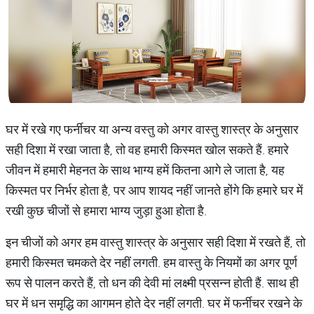
घर में रखे गए फर्नीचर या अन्य वस्तु को अगर वास्तु शास्त्र के अनुसार
सही दिशा में रखा जाता है, तो वह हमारी किस्मत खोल सकते हैं. हमारे
जीवन में हमारी मेहनत के साथ भाग्य हमें कितना आगे ले जाता है, यह
किस्मत पर निर्भर होता है, पर आप शायद नहीं जानते होंगे कि हमारे घर में
रखी कुछ चीजों से हमारा भाग्य जुड़ा हुआ होता है.
इन चीजों को अगर हम वास्तु शास्त्र के अनुसार सही दिशा में रखते हैं, तो
हमारी किस्मत चमकते देर नहीं लगती. हम वास्तु के नियमों का अगर पूर्ण
रूप से पालन करते हैं, तो धन की देवी मां लक्ष्मी प्रसन्न होती हैं. साथ ही
घर में धन समृद्धि का आगमन होते देर नहीं लगती. घर में फर्नीचर रखने के