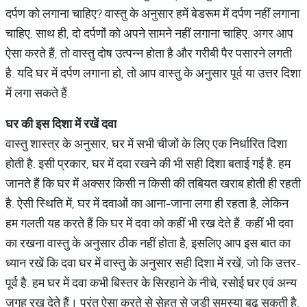
दर्पण को लगाना चाहिए? वास्तु के अनुसार हमें बेडरूम में दर्पण नहीं लगाना
चाहिए. साथ ही, दो दर्पणों को अपने सामने नहीं लगाना चाहिए. अगर आप
ऐसा करते हैं, तो वास्तु दोष उत्पन्न होता है और गरीबी पैर पसारने लगती
है. यदि घर में दर्पण लगाना हो, तो आप वास्तु के अनुसार पूर्व या उत्तर दिशा
में लगा सकते हैं.
घर
की
इस
दिशा
में
रखें
दवा
वास्तु शास्त्र के अनुसार, घर में सभी चीजों के लिए एक निर्धारित दिशा
होती है. इसी प्रकार, घर में दवा रखने की भी सही दिशा बताई गई है. हम
जानते हैं कि घर में अक्सर किसी न किसी की तबियत खराब होती ही रहती
है. ऐसी स्थिति में, घर में दवाओं का आना-जाना लगा ही रहता है, लेकिन
हम गलती यह करते हैं कि घर में दवा को कहीं भी रख देते हैं. कहीं भी दवा
का रखना वास्तु के अनुसार ठीक नहीं होता है, इसलिए आप इस बात का
ध्यान रखें कि दवा घर में वास्तु के अनुसार सही दिशा में रखें, जो कि उत्तर-
पूर्व है. हम घर में दवा कभी बिस्तर के सिरहाने के नीचे, रसोई घर एवं अन्य
जगह रख देते हैं। परंतु ऐसा करते से सेहत से जुड़ी समस्या बढ़ सकती है.