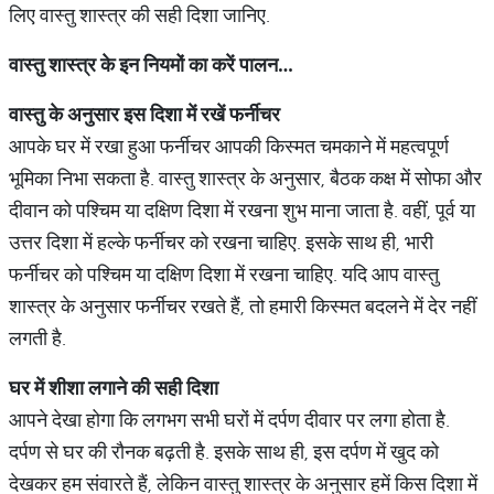
लिए वास्तु शास्त्र की सही दिशा जानिए.
वास्तु
शास्त्र
के
इन
नियमों
का
करें
पालन
…
वास्तु
के
अनुसार
इस
दिशा
में
रखें
फर्नीचर
आपके घर में रखा हुआ फर्नीचर आपकी किस्मत चमकाने में महत्वपूर्ण
भूमिका निभा सकता है. वास्तु शास्त्र के अनुसार, बैठक कक्ष में सोफा और
दीवान को पश्चिम या दक्षिण दिशा में रखना शुभ माना जाता है. वहीं, पूर्व या
उत्तर दिशा में हल्के फर्नीचर को रखना चाहिए. इसके साथ ही, भारी
फर्नीचर को पश्चिम या दक्षिण दिशा में रखना चाहिए. यदि आप वास्तु
शास्त्र के अनुसार फर्नीचर रखते हैं, तो हमारी किस्मत बदलने में देर नहीं
लगती है.
घर
में
शीशा
लगाने
की
सही
दिशा
आपने देखा होगा कि लगभग सभी घरों में दर्पण दीवार पर लगा होता है.
दर्पण से घर की रौनक बढ़ती है. इसके साथ ही, इस दर्पण में खुद को
देखकर हम संवारते हैं, लेकिन वास्तु शास्त्र के अनुसार हमें किस दिशा में