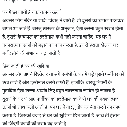
घर में छा जाती है नकारात्मक ऊर्जा
अक्सर लोग मंदिर या शादी-विवाह में जाते हैं, तो दूसरों का चप्पल पहनकर
वापस आ जाते हैं. वास्तु शास्त्र के अनुसार, ऐसा करना बहुत खराब होता
है. दूसरों के चप्पल का इस्तेमाल कभी नहीं करना चाहिए. यह घर में
नकारात्मक ऊर्जा को बढ़ाने का काम करता है. इससे हंसता खेलता घर
बर्बाद होने की संभावना बढ़ जाती है.
छिन जाती है घर की खुशियां
अक्सर लोग अपने रिश्तेदार या सगे-संबंधी के घर में पड़े पुराने फर्नीचर को
उठा लाते हैं और इस्तेमाल करने लगते हैं. हालांकि, वास्तु नियमों के
मुताबिक ऐसा करना आपके लिए बहुत खतरनाक साबित हो सकता है.
दूसरों के घर से लाए फर्नीचर का इस्तेमाल करने से घर की नकारात्मक
ऊर्जा भी साथ चली आती है. यह घर में वास्तु दोष का पैदा करने का काम
करता है, जिसकी वजह से घर की खुशियां छिन जाती हैं. साथ ही इंसान
की जिंदगी बर्बादी की तरफ बढ़ जाती है.