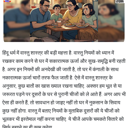
हिंदू धर्म में वास्तु शास्त्र की बड़ी महत्ता है. वास्तु नियमों को ध्यान में
रखकर काम करने से घर में सकारात्मक ऊर्जा और सुख-समृद्धि बनी रहती
है. अगर इन नियमों की अनदेखी की जाती है, तो घर में कंगाली के साथ
नकारात्मक ऊर्जा चारों तरफ फैल जाती है. ऐसे में वास्तु शास्त्र के
अनुसार, कुछ बातों का खास ख्याल रखना चाहिए. अक्सर हम भूल से या
जरूरत पड़ने पर दूसरों के घर से पुरानी चीजों को ले आते हैं. अगर आप भी
ऐसा ही करते हैं, तो सावधान हो जाइए नहीं तो घर में नुकसान के सिवाय
कुछ नहीं होगा. वास्तु में बताए नियमों के मुताबिक दूसरों की ये चीजों को
भूलकर भी इस्तेमाल नहीं करना चाहिए. ये चीजें आपके चमकते सितारे को
सिर्फ बुझाने का ही काम करेगा.