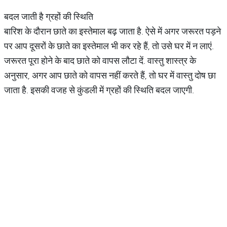
बदल जाती है ग्रहों की स्थिति
बारिश के दौरान छाते का इस्तेमाल बढ़ जाता है. ऐसे में अगर जरूरत पड़ने
पर आप दूसरों के छाते का इस्तेमाल भी कर रहे हैं, तो उसे घर में न लाएं.
जरूरत पूरा होने के बाद छाते को वापस लौटा दें. वास्तु शास्त्र के
अनुसार, अगर आप छाते को वापस नहीं करते हैं, तो घर में वास्तु दोष छा
जाता है. इसकी वजह से कुंडली में ग्रहों की स्थिति बदल जाएगी.