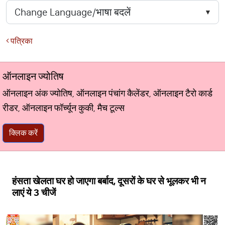
पत्रिका
ऑनलाइन ज्योतिष
ऑनलाइन अंक ज्योतिष, ऑनलाइन पंचांग कैलेंडर, ऑनलाइन टैरो कार्ड
रीडर, ऑनलाइन फॉर्च्यून कुकी, मैच टूल्स
क्लिक करें
हंसता खेलता घर हो जाएगा बर्बाद, दूसरों के घर से भूलकर भी न
लाएं ये 3 चीजें