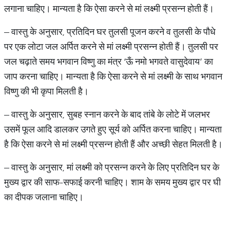
लगाना चाहिए। मान्यता है कि ऐसा करने से मां लक्ष्मी प्रसन्न होती हैं।
– वास्तु के अनुसार, प्रतिदिन घर तुलसी पूजन करने व तुलसी के पौधे
पर एक लोटा जल अर्पित करने से मां लक्ष्मी प्रसन्न होती हैं। तुलसी पर
जल चढ़ाते समय भगवान विष्णु का मंत्र ‘ऊँ नमो भगवते वासुदेवाय’ का
जाप करना चाहिए। मान्यता है कि ऐसा करने से मां लक्ष्मी के साथ भगवान
विष्णु की भी कृपा मिलती है।
– वास्तु के अनुसार, सुबह स्नान करने के बाद तांबे के लोटे में जलभर
उसमें फूल आदि डालकर उगते हुए सूर्य को अर्पित करना चाहिए। मान्यता
है कि ऐसा करने से मां लक्ष्मी प्रसन्न होती हैं और अच्छी सेहत मिलती है।
– वास्तु के अनुसार, मां लक्ष्मी को प्रसन्न करने के लिए प्रतिदिन घर के
मुख्य द्वार की साफ-सफाई करनी चाहिए। शाम के समय मुख्य द्वार पर घी
का दीपक जलाना चाहिए।