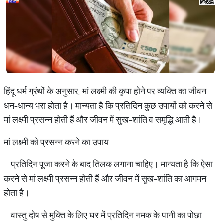
हिंदू धर्म ग्रंथों के अनुसार, मां लक्ष्मी की कृपा होने पर व्यक्ति का जीवन
धन-धान्य भरा होता है। मान्यता है कि प्रतिदिन कुछ उपायों को करने से
मां लक्ष्मी प्रसन्न होती हैं और जीवन में सुख-शांति व समृद्धि आती है।
मां लक्ष्मी को प्रसन्न करने का उपाय
– प्रतिदिन पूजा करने के बाद तिलक लगाना चाहिए। मान्यता है कि ऐसा
करने से मां लक्ष्मी प्रसन्न होती हैं और जीवन में सुख-शांति का आगमन
होता है।
– वास्तु दोष से मुक्ति के लिए घर में प्रतिदिन नमक के पानी का पोछा