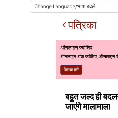
पत्रिका
ऑनलाइन ज्योतिष
ऑनलाइन अंक ज्योतिष, ऑनलाइन पंचां
क्लिक करें
बहुत जल्द ही बदलने
जाएंगे मालामाल!