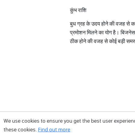
कुंभ राशि
बुध ग्रह के उदय होने की वजह से का
प्रमोशन मिलने का योग है। बिजनेस क
ठीक होने की वजह से कोई बड़ी समस
We use cookies to ensure you get the best user experience
these cookies.
Find out more