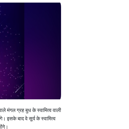
ले मंगल ग्रह बुध के स्वामित्व वाली
। इसके बाद वे सूर्य के स्वामित्व
ोंगे।