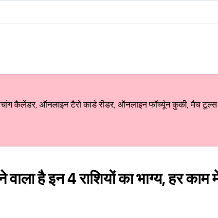
ग कैलेंडर, ऑनलाइन टैरो कार्ड रीडर, ऑनलाइन फॉर्च्यून कुकी, मैच टूल्स
 वाला है इन 4 राशियों का भाग्य, हर काम मे