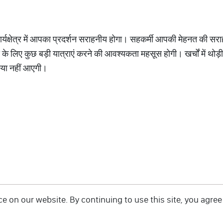
र्यक्षेत्र में आपका प्रदर्शन सराहनीय होगा। सहकर्मी आपकी मेहनत की सराहन
े लिए कुछ बड़ी यात्राएं करने की आवश्यकता महसूस होगी। खर्चों में थोड़ी
्या नहीं आएगी।
 on our website. By continuing to use this site, you agree 