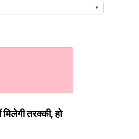
ं मिलेगी तरक्की, हो