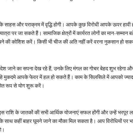
 साहस और पराक्रम में वृद्धि होगी। आपके कुछ विरोधी आपके ऊपर हावी हो
्रा पर जा सकते हैं। सामाजिक क्षेत्रों में कार्यरत लोगों का मान-सम्मान बढ़
बचने की कोशिश करें। किसी भी चीज की अति नहीं करें वरना नुकसान हो सक
देश जाने का सपना देख रहे हैं, उनके लिए मंगल का गोचर बेहद शुभ रहेगा और
े मुकदमे आपके फेवर में हल हो सकते हैं। काम के सिलसिले में आपको ज्याद
त रूप से योग शुरू करें।
 राशि के जातकों की सभी आर्थिक योजनाएं सफल होंगी और उन्हें भरपूर लाभ 
 के साथ कहीं बाहर घूमने जाने का मौका मिल सकता है। आप विरोधियों पर भ
गे।