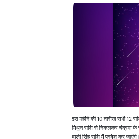
इस महीने की 10 तारीख सभी 12 राशिय
मिथुन राशि से निकलकर चंद्रमा के स्व
वाली सिंह राशि में प्रवेश कर जाएंगे