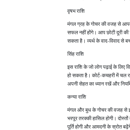
वृषभ राशि
मंगल ग्रह के गोचर की वजह से आपके
सफल नहीं होंगे। आप छोटी दूरी की यात
सकता है। व्यर्थ के वाद-विवाद से 
सिंह राशि
इस राशि के जो लोग पढ़ाई के लिए वि
हो सकता है। कोर्ट-कचहरी में चल रह
अपनी सेहत का ध्यान रखें और नियमि
कन्या राशि
मंगल और बुध के गोचर की वजह से इस
भरपूर तरक्की हासिल होगी। दोस्तों
पूर्ति होगी और आमदनी के स्रोत बढ़ें