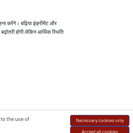
ा करेंगे। बढ़िया इंक्रीमेंट और
 बढ़ोतरी होगी लेकिन आर्थिक स्थिति
to the use of
Necessary cookies only
Accept all cookies