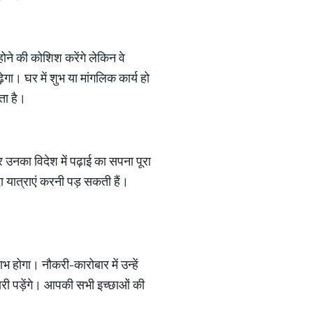
ने की कोशिश करेंगे लेकिन वे
ेगा। घर में शुभ या मांगलिक कार्य हो
ता है।
 उनका विदेश में पढ़ाई का सपना पूरा
ा यात्राएं करनी पड़ सकती हैं।
होगा। नौकरी-कारोबार में उन्हें
ारी पड़ेंगे। आपकी सभी इच्छाओं की