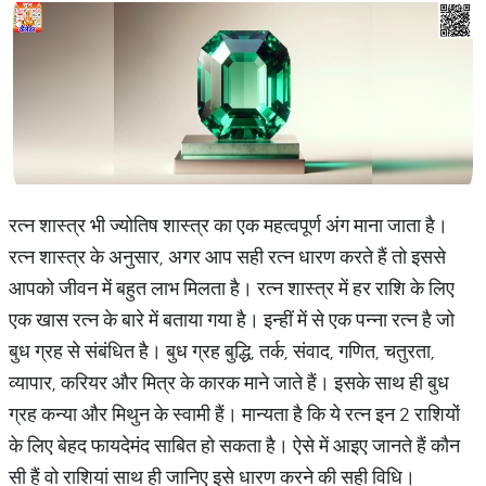
रत्न शास्त्र भी ज्योतिष शास्त्र का एक महत्वपूर्ण अंग माना जाता है।
रत्न शास्त्र के अनुसार, अगर आप सही रत्न धारण करते हैं तो इससे
आपको जीवन में बहुत लाभ मिलता है। रत्न शास्त्र में हर राशि के लिए
एक खास रत्न के बारे में बताया गया है। इन्हीं में से एक पन्ना रत्न है जो
बुध ग्रह से संबंधित है। बुध ग्रह बुद्धि, तर्क, संवाद, गणित, चतुरता,
व्यापार, करियर और मित्र के कारक माने जाते हैं। इसके साथ ही बुध
ग्रह कन्या और मिथुन के स्वामी हैं। मान्यता है कि ये रत्न इन 2 राशियों
के लिए बेहद फायदेमंद साबित हो सकता है। ऐसे में आइए जानते हैं कौन
सी हैं वो राशियां साथ ही जानिए इसे धारण करने की सही विधि।