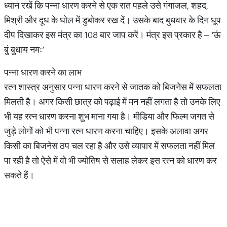
ध्यान रखें कि पन्ना धारण करने से एक रात पहले उसे गंगाजल, शहद,
मिश्री और दूध के घोल में डुबोकर रख दें। उसके बाद बुधवार के दिन धूप
दीप दिखाकर इस मंत्र का 108 बार जाप करें। मंत्र इस प्रकार है – ‘ऊं
बुं बुधाय नमः’
पन्ना धारण करने का लाभ
रत्न शास्त्र अनुसार पन्ना धारण करने से जातक को बिजनेस में सफलता
मिलती है। अगर किसी छात्र को पढ़ाई में मन नहीं लगता है तो उनके लिए
भी यह रत्न धारण करना शुभ माना गया है। मीडिया और फिल्म जगत से
जुड़े लोगों को भी पन्ना रत्न धारण करना चाहिए। इसके अलावा अगर
किसी का बिजनेस ठप चल रहा है और उसे व्यापार में सफलता नहीं मिल
पा रही है तो ऐसे में वो भी ज्योतिष से सलाह लेकर इस रत्न को धारण कर
सकते हैं।