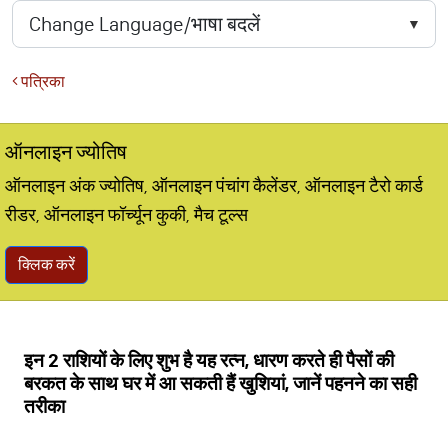
पत्रिका
ऑनलाइन ज्योतिष
ऑनलाइन अंक ज्योतिष, ऑनलाइन पंचांग कैलेंडर, ऑनलाइन टैरो कार्ड
रीडर, ऑनलाइन फॉर्च्यून कुकी, मैच टूल्स
क्लिक करें
इन 2 राशियों के लिए शुभ है यह रत्न, धारण करते ही पैसों की
बरकत के साथ घर में आ सकती हैं खुशियां, जानें पहनने का सही
तरीका