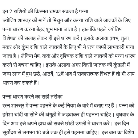
इन 2 राशियों की किस्मत चमका सकता है पन्ना
ज्योतिष शास्त्र की मानें तो मिथुन और कन्या राशि वाले जातकों के लिए
पन्ना धारण करना बेहद शुभ माना जाता है। हालांकि पहले ज्योतिष
विशेषज्ञ की सलाह लेकर ही इसे धारण करें। इसके अलावा वृषभ, तुला,
मकर और कुंभ राशि वाले जातकों के लिए भी ये रत्न काफी लाभकारी माना
जाता है। लेकिन मेष, कर्क और वृश्चिक राशि वाले जातकों को पन्ना धारण
करने से बचना चाहिए। इसके अलावा अगर किसी जातक की कुंडली में
जन्म लग्न में बुध छठे, आठवें, 12वें भाव में सकारात्मक स्थित हैं तो भी आप
धारण कर सकते हैं।
पन्ना धारण करने का सही तरीका
रत्न शास्त्र में पन्ना पहनने के कई नियम के बारे में बताए गए हैं। पन्ना को
हमेशा चांदी या सोने की अंगूठी में जड़वाकर ही पहनना चाहिए। बुधवार के
दिन आप इसे अपने हाथ की सबसे छोटी उंगली में धारण करें। इस दिन
सूर्योदय से लगभग 10 बजे तक ही इसे पहनना चाहिए। इस बात का विशेष