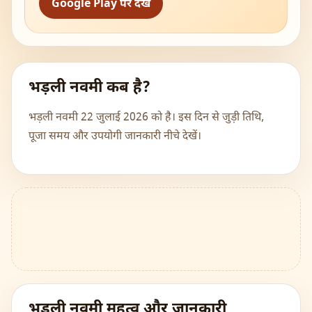
Google Play पर देखें
भड़ली नवमी कब है?
भड़ली नवमी 22 जुलाई 2026 को है। इस दिन से जुड़ी तिथि,
पूजा समय और उपयोगी जानकारी नीचे देखें।
भड़ली नवमी महत्व और जानकारी