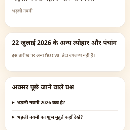
भड़ली नवमी
22 जुलाई 2026 के अन्य त्योहार और पंचांग
इस तारीख पर अन्य festival डेटा उपलब्ध नहीं है।
अक्सर पूछे जाने वाले प्रश्न
भड़ली नवमी 2026 कब है?
भड़ली नवमी का शुभ मुहूर्त कहाँ देखें?