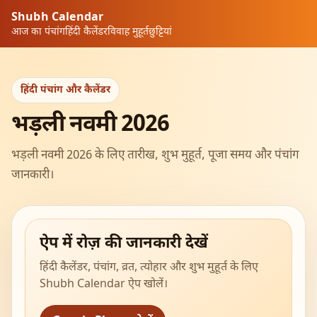
Shubh Calendar
आज का पंचांग
हिंदी कैलेंडर
विवाह मुहूर्त
छुट्टियां
हिंदी पंचांग और कैलेंडर
भड़ली नवमी 2026
भड़ली नवमी 2026 के लिए तारीख, शुभ मुहूर्त, पूजा समय और पंचांग
जानकारी।
ऐप में रोज़ की जानकारी देखें
हिंदी कैलेंडर, पंचांग, व्रत, त्योहार और शुभ मुहूर्त के लिए
Shubh Calendar ऐप खोलें।