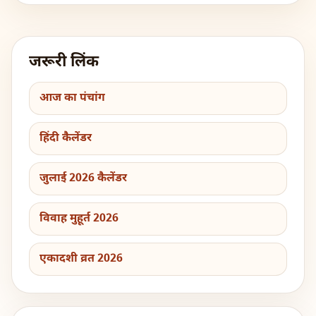
जरूरी लिंक
आज का पंचांग
हिंदी कैलेंडर
जुलाई 2026 कैलेंडर
विवाह मुहूर्त 2026
एकादशी व्रत 2026